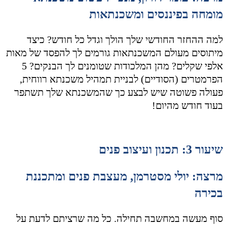
מומחה בפיננסים ומשכנתאות
למה ההחזר החודשי שלך הולך וגדל כל חודש? כיצד
מיתוסים מעולם המשכנתאות גורמים לך להפסד של מאות
אלפי שקלים? מהן המלכודות שטומנים לך הבנקים? 5
הפרמטרים (הסודיים) לבניית תמהיל משכנתא רווחית,
פעולה פשוטה שיש לבצע כך שהמשכנתא שלך תשתפר
בעוד חודש מהיום!
שיעור 3: תכנון ועיצוב פנים
מרצה: יולי מסטרמן, מעצבת פנים ומתכננת
בכירה
סוף מעשה במחשבה תחילה. כל מה שרציתם לדעת על