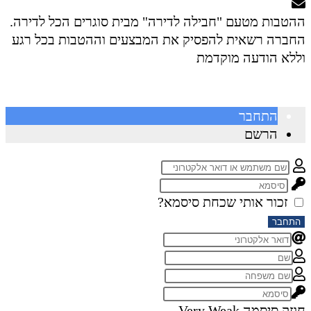
ההטבות מטעם "חבילה לדירה" מבית סוגרים הכל לדירה.
החברה רשאית להפסיק את המבצעים וההטבות בכל רגע
וללא הודעה מוקדמת
התחבר
הרשם
זכור אותי
שכחת סיסמא?
התחבר
חוזק סיסמה
Very Weak