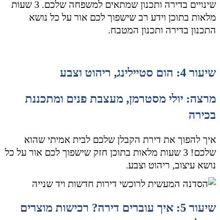
שינויים בדירה ותכנון שמתאים למשפחה שלכם. 3 שעות
מלאות בתוכן וידע רב שישפוך לכם אור על כל נושא
התכנון בדירה ותכנון המטבח.
שיעור 4: הום סטיילינג, ריהוט וצבע
מרצה: יולי מסטרמן, מעצבת פנים ומתכננת
בכירה
איך להפוך את דירת הקבלן שלכם לבית אמיתי שהוא
שלכם! 3 שעות מלאות בתוכן חזק שישפוך לכם אור על כל
נושא עיצוב, ריהוט וצבע.
שיעור 5: איך עוברים דירה? רכישות מוצרים