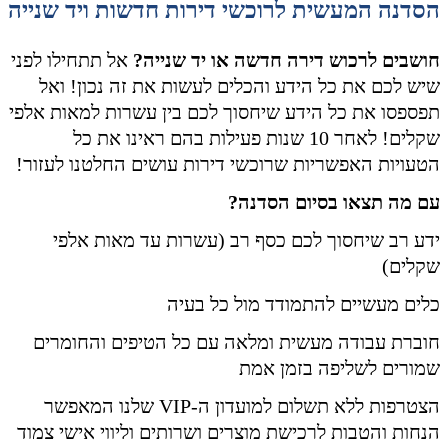
הסדנה המעשית לרוכשי דירות חדשות ויד שנייה
חושבים לרכוש דירה חדשה או יד שנייה?
אל תתחילו לפני
שיש לכם את כל הידע והכלים לעשות את זה נכון! ואל
תפספסו את כל הידע שיחסוך לכם בין עשרות למאות אלפי
שקלים! לאחר 10 שנות פעילות בהם ראינו את כל
הטעויות האפשריות שרוכשי דירות עושים החלטנו לעזור!
עם מה תצאו בסיום הסדנה?
ידע רב שיחסוך לכם כסף רב (עשרות עד מאות אלפי
שקלים)
כלים מעשיים להתמודד מול כל בעיה
חוברת עבודה מעשית ומלאה עם כל הטיפים והחומרים
שמורים לשליפה בזמן אמת
הצטרפות ללא תשלום למועדון ה-VIP שלנו המאפשר
הנחות והטבות לרכישת מוצרים ושרותים וליווי אישי צמוד