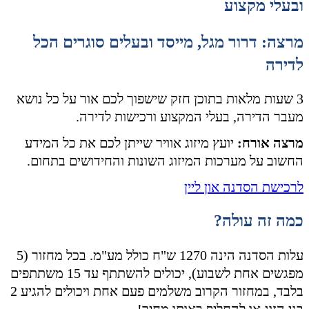
ובעלי מקצוע
מרצה: דרור מגל, מייסד ובעלים סוגרים הכל
לדירה
3 שעות מלאות בתוכן חזק שישפוך לכם אור על כל נושא
מעבר הדירה, בעלי המקצוע ורכישות לדירה.
מרצה אורח:
יועץ מיזוג אוויר שייתן לכם את כל המידע
החשוב על מערכות המיזוג השונות והחידושים בתחום.
לרכישת הסדנה און ליין
כמה זה עולה?
עלות הסדנה הינה 1270 ש"ח כולל מע"מ. בכל מחזור (5
מפגשים אחת לשבוע), יכולים להשתתף עד 15 משתתפים
בלבד, במחזור הקרוב משלמים פעם אחת ויכולים להגיע 2