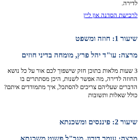
לדירה.
לרכישת הסדנה און ליין
שיעור 1: חוזה ומשפט
מרצה: עו"ד יהל פרץ, מומחה בדיני חוזים
3 שעות מלאות בתוכן חזק שישפוך לכם אור על כל נושא
החוזה לדירה, מה אפשר לשנות, היכן מסתתרים בו
הדברים שעליהם צריכים להסתכל, איך מתמודדים איתם?
כולל שאלות ותשובות
שיעור 2: פיננסים ומשכנתא
מרצה: עומר דורון, מנכ"ל פשוט משכנתא