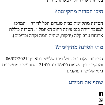
בני הזוג או להחליף באותו מחיר!
היכן הסדנה מתקיימת?
הסדנה מתקיימת בבית סוגרים הכל לדירה – המרכז
למעבר דירה בנס ציונה רחוב האיזמל 4. הסדנה כוללת
ארוחת ערב קלה (ירקות, שתיה חמה וקרה וכריכים).
מתי הסדנה מתקיימת?
המחזור הקרוב מתחיל ביום שלישי בתאריך 06/07/2021
ומתקיים בין השעות 18:00 עד 21:00. המפגשים ממשיכים
בימי שלישי העוקבים
שתף את המידע