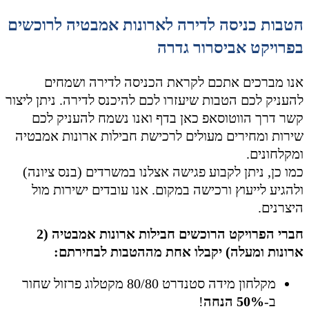
הטבות כניסה לדירה לארונות אמבטיה לרוכשים
בפרויקט אביסרור גדרה
אנו מברכים אתכם לקראת הכניסה לדירה ושמחים
להעניק לכם הטבות שיעזרו לכם להיכנס לדירה. ניתן ליצור
קשר דרך הווטוסאפ כאן בדף ואנו נשמח להעניק לכם
שירות ומחירים מעולים לרכישת חבילות ארונות אמבטיה
ומקלחונים.
כמו כן, ניתן לקבוע פגישה אצלנו במשרדים (בנס ציונה)
ולהגיע לייעוץ ורכישה במקום. אנו עובדים ישירות מול
היצרנים.
חברי הפרויקט הרוכשים חבילות ארונות אמבטיה (2
ארונות ומעלה) יקבלו אחת מההטבות לבחירתם:
מקלחון מידה סטנדרט 80/80 מקטלוג פרזול שחור
ב-
50% הנחה
!