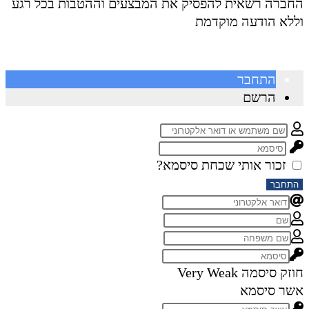
החברה רשאית להפסיק את המבצעים וההטבות בכל רגע
וללא הודעה מוקדמת
התחבר
הרשם
זכור אותי
שכחת סיסמא?
התחבר
חוזק סיסמה
Very Weak
אשר סיסמא