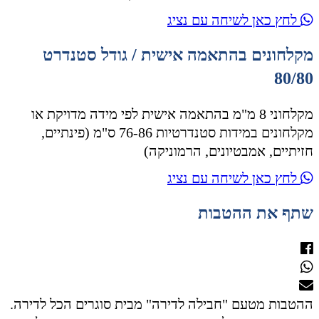
לחץ כאן לשיחה עם נציג
מקלחונים בהתאמה אישית / גודל סטנדרט
80/80
מקלחוני 8 מ"מ בהתאמה אישית לפי מידה מדויקת או
מקלחונים במידות סטנדרטיות 76-86 ס"מ (פינתיים,
חזיתיים, אמבטיונים, הרמוניקה)
לחץ כאן לשיחה עם נציג
שתף את ההטבות
ההטבות מטעם "חבילה לדירה" מבית סוגרים הכל לדירה.