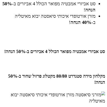
סט אביזרי אמבטיה מפואר הכולל 4 אביזרים ב-
50%
הנחה
!
מזרן אורטופדי איכותי סיאסטה יבוא מאיטליה
ב-
40% הנחה
!
סט אביזרי אמבטיה מפואר הכולל 4 אביזרים ב-50% הנחה!
מקלחון מידה סטנדרט 80/80 מקטלוג פרזול שחור ב-50%
הנחה!