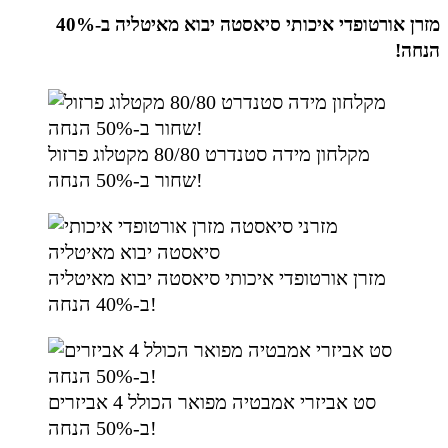
מזרן אורטופדי איכותי סיאסטה יבוא מאיטליה ב-40%
הנחה!
מקלחון מידה סטנדרט 80/80 מקטלוג פרזול
שחור ב-50% הנחה!
מזרן אורטופדי איכותי סיאסטה יבוא מאיטליה
ב-40% הנחה!
סט אביזרי אמבטיה מפואר הכולל 4 אביזרים
ב-50% הנחה!