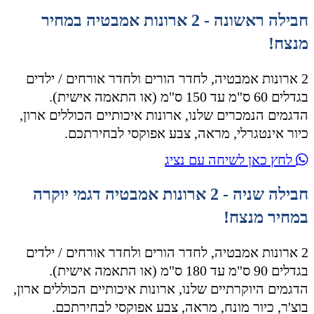
חבילה ראשונה - 2 ארונות אמבטיה במחיר
מנצח!
2 ארונות אמבטיה, לחדר הורים ולחדר אורחים / ילדים
בגדלים 60 ס"מ עד 150 ס"מ (או התאמה אישית).
הדגמים הנמכרים שלנו, ארונות איכותיים הכוללים ארון,
כיור אינטגרלי, מראה, צבע אפוקסי לבחירתכם.
לחץ כאן לשיחה עם נציג
חבילה שניה - 2 ארונות אמבטיה דגמי יוקרה
במחיר מנצח!
2 ארונות אמבטיה, לחדר הורים ולחדר אורחים / ילדים
בגדלים 90 ס"מ עד 180 ס"מ (או התאמה אישית).
הדגמים היוקרתיים שלנו, ארונות איכותיים הכוללים ארון,
בוצ'ר, כיור מונח, מראה, צבע אפוקסי לבחירתכם.