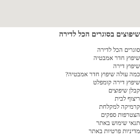
יפוצים בסוגרים הכל לדירה
וגרים הכל לדירה
יפוץ חדר אמבטיה
יפוץ דירה
מה עולה שיפוץ חדר אמבטיה?
יפוץ דירה קומפלט
בלן שיפוצים
יצוף לבית
רמיקה למקלחת
צטרפות ספקים
נאי שימוש באתר
דיניות פרטיות באתר