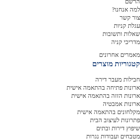
רשם
מה אנחנו?
ור קשר
גלת קניות
אלות ותשובות
דריכי קניה
אמרים אחרונים
טגוריות מוצרים
בילות מעבר דירה
רונות פתיחה בהתאמה אישית
רונות הזזה בהתאמה אישית
רונות אמבטיה
קלחונים בהתאמה אישית
תרונות לעיצוב הבית
יפוץ דירות ובתים
טבחים ועבודות נגרות