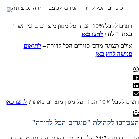
רוצים לקבל 10% הנחה על מגוון מוצרים בחגי תשרי
באתר? לחץ
לחצו כאן
אולם תצוגה מרכז סוגרים הכל לדירה –
לתיאום
פגישה לחץ כאן
ים לקבל 10% הנחה על מגוון מוצרים באתר?
לחצו כאן
צטרפו לקהילת "סוגרים הכל לדירה"
קבלו עדכונים 24/7 על חבילות חדשות, הטבות, מבצעים