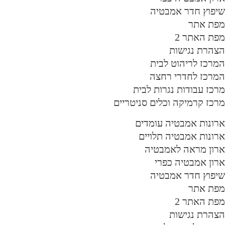
יפוץ חדר אמבטיה
פת אתר
פת האתר 2
צהרת נגישות
מרכז לריהוט לבית
מרכז לחדרי רחצה
רכז עבודות נגרות לבית
רכז קרמיקה וכלים סניטריים
רונות אמבטיה עומדים
רונות אמבטיה תלויים
רון מראה לאמבטיה
רון אמבטיה כפרי
יפוץ חדר אמבטיה
פת אתר
פת האתר 2
צהרת נגישות