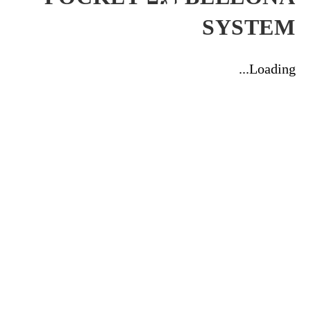
SYSTEM
Loading...