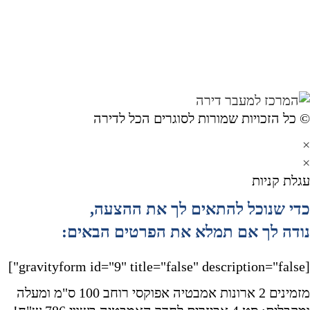
 ​כל הזכויות שמורות לסוגרים הכל לדירה
גלת קניות
די שנוכל להתאים לך את ההצעה,
ודה לך אם תמלא את הפרטים הבאים:
[gravityform id
מזמינים 2 ארונות אמבטיה אפוקסי רוחב 100 ס"מ ומעלה