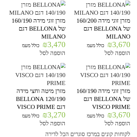
מזרן זוגי מידה 160/200
מזרן זוגי מידה 160/190
של BELLONA דגם
של BELLONA דגם
MILANO
MILANO
₪
3,470
₪
3,670
כולל מעמ
כולל מעמ
הוספה לסל
הוספה לסל
מזרן זוגי מידה 160/190
מזרן מיטה וחצי מידה
של BELLONA דגם
120/190 BELLONA
VISCO PRIME
דגם VISCO PRIME
₪
3,270
₪
3,670
כולל מעמ
כולל מעמ
הוספה לסל
הוספה לסל
לקוחות קונים במרכז סוגרים הכל לדירה