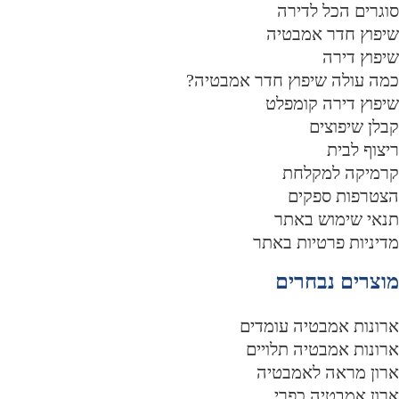
וגרים הכל לדירה
יפוץ חדר אמבטיה
יפוץ דירה
מה עולה שיפוץ חדר אמבטיה?
יפוץ דירה קומפלט
בלן שיפוצים
יצוף לבית
רמיקה למקלחת
צטרפות ספקים
נאי שימוש באתר
דיניות פרטיות באתר
וצרים נבחרים
רונות אמבטיה עומדים
רונות אמבטיה תלויים
רון מראה לאמבטיה
רון אמבטיה כפרי