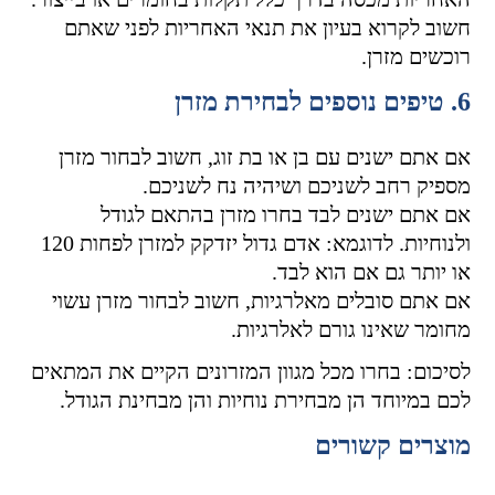
חשוב לקרוא בעיון את תנאי האחריות לפני שאתם
רוכשים מזרן.
6. טיפים נוספים לבחירת מזרן
אם אתם ישנים עם בן או בת זוג, חשוב לבחור מזרן
מספיק רחב לשניכם ושיהיה נח לשניכם.
אם אתם ישנים לבד בחרו מזרן בהתאם לגודל
ולנוחיות. לדוגמא: אדם גדול יזדקק למזרן לפחות 120
או יותר גם אם הוא לבד.
אם אתם סובלים מאלרגיות, חשוב לבחור מזרן עשוי
מחומר שאינו גורם לאלרגיות.
לסיכום: בחרו מכל מגוון המזרונים הקיים את המתאים
לכם במיוחד הן מבחירת נוחיות והן מבחינת הגודל.
מוצרים קשורים