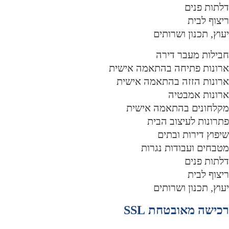
לתות פנים
יצוף לבית
עוץ, תכנון ושרותים
בילות מעבר דירה
רונות פתיחה בהתאמה אישית
רונות הזזה בהתאמה אישית
רונות אמבטיה
קלחונים בהתאמה אישית
תרונות לעיצוב הבית
יפוץ דירות ובתים
טבחים ועבודות נגרות
לתות פנים
יצוף לבית
עוץ, תכנון ושרותים
כישה מאובטחת SSL