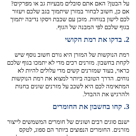
על הבטן? האם אתם סובלים מבעיות גב או מפרקים?
אם כן, חשוב לבחור במזרן שיתמוך בגב שלכם ויעזור
לכם לישון בנוחות. מזכן עם שכבת ויסקו נדיבה יתמוך
בגוף שלכם לפי המבנה של הגוף.
2. בדקו את רמת הקושי
רמת הנוקשות של המזרן היא גורם חשוב נוסף שיש
לקחת בחשבון. מזרנים רכים מדי לא יתמכו בגוף שלכם
כראוי, בעוד שמזרנים קשים מדי עלולים להיות לא
נוחים. הדרך הטובה ביותר למצוא את רמת הנוקשות
המתאימה לכם היא לשכב על מזרנים שונים בחנות
ולהרגיש את ההבדל.
3. קחו בחשבון את החומרים
ישנם סוגים רבים ושונים של חומרים המשמשים לייצור
מזרנים. החומרים הנפוצים ביותר הם ספוג, לטקס