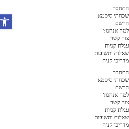
Ski
תחבר
conte
פתח
כחתי סיסמא
רשם
מה אנחנו?
ור קשר
גלת קניות
אלות ותשובות
דריכי קניה
תחבר
כחתי סיסמא
רשם
מה אנחנו?
ור קשר
גלת קניות
אלות ותשובות
דריכי קניה