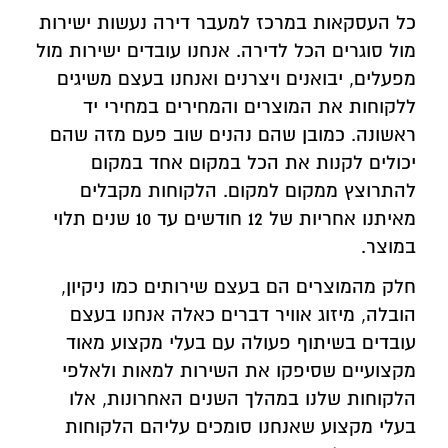
כל העסקאות במרכז למעבר דירה נעשות ישירות
מול סוגרים הכל לדירה. אנחנו עובדים ישירות מול
מפעלים, יבואנים ויצרנים ואנחנו בעצם משיגים
ללקוחות את המוצרים והמחירים במחירי יד
ראשונה. כמובן שהם נהנים שוב פעם מזה שהם
יכולים לקנות את הכל במקום אחד במקום
להתרוצץ ממקום למקום. הלקוחות מקבלים
מאיתנו אחריות של 12 חודשים עד 10 שנים תלוי
במוצר.
חלק מהמוצרים הם בעצם שירותים כמו ניקיון,
הובלה, מיזוג אוויר דברים כאלה אנחנו בעצם
עובדים בשיתוף פעולה עם בעלי מקצוע מאוד
מקצועיים שסיפקו את השירות למאות ולאלפי
הלקוחות שלנו במהלך השנים האחרונות, אלו
בעלי מקצוע שאנחנו סומכים עליהם הלקוחות