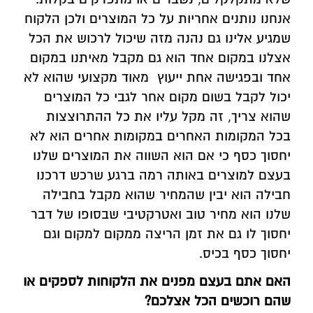
אנחנו נותנים אחריות על כל המוצרים ולכן הלקוח
שמגיע אלינו גם נהנה מזה שיכול לרכוש את הכל
אצלנו במקום אחד הוא גם מקבל מאיתנו במקום
אחד ובפגישה אחת ייעוץ מאוד מקצועי שהוא לא
יכול לקבל בשום מקום אחר לגבי כל המוצרים
שהוא צריך, זה מקל עליו את כל ההתרוצצות
בכל המקומות האחרים במקומות אחרים הוא לא
יחסוך כסף כי אם הוא השווה את המוצרים שלנו
בעצם למוצרים באותה רמה ברגע שרכש דרכנו
חבילה הוא יבין שהמחיר שהוא מקבל בחבילה
שלנו הוא מחיר טוב ואטרקטיבי שבסופו של דבר
יחסוך לו גם את זמן הריצה ממקום למקום וגם
יחסוך כסף בכיס.
האם אתם בעצם מפנים את הלקוחות לספקים או
שהם רוכשים הכל אצלכם?