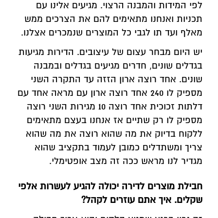
לפי המידות והמבנה הרצוי. מגיעים אלינו עם
תכניות ואנחנו מתאימים להם את הצרכים ממש
מאלף ועד תו לגבי כל המוצרים שנמכרים אצלנו.
יש היום מבחר עצום של עיצובים. הדירות מגיעות
בגדלים שונים, חדרים מגיעים בגדלים ובמבנה
שונים. אחד רוצה ארון הזזה עד התקרה השני
מספיק לו 240 אחד רוצה ארון עם מראה אחד עם
דלתות זכוכית אחד רוצה 10 מגירות השני רוצה
מספיק לו רק שתיים אז אנחנו בעצם מתאימים
ללקוח בדיוק את מה שהוא רוצה את מה שהוא
צריך ומשתדלים כמובן לעמוד בתקציב שהוא
מגדיר לנו מראש ככה זה מצב אופטימלי.
חבילת מוצרים לדירה יכולה להגיע לעשרות אלפי
שקלים. איך אתם עוזרים לקהל?