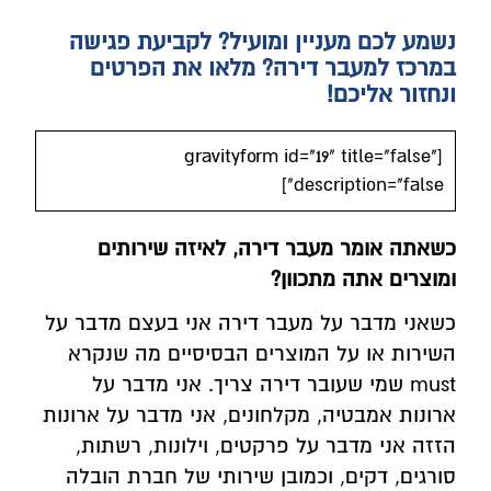
נשמע לכם מעניין ומועיל? לקביעת פגישה
במרכז למעבר דירה? מלאו את הפרטים
ונחזור אליכם!
[gravityform id="19" title="false"
description="false"]
כשאתה אומר מעבר דירה, לאיזה שירותים
ומוצרים אתה מתכוון?
כשאני מדבר על מעבר דירה אני בעצם מדבר על
השירות או על המוצרים הבסיסיים מה שנקרא
must שמי שעובר דירה צריך. אני מדבר על
ארונות אמבטיה, מקלחונים, אני מדבר על ארונות
הזזה אני מדבר על פרקטים, וילונות, רשתות,
סורגים, דקים, וכמובן שירותי של חברת הובלה