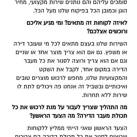
סומכים עליהם והם נותנים שירות מקצועי, מחיר
הוגן וכמובן הכל בפיקוח שלנו מעל הכל.
לאיזה לקוחות זה מתאים? ומי מגיע אליכם
ורוכשים אצלכם?
השירות שלנו בעצם מתאים לכל מי שעובר דירה
או משפץ. גם אם הוא צריך מוצר אחד או שניים
וגם אם הוא צריך ורוצה לסגור את כל מעבר
הדירה במקום אחד, לקבל את השקט
והמקצועיות שלנו, מחפש לרכוש מוצרים טובים
ואיכותיים ובשביל זה אנחנו פה ויכולים לתת לו
שירות ללא תחרות.
מה התהליך שצריך לעבור על מנת לרכוש את כל
תכולת מעבר הדירה? מה הצעד הראשון?
הצעד הראשון שאני הייתי ממליץ ללקוחות
שרוצים לסגור את כל תכולת הדירה הם צריכים