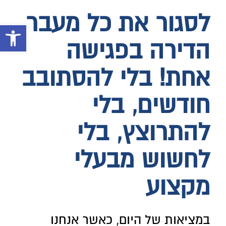
לסגור את כל מעבר
פתח 
הדירה בפגישה
אחת! בלי להסתובב
חודשים, בלי
להתרוצץ, בלי
לחשוש מבעלי
מקצוע
במציאות של היום, כאשר אנחנו