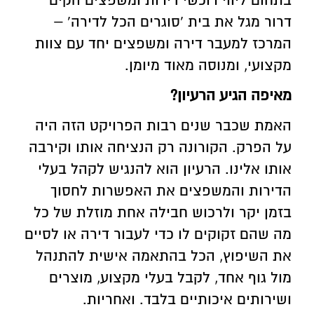
בתחום ליווי רוכשי דירות ומשפצים הקים
דרור מגל את בית 'סוגרים הכל לדירה' –
המרכז למעבר דירה ומשפצים יחד עם צוות
מקצועי, ומנוסה מאוד מיומן.
מאיפה הגיע הרעיון?
האמת שכבר שנים רבות הפרויקט הזה היה
על הפרק. הקורונה רק הנציחה אותו וקירבה
אותו אלינו. הרעיון הוא להנגיש לקהל בעלי
הדירות והמשפצים את האפשרות לחסוך
בזמן יקר ולרכוש חבילה אחת מוזלת של כל
מה שהם זקוקים לו כדי לעבור דירה או לסיים
את השיפוץ, הכל בהתאמה אישית להתנהל
מול גוף אחד, לקבל בעלי מקצוע, מוצרים
ושירותים איכותיים בלבד. ואחריות.