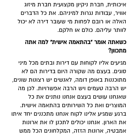
איכותית, חברת ניקיון מקצועית חברת מיזוג
אוויר, עבודות נגרות למיניהם. את כל הדברים
האלה או רובם לפחות מי שעובר דירה לא יכול
לוותר עליהם. כולם או חלקם.
כשאתה אומר "בהתאמה אישית" למה אתה
מתכוון?
מגיעים אליו לקוחות עם דירות ובתים מכל מיני
סוגים. בעצם מה שקורה היום בדירות הם לא
מתוכננות באופן דומה, לאנשים יש רצונות שונים,
יש הרבה טעמים ויש הרבה אפשרויות. לכן מה
שאנחנו עושים בעצם אנחנו נותנים את כל
המוצרים ואת כל השירותים בהתאמה אישית.
ברגע שמגיע אלינו לקוח אנחנו מתכננים יחד איתו
את הארון. אנחנו יכולים לתכנן לו את ארונות
אמבטיה, ארונות הזזה, המקלחונים הכל ממש