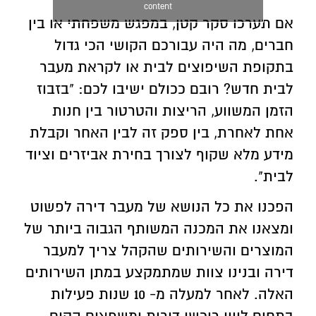
content
אם תערכו סקר קטן, במפגש משפחתי או בין
חברים, מה היה עבורכם הקושי הכי גדול
בתקופת השיפוצים לבית או לקראת מעבר
לבית חדש? רובם ככולם ישיבו לכם: "בזבוז
הזמן המשווע, הריצות והטרטור בין חנות
אחת לאחרת, בין ספק זה לבין האחר וקבלת
מידע מלא שקוף לצורך בחירת אביזרים וציוד
לבית".
הפכנו את כל הנושא של מעבר דירה לפשוט
ומצאנו את המכנה המשותף הגבוה ביותר של
המוצרים והשירותים שהקהל צריך למעבר
דירה ובנינו צוות שמתמקצע במתן השירותים
האלה. לאחר למעלה מ- 10 שנות פעילות