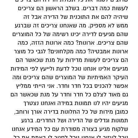
לעשות כמה דברים. בשלב הראשון הם צריכים
שיהיה להם את התוכנית של הדירה אבל זה
ממש לא מספיק. מה שאנחנו צריכים זה שברגע
שהם מגיעים לדירה יכינו רשימה של כל המוצרים
שהם צריכים. ארונות? כמה ארונות הזזה, כמה
ארונות אמבטיה? כמה מקלחונים? לגבי כל מוצר
הם צריכים לעשות מדידות על מנת שכאשר הם
מגיעים אלינו אנחנו נוכל לדעת ולייעץ לפי המידות
העיקר האמיתיות של המוצרים שהם צריכים ומה
אפשר להכניס בכל חדר וחדר. אני הייתי ממליץ
גם מאוד לצלם כל חדר וחדר על מנת שכאשר הם
מגיעים יהיו לנו תמונות במידה ואנחנו נצטרך
כמובן מידות של כל החלונות בדירה אורך ורוחב,
תמונות וגדלים של הדירה ושל החדרים. ברגע
שלקוח מגיע בצורה מסודרת עם כל המידע אנחנו
נוכל לעזור לו אנחנו נוכל לסגור לו באמת את כל