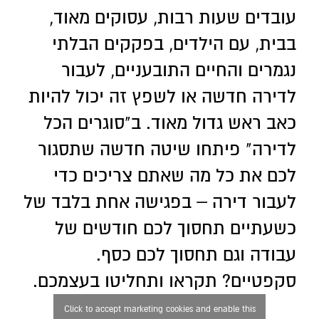
עובדים שעות רבות, עסוקים מאוד,
בבית, עם הילדים, בפקקים הבלתי
נגמרים והחיים התובעניים, לעבור
לדירה חדשה או לשפץ זה יכול להיות
כאב ראש גדול מאוד. ב"סוגרים הכל
לדירה" פיתחו שיטה חדשה שתסגור
לכם את כל מה שאתם צריכים כדי
לעבור דירה – בפגישה אחת בלבד של
כשעתיים תחסוך לכם חודשים של
עבודה וגם תחסוך לכם כסף.
סקפטיים? תקראו ותחליטו בעצמכם.
Click to accept marketing cookies and enable this