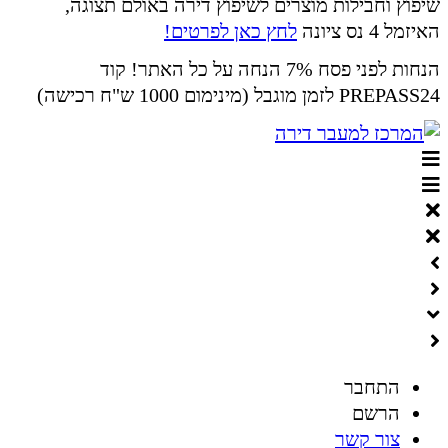
שיפוץ וחבילות מוצרים לשיפוץ דירה באולם תצוגה,
האיזמל 4 נס ציונה
לחץ כאן לפרטים!
הנחות לפני פסח 7% הנחה על כל האתר! קוד
PREPASS24 לזמן מוגבל (מינימום 1000 ש"ח רכישה)
התחבר
הרשם
צור קשר