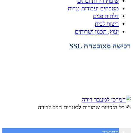
שיפוץ דירות ובתים
מטבחים ועבודות נגרות
דלתות פנים
ריצוף לבית
יעוץ, תכנון ושרותים
רכישה מאובטחת SSL
© ​כל הזכויות שמורות לסוגרים הכל לדירה
התחבר