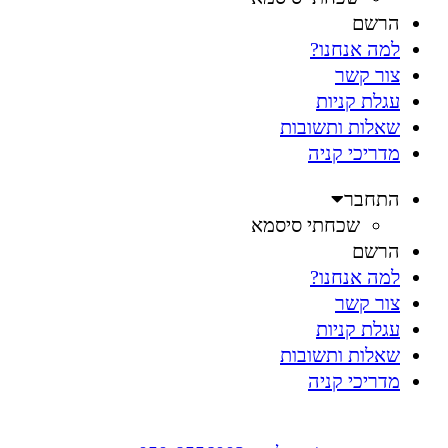
הרשם
למה אנחנו?
צור קשר
עגלת קניות
שאלות ותשובות
מדריכי קניה
התחבר
שכחתי סיסמא
הרשם
למה אנחנו?
צור קשר
עגלת קניות
שאלות ותשובות
מדריכי קניה