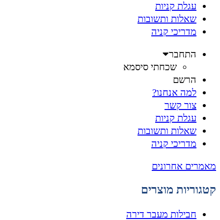
עגלת קניות
שאלות ותשובות
מדריכי קניה
התחבר
שכחתי סיסמא
הרשם
למה אנחנו?
צור קשר
עגלת קניות
שאלות ותשובות
מדריכי קניה
מאמרים אחרונים
קטגוריות מוצרים
חבילות מעבר דירה