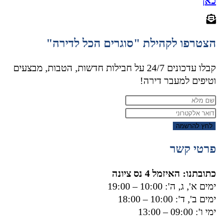
כאן
הצטרפו לקהילת "סוגרים הכל לדירה"
קבלו עדכונים 24/7 על חבילות חדשות, הטבות, מבצעים
וטיפים למעבר דירה!
לחץ להרשמה
פרטי קשר
כתובתנו: האיזמל 4 נס ציונה
ימים א', ג, ה': 10:00 – 19:00
ימים ב', ד': 10:00 – 18:00
ימי ו': 09:00 – 13:00