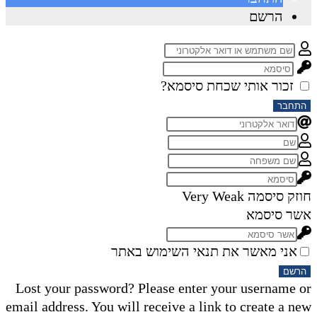
הרשם
זכור אותי
שכחת סיסמא?
התחבר
חוזק סיסמה
Very Weak
אשר סיסמא
אני מאשר את תנאי השימוש באתר
הרשם
Lost your password? Please enter your username or
email address. You will receive a link to create a new