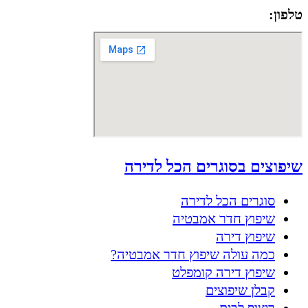
טלפון:
050-8556002
שיפוצים בסוגרים הכל לדירה
סוגרים הכל לדירה
שיפוץ חדר אמבטיה
שיפוץ דירה
כמה עולה שיפוץ חדר אמבטיה?
שיפוץ דירה קומפלט
קבלן שיפוצים
ריצוף לבית