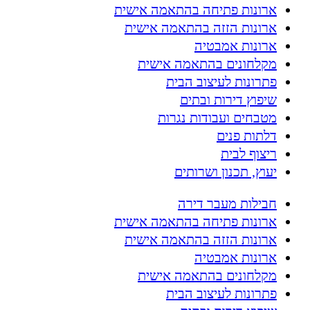
ארונות פתיחה בהתאמה אישית
ארונות הזזה בהתאמה אישית
ארונות אמבטיה
מקלחונים בהתאמה אישית
פתרונות לעיצוב הבית
שיפוץ דירות ובתים
מטבחים ועבודות נגרות
דלתות פנים
ריצוף לבית
יעוץ, תכנון ושרותים
חבילות מעבר דירה
ארונות פתיחה בהתאמה אישית
ארונות הזזה בהתאמה אישית
ארונות אמבטיה
מקלחונים בהתאמה אישית
פתרונות לעיצוב הבית