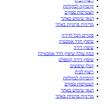
קרמיקה למקלחת
הצטרפות ספקים
תנאי שימוש באתר
מדיניות פרטיות באתר
סוגרים הכל לדירה
שיפוץ חדר אמבטיה
שיפוץ דירה
כמה עולה שיפוץ חדר אמבטיה?
שיפוץ דירה קומפלט
קבלן שיפוצים
ריצוף לבית
קרמיקה למקלחת
הצטרפות ספקים
תנאי שימוש באתר
מדיניות פרטיות באתר