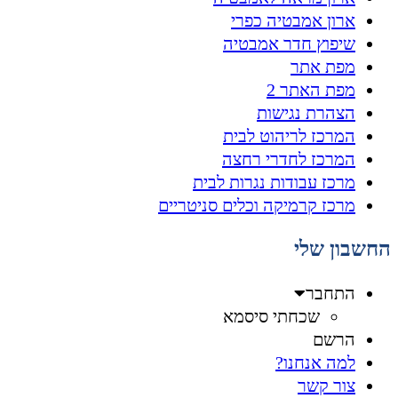
ארון אמבטיה כפרי
שיפוץ חדר אמבטיה
מפת אתר
מפת האתר 2
הצהרת נגישות
המרכז לריהוט לבית
המרכז לחדרי רחצה
מרכז עבודות נגרות לבית
מרכז קרמיקה וכלים סניטריים
החשבון שלי
התחבר
שכחתי סיסמא
הרשם
למה אנחנו?
צור קשר