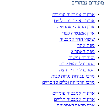
מוצרים נבחרים
ארונות אמבטיה עומדים
ארונות אמבטיה תלויים
ארון מראה לאמבטיה
ארון אמבטיה כפרי
שיפוץ חדר אמבטיה
מפת אתר
מפת האתר 2
הצהרת נגישות
המרכז לריהוט לבית
המרכז לחדרי רחצה
מרכז עבודות נגרות לבית
מרכז קרמיקה וכלים סניטריים
ארונות אמבטיה עומדים
ארונות אמבטיה תלויים
ארון מראה לאמבטיה