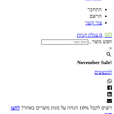
התחבר
הרשם
צור קשר
₪
0
0
עגלת קניות
חפש מוצר...
×
!November Sale
למבצעים
רוצים לקבל 10% הנחה על מגוון מוצרים באתר?
לחצו