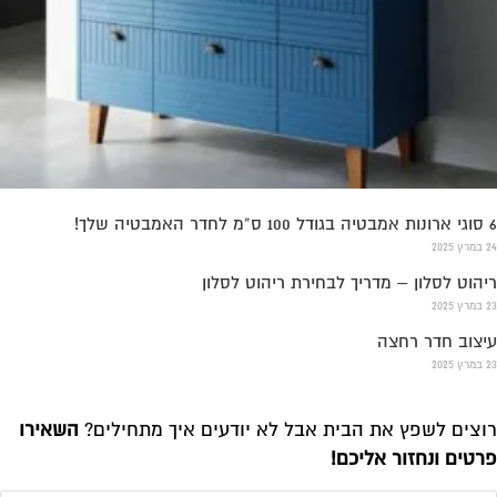
6 סוגי ארונות אמבטיה בגודל 100 ס”מ לחדר האמבטיה שלך!
24 במרץ 2025
ריהוט לסלון – מדריך לבחירת ריהוט לסלון
23 במרץ 2025
עיצוב חדר רחצה
23 במרץ 2025
רוצים לשפץ את הבית אבל לא יודעים איך מתחילים?
השאירו
פרטים ונחזור אליכם!