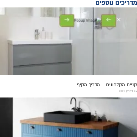
מדריכים נוספים
קניית מקלחונים – מדריך מקיף
24 במרץ 2025