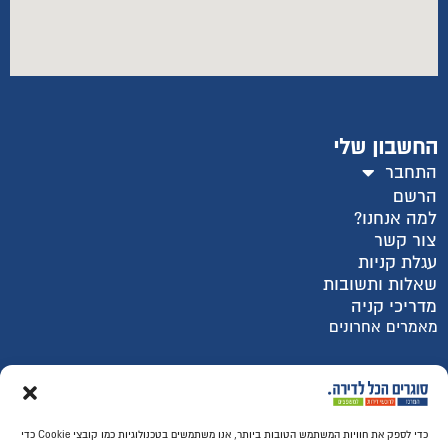
החשבון שלי
התחבר
הרשם
למה אנחנו?
צור קשר
עגלת קניות
שאלות ותשובות
מדריכי קניה
מאמרים אחרונים
רכישה מאובטחת SSL
כדי לספק את חוויות המשתמש הטובות ביותר, אנו משתמשים בטכנולוגיות כמו קובצי Cookie כדי