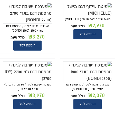
מיטת שיזוף דגם מישל (MICHELLE)
₪
2,970
כולל מעמ
מערכת ישיבה לגינה / מרפסת דגם
בונדי 2700 (BONDI 2700)
הוספה לסל
₪
3,270
כולל מעמ
הוספה לסל
מערכת ישיבה לגינה / מרפסת דגם
מערכת ישיבה לגינה / מרפסת דגם ג'וי
בונדי 1800 (BONDI 1800)
2700 (JOY 2700)
₪
3,970
₪
2,370
כולל מעמ
כולל מעמ
הוספה לסל
הוספה לסל