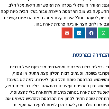
ומזג האוויר הישראלי מפרגן את האפשרות הזאת מכל הלב.
ההשקעה בעיצוב המרפסת מייצרת עבור בעלי הבית פינת קפה
בדיוק לטעמם, וחלל אירוח קצת אחר גם אם הם אינם עשירים
וגם אין להם חצר או גינה פרטית לארח בהן.
הבחירה במרפסת
כישראלים כולנו מארחים ומתארחים מדי פעם אצל חברים
וקרובי משפה, ופעמים רבות הסלון קצת מחניק או צפוף,
והשימוש במרפסת פותח חלל נוסף לאירוח. למה לא בעצם?
שימוש נכון במרפסת ועיצובה בהתאמה, כולל בר ופינת קפה,
יאפשר לנו לארח בנוחות מירבית ולהתארח בלי להצטופף.
התחלה טובה תהיה לבחון את המרפסת ולהדגיש לעצמנו את
היתרונות שלה, ורק לאחר מכן לפנות למעצב או מעצבת