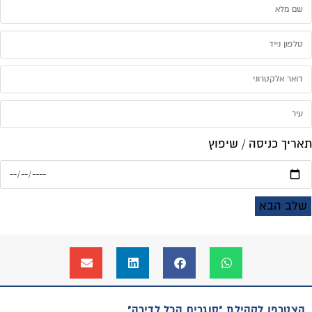
תאריך כניסה / שיפוץ
שלב הבא
הצטרפו לקהילת "סוגרים הכל לדירה"