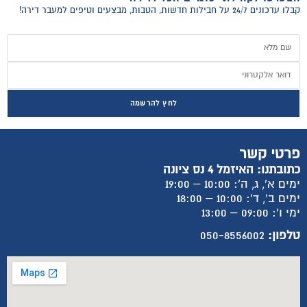
קבלו עדכונים 24/7 על חבילות חדשות, הטבות, מבצעים וטיפים למעבר דירה!
לחץ להרשמה
פרטי קשר
כתובתנו: האיזמל 4 נס ציונה
ימים א', ג, ה': 10:00 – 19:00
ימים ב', ד': 10:00 – 18:00
ימי ו': 09:00 – 13:00
טלפון:
050-8556002