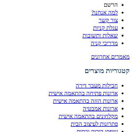
הרשם
למה אנחנו?
צור קשר
עגלת קניות
שאלות ותשובות
מדריכי קניה
מאמרים אחרונים
קטגוריות מוצרים
חבילות מעבר דירה
ארונות פתיחה בהתאמה אישית
ארונות הזזה בהתאמה אישית
ארונות אמבטיה
מקלחונים בהתאמה אישית
פתרונות לעיצוב הבית
שיפוץ דירות ובתים