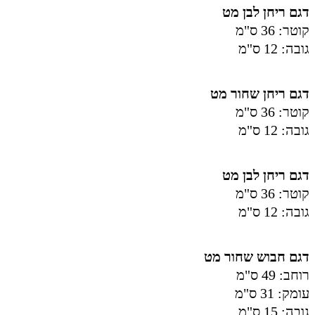
דגם ריחן לבן מט
קוטר: 36 ס"מ
גובה: 12 ס"מ
דגם ריחן שחור מט
קוטר: 36 ס"מ
גובה: 12 ס"מ
דגם ריחן לבן מט
קוטר: 36 ס"מ
גובה: 12 ס"מ
דגם חבוש שחור מט
רוחב: 49 ס"מ
עומק: 31 ס"מ
גובה: 15 ס"מ