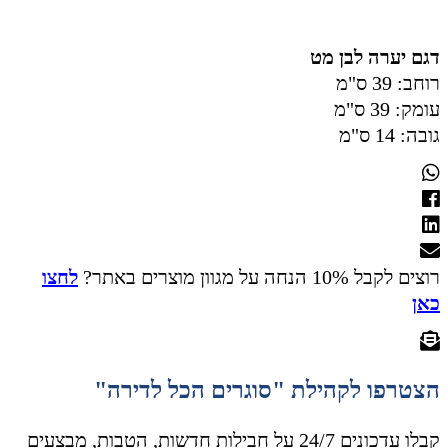
דגם יערה לבן מט
רוחב: 39 ס"מ
עומק: 39 ס"מ
גובה: 14 ס"מ
רוצים לקבל 10% הנחה על מגוון מוצרים באתר?
לחצו
כאן
הצטרפו לקהילת "סוגרים הכל לדירה"
קבלו עדכונים 24/7 על חבילות חדשות, הטבות, מבצעים