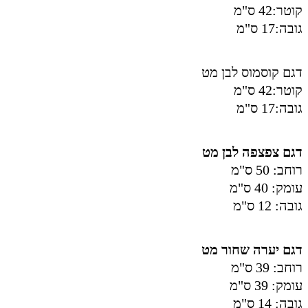
קוטר:42 ס"מ
גובה:17 ס"מ
דגם קוסמוס לבן מט
קוטר:42 ס"מ
גובה:17 ס"מ
דגם צפצפה לבן מט
רוחב: 50 ס"מ
עומק: 40 ס"מ
גובה: 12 ס"מ
דגם יערה שחור מט
רוחב: 39 ס"מ
עומק: 39 ס"מ
גובה: 14 ס"מ