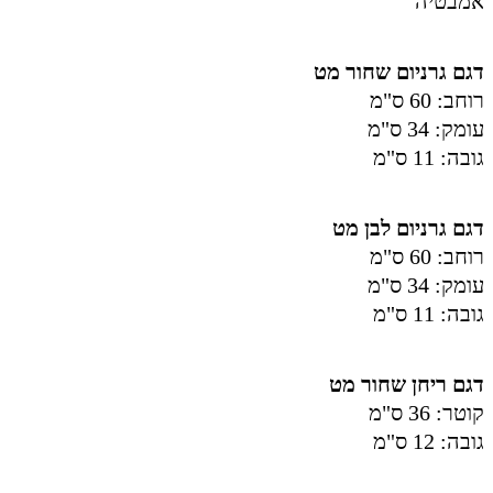
אמבטיה
דגם גרניום שחור מט
רוחב: 60 ס"מ
עומק: 34 ס"מ
גובה: 11 ס"מ
דגם גרניום לבן מט
רוחב: 60 ס"מ
עומק: 34 ס"מ
גובה: 11 ס"מ
דגם ריחן שחור מט
קוטר: 36 ס"מ
גובה: 12 ס"מ