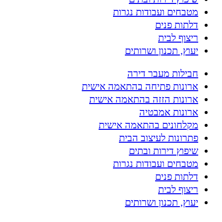
מטבחים ועבודות נגרות
דלתות פנים
ריצוף לבית
יעוץ, תכנון ושרותים
חבילות מעבר דירה
ארונות פתיחה בהתאמה אישית
ארונות הזזה בהתאמה אישית
ארונות אמבטיה
מקלחונים בהתאמה אישית
פתרונות לעיצוב הבית
שיפוץ דירות ובתים
מטבחים ועבודות נגרות
דלתות פנים
ריצוף לבית
יעוץ, תכנון ושרותים