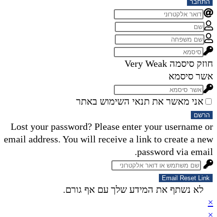
התחבר
חוזק סיסמה
Very Weak
אשר סיסמא
אני מאשר את תנאי השימוש באתר
הרשם
Lost your password? Please enter your username or
email address. You will receive a link to create a new
password via email.
Email Reset Link
לא נשתף את המידע שלך עם אף גורם.
×
×