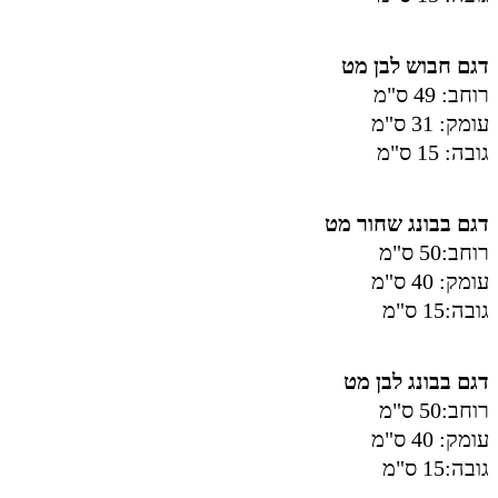
דגם חבוש לבן מט
רוחב: 49 ס"מ
עומק: 31 ס"מ
גובה: 15 ס"מ
דגם בבונג שחור מט
רוחב:50 ס"מ
עומק: 40 ס"מ
גובה:15 ס"מ
דגם בבונג לבן מט
רוחב:50 ס"מ
עומק: 40 ס"מ
גובה:15 ס"מ