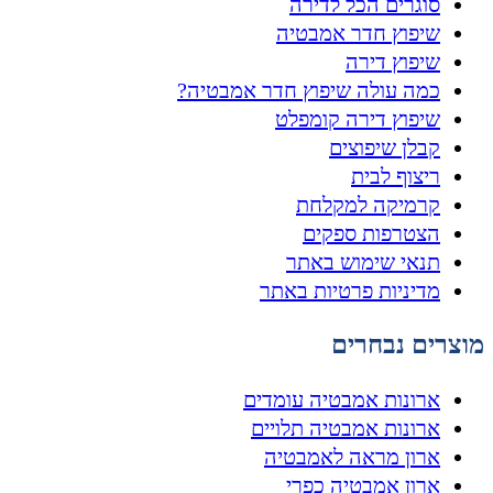
סוגרים הכל לדירה
שיפוץ חדר אמבטיה
שיפוץ דירה
כמה עולה שיפוץ חדר אמבטיה?
שיפוץ דירה קומפלט
קבלן שיפוצים
ריצוף לבית
קרמיקה למקלחת
הצטרפות ספקים
תנאי שימוש באתר
מדיניות פרטיות באתר
מוצרים נבחרים
ארונות אמבטיה עומדים
ארונות אמבטיה תלויים
ארון מראה לאמבטיה
ארון אמבטיה כפרי