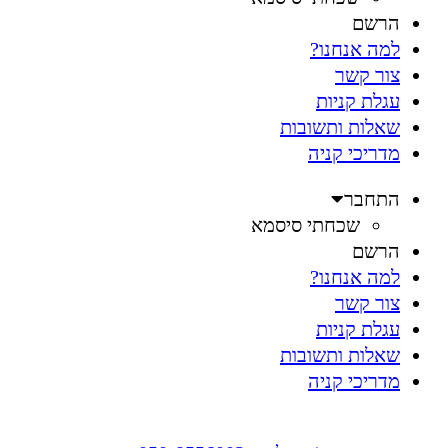
הרשם
למה אנחנו?
צור קשר
עגלת קניות
שאלות ותשובות
מדריכי קניה
התחבר
שכחתי סיסמא
הרשם
למה אנחנו?
צור קשר
עגלת קניות
שאלות ותשובות
מדריכי קניה