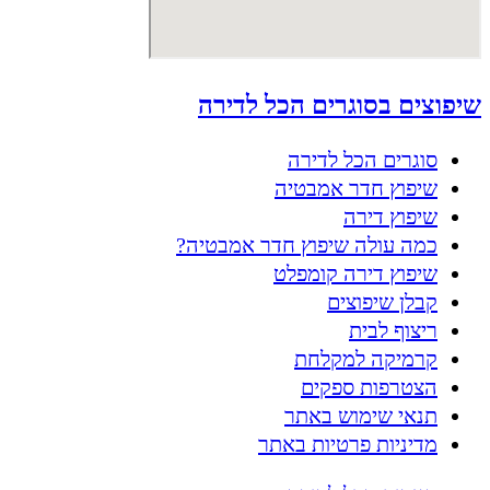
שיפוצים בסוגרים הכל לדירה
סוגרים הכל לדירה
שיפוץ חדר אמבטיה
שיפוץ דירה
כמה עולה שיפוץ חדר אמבטיה?
שיפוץ דירה קומפלט
קבלן שיפוצים
ריצוף לבית
קרמיקה למקלחת
הצטרפות ספקים
תנאי שימוש באתר
מדיניות פרטיות באתר