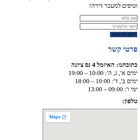
וטיפים למעבר דירה!
לחץ להרשמה
פרטי קשר
כתובתנו: האיזמל 4 נס ציונה
ימים א', ג, ה': 10:00 – 19:00
ימים ב', ד': 10:00 – 18:00
ימי ו': 09:00 – 13:00
טלפון:
050-8556002