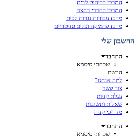
המרכז לריהוט לבית
המרכז לחדרי רחצה
מרכז עבודות נגרות לבית
מרכז קרמיקה וכלים סניטריים
החשבון שלי
התחבר
שכחתי סיסמא
הרשם
למה אנחנו?
צור קשר
עגלת קניות
שאלות ותשובות
מדריכי קניה
התחבר
שכחתי סיסמא