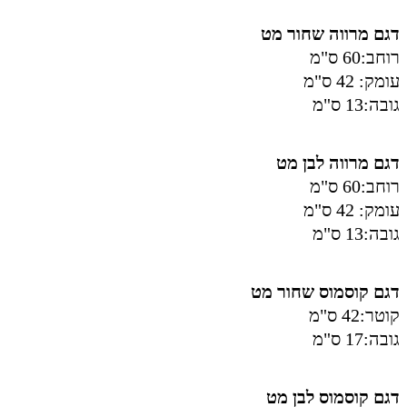
דגם מרווה שחור מט
רוחב:60 ס"מ
עומק: 42 ס"מ
גובה:13 ס"מ
דגם מרווה לבן מט
רוחב:60 ס"מ
עומק: 42 ס"מ
גובה:13 ס"מ
דגם קוסמוס שחור מט
קוטר:42 ס"מ
גובה:17 ס"מ
דגם קוסמוס לבן מט