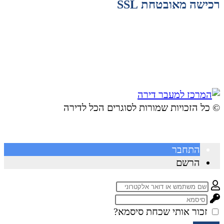
רכישה מאובטחת SSL
© ​כל הזכויות שמורות לסוגרים הכל לדירה
התחבר
הרשם
זכור אותי
שכחת סיסמא?