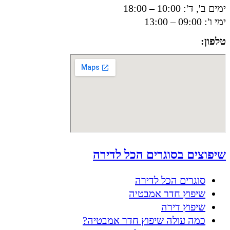
ימים ב', ד': 10:00 – 18:00
ימי ו': 09:00 – 13:00
טלפון:
050-8556002
שיפוצים בסוגרים הכל לדירה
סוגרים הכל לדירה
שיפוץ חדר אמבטיה
שיפוץ דירה
כמה עולה שיפוץ חדר אמבטיה?