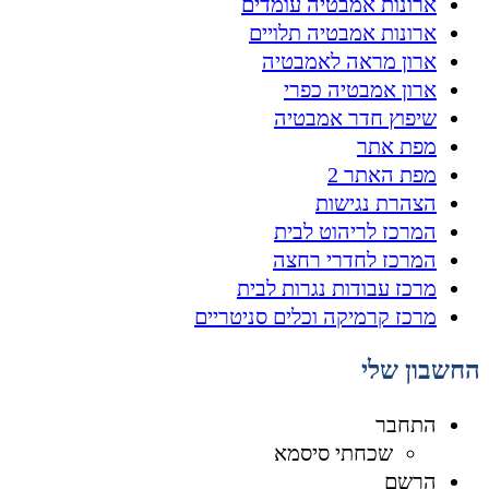
ארונות אמבטיה עומדים
ארונות אמבטיה תלויים
ארון מראה לאמבטיה
ארון אמבטיה כפרי
שיפוץ חדר אמבטיה
מפת אתר
מפת האתר 2
הצהרת נגישות
המרכז לריהוט לבית
המרכז לחדרי רחצה
מרכז עבודות נגרות לבית
מרכז קרמיקה וכלים סניטריים
החשבון שלי
התחבר
שכחתי סיסמא
הרשם