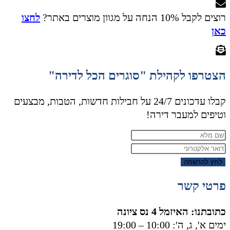
רוצים לקבל 10% הנחה על מגוון מוצרים באתר?
לחצו
כאן
הצטרפו לקהילת "סוגרים הכל לדירה"
קבלו עדכונים 24/7 על חבילות חדשות, הטבות, מבצעים
וטיפים למעבר דירה!
לחץ להרשמה
פרטי קשר
כתובתנו: האיזמל 4 נס ציונה
ימים א', ג, ה': 10:00 – 19:00