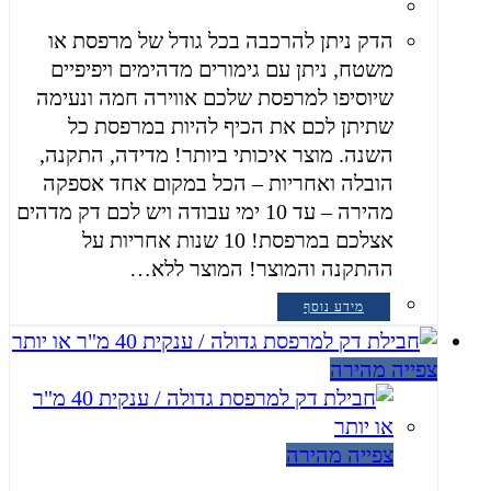
הדק ניתן להרכבה בכל גודל של מרפסת או
משטח, ניתן עם גימורים מדהימים ויפיפיים
שיוסיפו למרפסת שלכם אווירה חמה ונעימה
שתיתן לכם את הכיף להיות במרפסת כל
השנה. מוצר איכותי ביותר! מדידה, התקנה,
הובלה ואחריות – הכל במקום אחד אספקה
מהירה – עד 10 ימי עבודה ויש לכם דק מדהים
אצלכם במרפסת! 10 שנות אחריות על
ההתקנה והמוצר! המוצר ללא…
מידע נוסף
צפייה מהירה
צפייה מהירה