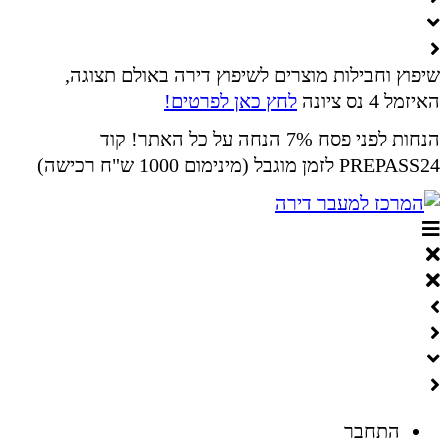
שיפוץ וחבילות מוצרים לשיפוץ דירה באולם תצוגה,
האיזמל 4 נס ציונה
לחץ כאן לפרטים!
הנחות לפני פסח 7% הנחה על כל האתר! קוד
PREPASS24 לזמן מוגבל (מינימום 1000 ש"ח רכישה)
התחבר