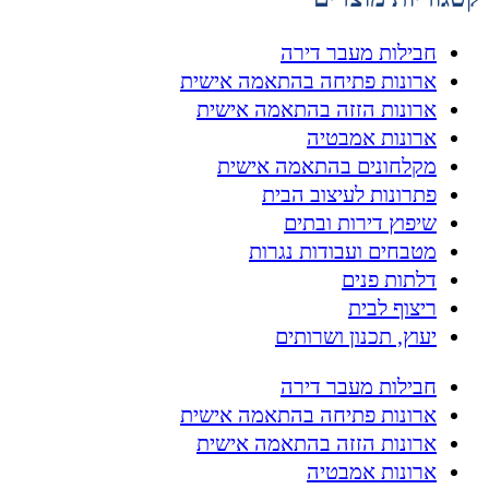
חבילות מעבר דירה
ארונות פתיחה בהתאמה אישית
ארונות הזזה בהתאמה אישית
ארונות אמבטיה
מקלחונים בהתאמה אישית
פתרונות לעיצוב הבית
שיפוץ דירות ובתים
מטבחים ועבודות נגרות
דלתות פנים
ריצוף לבית
יעוץ, תכנון ושרותים
חבילות מעבר דירה
ארונות פתיחה בהתאמה אישית
ארונות הזזה בהתאמה אישית
ארונות אמבטיה