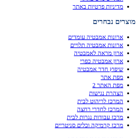
מדיניות פרטיות באתר
מוצרים נבחרים
ארונות אמבטיה עומדים
ארונות אמבטיה תלויים
ארון מראה לאמבטיה
ארון אמבטיה כפרי
שיפוץ חדר אמבטיה
מפת אתר
מפת האתר 2
הצהרת נגישות
המרכז לריהוט לבית
המרכז לחדרי רחצה
מרכז עבודות נגרות לבית
מרכז קרמיקה וכלים סניטריים