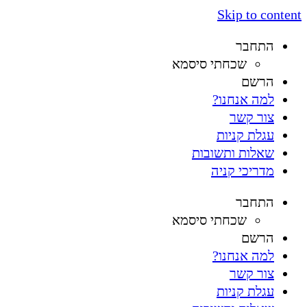
Skip to content
התחבר
שכחתי סיסמא
הרשם
למה אנחנו?
צור קשר
עגלת קניות
שאלות ותשובות
מדריכי קניה
התחבר
שכחתי סיסמא
הרשם
למה אנחנו?
צור קשר
עגלת קניות