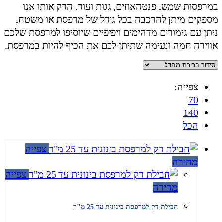
במרפסות שמש, פנטהאוזים, גגות ועוד. הדק אותו אנו
מספקים מיתן להרכבה בכל גודל של מרפסת או משטח,
ניתן עם גימורים מדהימים ויפיפיים שיוסיפו למרפסת שלכם
אווירה חמה ונעימה שתיתן לכם את הכיף להיות במרפסת.
צפייה:
70
140
הכל
צפייה
מהירה
צפייה
מהירה
חבילת דק למרפסת בינונית עד 25 מ"ר