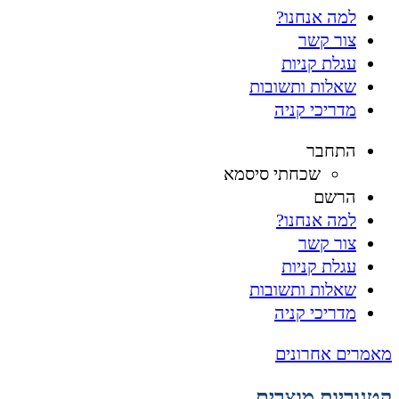
למה אנחנו?
צור קשר
עגלת קניות
שאלות ותשובות
מדריכי קניה
התחבר
שכחתי סיסמא
הרשם
למה אנחנו?
צור קשר
עגלת קניות
שאלות ותשובות
מדריכי קניה
מאמרים אחרונים
קטגוריות מוצרים