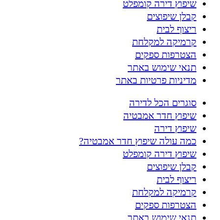
שיפוץ דירה קומפלט
קבלן שיפוצים
ריצוף לבית
קרמיקה למקלחת
הצטרפות ספקים
תנאי שימוש באתר
מדיניות פרטיות באתר
סוגרים הכל לדירה
שיפוץ חדר אמבטיה
שיפוץ דירה
כמה עולה שיפוץ חדר אמבטיה?
שיפוץ דירה קומפלט
קבלן שיפוצים
ריצוף לבית
קרמיקה למקלחת
הצטרפות ספקים
תנאי שימוש באתר