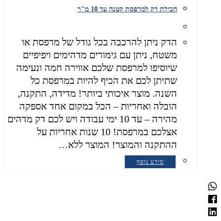
חבילת דק למרפסת קטנה עד 10 מ"ר
הדק ניתן להרכבה בכל גודל של מרפסת או
משטח, ניתן עם גימורים מדהימים ויפיפיים
שיוסיפו למרפסת שלכם אווירה חמה ונעימה
שתיתן לכם את הכיף להיות במרפסת כל
השנה. מוצר איכותי ביותר! מדידה, התקנה,
הובלה ואחריות – הכל במקום אחד אספקה
מהירה – עד 10 ימי עבודה ויש לכם דק מדהים
אצלכם במרפסת! 10 שנות אחריות על
ההתקנה והמוצר! המוצר ללא…
מידע נוסף