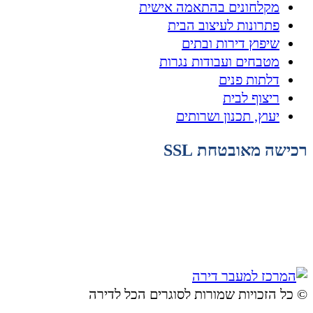
מקלחונים בהתאמה אישית
פתרונות לעיצוב הבית
שיפוץ דירות ובתים
מטבחים ועבודות נגרות
דלתות פנים
ריצוף לבית
יעוץ, תכנון ושרותים
רכישה מאובטחת SSL
© ​כל הזכויות שמורות לסוגרים הכל לדירה