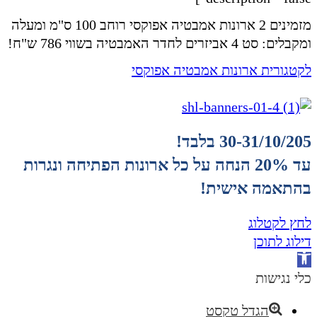
מזמינים 2 ארונות אמבטיה אפוקסי רוחב 100 ס"מ ומעלה
ומקבלים: סט 4 אביזרים לחדר האמבטיה בשווי 786 ש"ח!
לקטגורית ארונות אמבטיה אפוקסי
30-31/10/205 בלבד!
עד 20% הנחה על כל ארונות הפתיחה ונגרות
בהתאמה אישית!
לחץ לקטלוג
דילוג לתוכן
פתח
סרגל
כלי נגישות
נגישות
הגדל טקסט