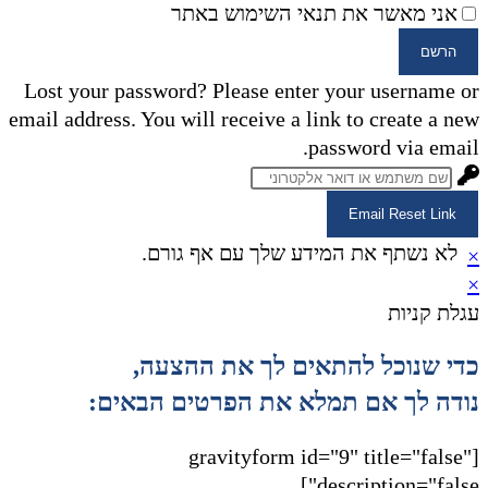
אני מאשר את תנאי השימוש באתר
הרשם
Lost your password? Please enter your username or
email address. You will receive a link to create a new
password via email.
Email Reset Link
לא נשתף את המידע שלך עם אף גורם.
×
×
עגלת קניות
כדי שנוכל להתאים לך את ההצעה,
נודה לך אם תמלא את הפרטים הבאים:
[gravityform id="9" title="false"
description="false"]