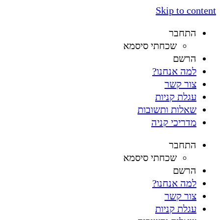
Skip to content
התחבר
שכחתי סיסמא
הרשם
למה אנחנו?
צור קשר
עגלת קניות
שאלות ותשובות
מדריכי קניה
התחבר
שכחתי סיסמא
הרשם
למה אנחנו?
צור קשר
עגלת קניות