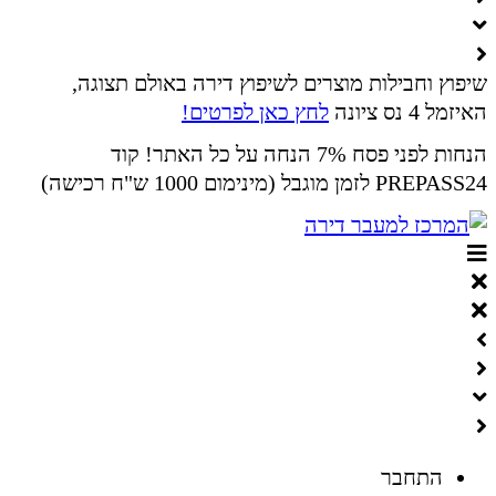
שיפוץ וחבילות מוצרים לשיפוץ דירה באולם תצוגה,
האיזמל 4 נס ציונה
לחץ כאן לפרטים!
הנחות לפני פסח 7% הנחה על כל האתר! קוד
PREPASS24 לזמן מוגבל (מינימום 1000 ש"ח רכישה)
התחבר