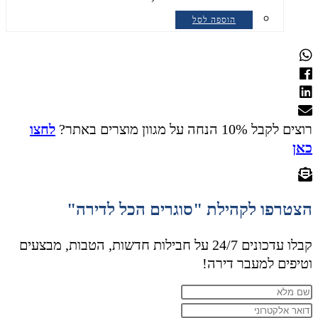
הוספה לסל
רוצים לקבל 10% הנחה על מגוון מוצרים באתר?
לחצו
כאן
הצטרפו לקהילת "סוגרים הכל לדירה"
קבלו עדכונים 24/7 על חבילות חדשות, הטבות, מבצעים
וטיפים למעבר דירה!