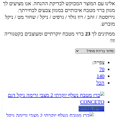
אלינו עם המוצר המבוקש לבדיקת ההנחה. אנו מציעים לך
מגוון ברזי מטבח איכותיים במגוון צבעים לבחירתך:
נירוסטה / זהב / רוז גולד / גרפיט / ניקל / שחור מט / ניקל
מוברש.
ממתינים לך
23
ברזי מטבח יוקרתיים ומעוצבים בקטגוריה
זו!
צפייה:
70
140
הכל
צפייה מהירה