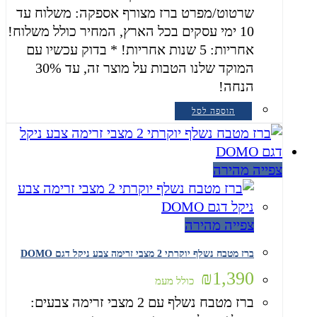
שרטוט/מפרט ברז מצורף אספקה: משלוח עד
10 ימי עסקים בכל הארץ, המחיר כולל משלוח!
אחריות: 5 שנות אחריות! * בדוק עכשיו עם
המוקד שלנו הטבות על מוצר זה, עד 30%
הנחה!
הוספה לסל
צפייה מהירה
צפייה מהירה
ברז מטבח נשלף יוקרתי 2 מצבי זרימה צבע ניקל דגם DOMO
₪
1,390
כולל מעמ
ברז מטבח נשלף עם 2 מצבי זרימה צבעים: