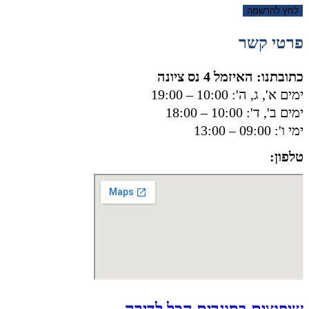
לחץ להרשמה
פרטי קשר
כתובתנו: האיזמל 4 נס ציונה
ימים א', ג, ה': 10:00 – 19:00
ימים ב', ד': 10:00 – 18:00
ימי ו': 09:00 – 13:00
טלפון:
050-8556002