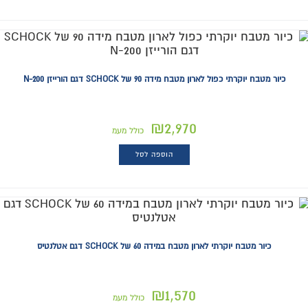
כיור מטבח יוקרתי כפול לארון מטבח מידה 90 של SCHOCK דגם הורייזן 200-N
₪
2,970
כולל מעמ
הוספה לסל
כיור מטבח יוקרתי לארון מטבח במידה 60 של SCHOCK דגם אטלנטיס
₪
1,570
כולל מעמ