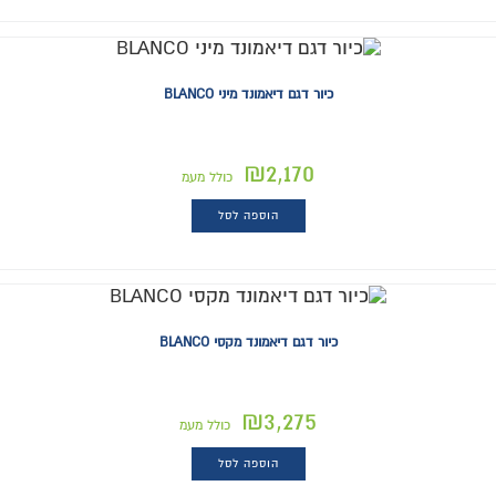
כיור דגם דיאמונד מיני BLANCO
₪
2,170
כולל מעמ
הוספה לסל
כיור דגם דיאמונד מקסי BLANCO
₪
3,275
כולל מעמ
הוספה לסל