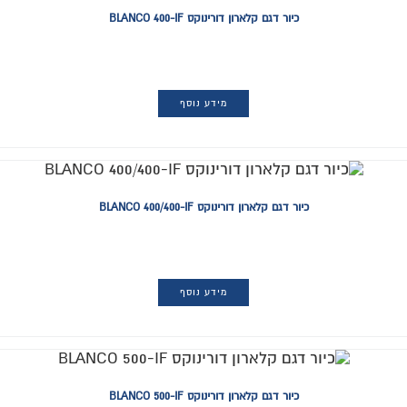
כיור דגם קלארון דורינוקס BLANCO 400-IF
מידע נוסף
כיור דגם קלארון דורינוקס BLANCO 400/400-IF
מידע נוסף
כיור דגם קלארון דורינוקס BLANCO 500-IF