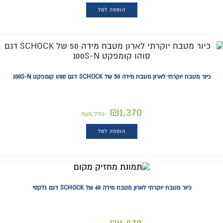
הוספה לסל
כיור מטבח יוקרתי לארון מטבח מידה 50 של SCHOCK דגם סוהו קומפקט 100S-N
₪
1,370
כולל מעמ
הוספה לסל
כיור מטבח יוקרתי לארון מטבח מידה 60 של SCHOCK דגם גלקסי