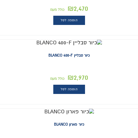
₪
2,470
כולל מעמ
הוספה לסל
כיור סבליין BLANCO 400-F
₪
2,970
כולל מעמ
הוספה לסל
כיור פארון BLANCO