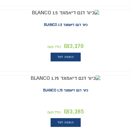
כיור דגם דיאמונד BLANCO 1.5
₪
3,270
כולל מעמ
הוספה לסל
כיור דגם דיאמונד BLANCO 1.75
₪
3,285
כולל מעמ
הוספה לסל