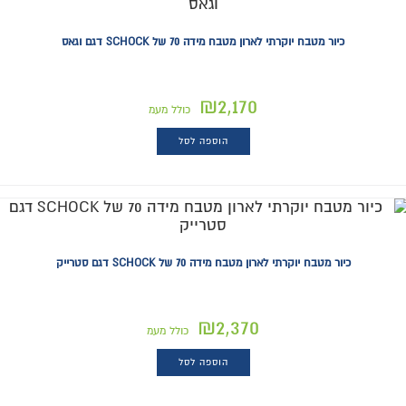
כיור מטבח יוקרתי לארון מטבח מידה 70 של SCHOCK דגם וגאס
₪
2,170
כולל מעמ
הוספה לסל
כיור מטבח יוקרתי לארון מטבח מידה 70 של SCHOCK דגם סטרייק
₪
2,370
כולל מעמ
הוספה לסל