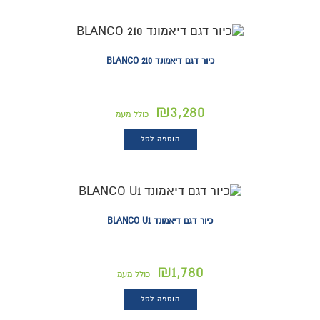
כיור דגם דיאמונד BLANCO 210
₪
3,280
כולל מעמ
הוספה לסל
כיור דגם דיאמונד BLANCO U1
₪
1,780
כולל מעמ
הוספה לסל