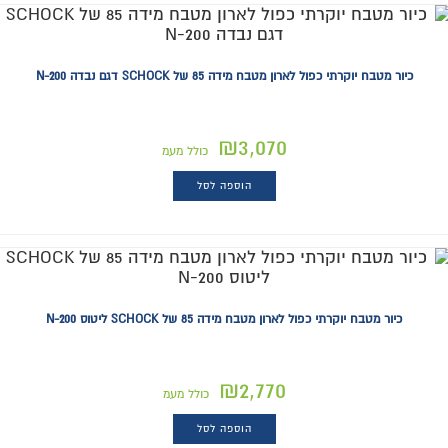
כיור מטבח יוקרתי כפול לארון מטבח מידה 85 של SCHOCK דגם נבדה 200-N
₪
3,070
כולל מעמ
הוספה לסל
כיור מטבח יוקרתי כפול לארון מטבח מידה 85 של SCHOCK ליטוס 200-N
₪
2,770
כולל מעמ
הוספה לסל