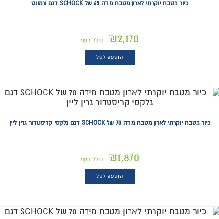
כיור מטבח יוקרתי לארון מטבח מידה 65 של SCHOCK דגם ורמונט
₪
2,170
כולל מעמ
הוספה לסל
כיור מטבח יוקרתי לארון מטבח מידה 70 של SCHOCK דגם גלקסי קריסטדור גרין ליין
₪
1,870
כולל מעמ
הוספה לסל