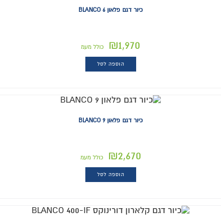
כיור דגם פלאון BLANCO 6
₪
1,970
כולל מעמ
הוספה לסל
כיור דגם פלאון BLANCO 9
₪
2,670
כולל מעמ
הוספה לסל