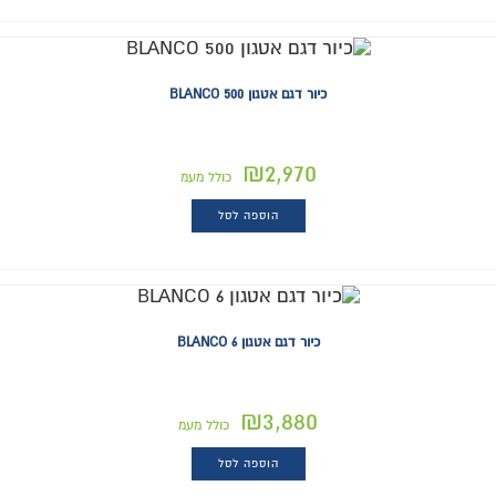
כיור דגם אטגון BLANCO 500
₪
2,970
כולל מעמ
הוספה לסל
כיור דגם אטגון BLANCO 6
₪
3,880
כולל מעמ
הוספה לסל