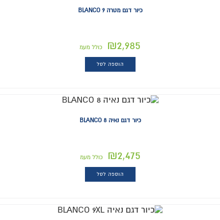
כיור דגם מטרה BLANCO 9
₪
2,985
כולל מעמ
הוספה לסל
כיור דגם נאיה BLANCO 8
₪
2,475
כולל מעמ
הוספה לסל