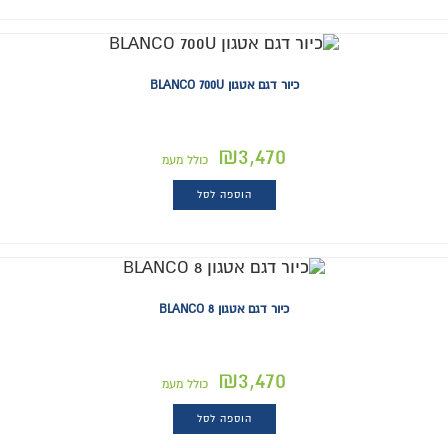
כיור דגם אטגון BLANCO 700U
₪
3,470
כולל מעמ
הוספה לסל
כיור דגם אטגון BLANCO 8
₪
3,470
כולל מעמ
הוספה לסל