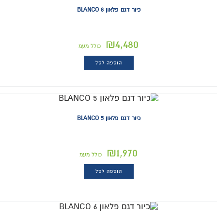
כיור דגם פלאון 8 BLANCO
₪
4,480
כולל מעמ
הוספה לסל
כיור דגם פלאון BLANCO 5
₪
1,970
כולל מעמ
הוספה לסל