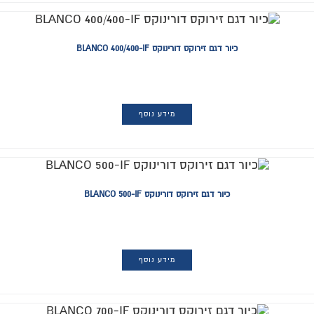
כיור דגם זירוקס דורינוקס BLANCO 400/400-IF
מידע נוסף
כיור דגם זירוקס דורינוקס BLANCO 500-IF
מידע נוסף