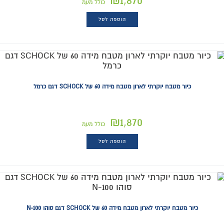
₪
1,870
כולל מעמ
הוספה לסל
כיור מטבח יוקרתי לארון מטבח מידה 60 של SCHOCK דגם כרמל
₪
1,870
כולל מעמ
הוספה לסל
כיור מטבח יוקרתי לארון מטבח מידה 60 של SCHOCK דגם סוהו 100-N