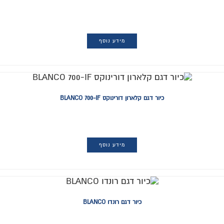
מידע נוסף
כיור דגם קלארון דורינוקס BLANCO 700-IF
מידע נוסף
כיור דגם רונדו BLANCO