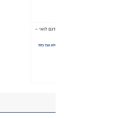
לת הכל כלול