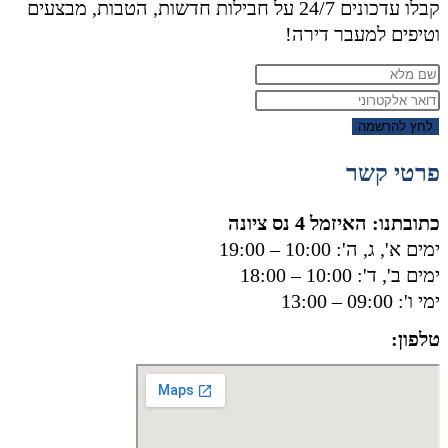
קבלו עדכונים 24/7 על חבילות חדשות, הטבות, מבצעים
וטיפים למעבר דירה!
לחץ להרשמה
פרטי קשר
כתובתנו: האיזמל 4 נס ציונה
ימים א', ג, ה': 10:00 – 19:00
ימים ב', ד': 10:00 – 18:00
ימי ו': 09:00 – 13:00
טלפון:
050-8556002