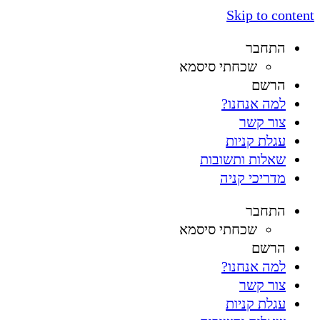
Skip to content
התחבר
שכחתי סיסמא
הרשם
למה אנחנו?
צור קשר
עגלת קניות
שאלות ותשובות
מדריכי קניה
התחבר
שכחתי סיסמא
הרשם
למה אנחנו?
צור קשר
עגלת קניות