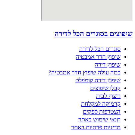
שיפוצים בסוגרים הכל לדירה
סוגרים הכל לדירה
שיפוץ חדר אמבטיה
שיפוץ דירה
כמה עולה שיפוץ חדר אמבטיה?
שיפוץ דירה קומפלט
קבלן שיפוצים
ריצוף לבית
קרמיקה למקלחת
הצטרפות ספקים
תנאי שימוש באתר
מדיניות פרטיות באתר