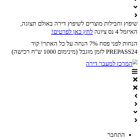
שיפוץ וחבילות מוצרים לשיפוץ דירה באולם תצוגה,
האיזמל 4 נס ציונה
לחץ כאן לפרטים!
הנחות לפני פסח 7% הנחה על כל האתר! קוד
PREPASS24 לזמן מוגבל (מינימום 1000 ש"ח רכישה)
התחבר