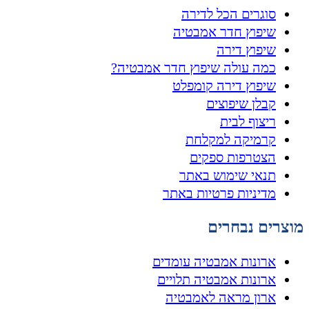
סוגרים הכל לדירה
שיפוץ חדר אמבטיה
שיפוץ דירה
כמה עולה שיפוץ חדר אמבטיה?
שיפוץ דירה קומפלט
קבלן שיפוצים
ריצוף לבית
קרמיקה למקלחת
הצטרפות ספקים
תנאי שימוש באתר
מדיניות פרטיות באתר
מוצרים נבחרים
ארונות אמבטיה עומדים
ארונות אמבטיה תלויים
ארון מראה לאמבטיה