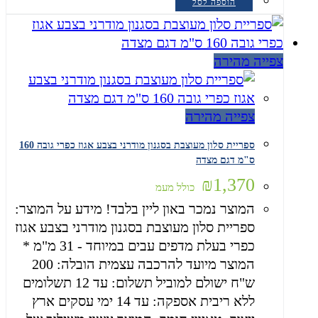
הוספה לסל
צפייה מהירה
צפייה מהירה
ספריית סלון מעוצבת בסגנון מודרני בצבע אגוז כפרי גובה 160
ס"מ דגם מצדה
₪
1,370
כולל מעמ
המוצר נמכר באון ליין בלבד! מידע על המוצר:
ספריית סלון מעוצבת בסגנון מודרני בצבע אגוז
כפרי בעלת מדפים עבים במיוחד - 31 מ"מ *
המוצר מיועד להרכבה עצמית הובלה: 200
ש"ח ישולם למוביל תשלום: עד 12 תשלומים
ללא ריבית אספקה: עד 14 ימי עסקים ארץ