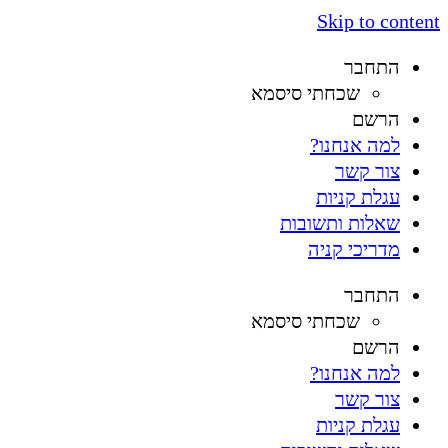
Skip to content
התחבר
שכחתי סיסמא
הרשם
למה אנחנו?
צור קשר
עגלת קניות
שאלות ותשובות
מדריכי קניה
התחבר
שכחתי סיסמא
הרשם
למה אנחנו?
צור קשר
עגלת קניות