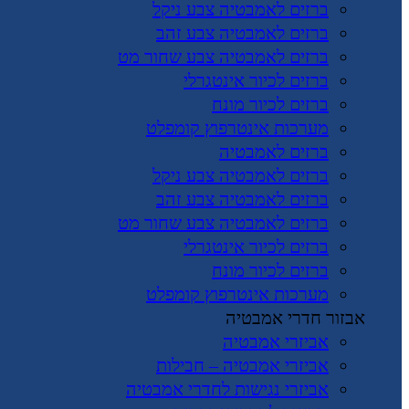
ברזים לאמבטיה צבע ניקל
ברזים לאמבטיה צבע זהב
ברזים לאמבטיה צבע שחור מט
ברזים לכיור אינטגרלי
ברזים לכיור מונח
מערכות אינטרפוץ קומפלט
ברזים לאמבטיה
ברזים לאמבטיה צבע ניקל
ברזים לאמבטיה צבע זהב
ברזים לאמבטיה צבע שחור מט
ברזים לכיור אינטגרלי
ברזים לכיור מונח
מערכות אינטרפוץ קומפלט
אבזור חדרי אמבטיה
אביזרי אמבטיה
אביזרי אמבטיה – חבילות
אביזרי נגישות לחדרי אמבטיה