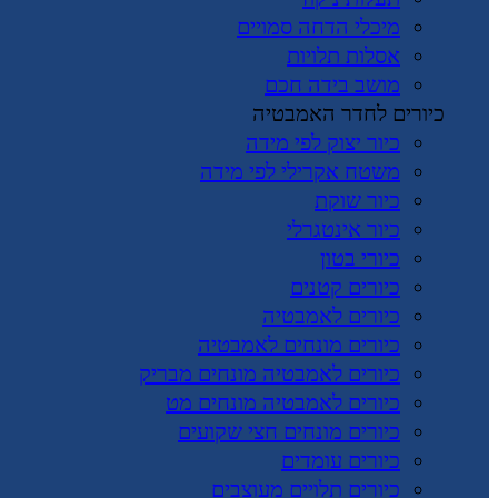
מיכלי הדחה סמויים
אסלות תלויות
מושב בידה חכם
כיורים לחדר האמבטיה
כיור יצוק לפי מידה
משטח אקרילי לפי מידה
כיור שוקת
כיור אינטגרלי
כיורי בטון
כיורים קטנים
כיורים לאמבטיה
כיורים מונחים לאמבטיה
כיורים לאמבטיה מונחים מבריק
כיורים לאמבטיה מונחים מט
כיורים מונחים חצי שקועים
כיורים עומדים
כיורים תלויים מעוצבים