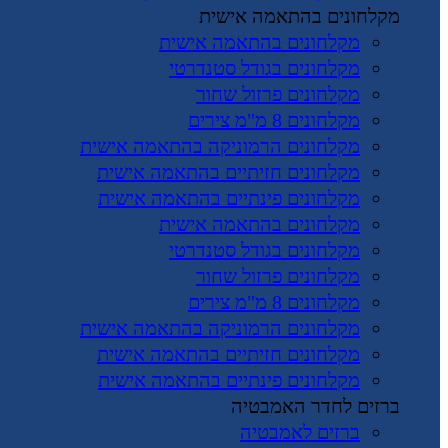
מקלחונים בהתאמה אישית
מקלחונים בהתאמה אישית
מקלחונים בגודל סטנדרטי
מקלחונים פרזול שחור
מקלחונים 8 מ"מ צירים
מקלחונים הרמוניקה בהתאמה אישית
מקלחונים חזיתיים בהתאמה אישית
מקלחונים פינתיים בהתאמה אישית
מקלחונים בהתאמה אישית
מקלחונים בגודל סטנדרטי
מקלחונים פרזול שחור
מקלחונים 8 מ"מ צירים
מקלחונים הרמוניקה בהתאמה אישית
מקלחונים חזיתיים בהתאמה אישית
מקלחונים פינתיים בהתאמה אישית
ברזים לחדר האמבטיה
ברזים לאמבטיה