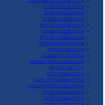
ארונות אמבטיה בהתאמה אישית
ארונות אמבטיה כפריים
ארונות אמבטיה תלויים
ארונות אמבטיה עומדים
ארונות אמבטיה יוקרתיים
ארונות אמבטיה אפוקסי
ארונות אמבטיה מודרניים
ארונות אמבטיה פורמייקה
ארון מראה לאמבטיה
ארונות שירות לאמבטיה
קטלוג מבצעים ארונות אמבטיה
כיור רחצה לתינוקות
ארונות אמבטיה זולים
חבילות קומפלט לחדר רחצה
ארונות אמבטיה בהתאמה אישית
ארונות אמבטיה כפריים
ארונות אמבטיה תלויים
ארונות אמבטיה עומדים