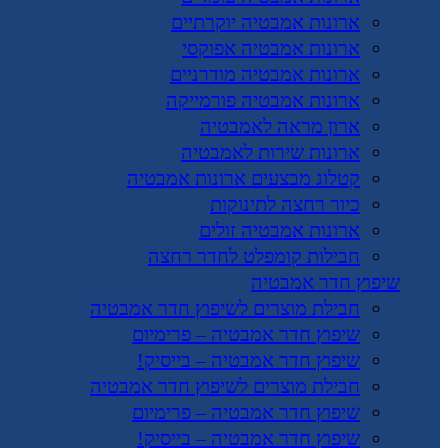
ארונות אמבטיה יוקרתיים
ארונות אמבטיה אפוקסי
ארונות אמבטיה מודרניים
ארונות אמבטיה פורמייקה
ארון מראה לאמבטיה
ארונות שירות לאמבטיה
קטלוג מבצעים ארונות אמבטיה
כיור רחצה לתינוקות
ארונות אמבטיה זולים
חבילות קומפלט לחדר רחצה
שיפוץ חדר אמבטיה
חבילת מוצרים לשיפוץ חדר אמבטיה
שיפוץ חדר אמבטיה – פרימיום
שיפוץ חדר אמבטיה – בייסיק!
חבילת מוצרים לשיפוץ חדר אמבטיה
שיפוץ חדר אמבטיה – פרימיום
שיפוץ חדר אמבטיה – בייסיק!