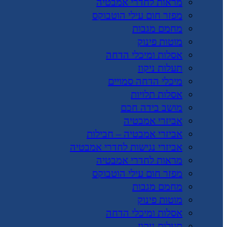
מראות לחדרי אמבטיה
מפזר חום עילי הוטבוקס
מחמם מגבות
מוטות פינוק
אסלות ומיכלי הדחה
תעלות ניקוז
מיכלי הדחה סמויים
אסלות תלויות
מושב בידה חכם
אביזרי אמבטיה
אביזרי אמבטיה – חבילות
אביזרי נגישות לחדרי אמבטיה
מראות לחדרי אמבטיה
מפזר חום עילי הוטבוקס
מחמם מגבות
מוטות פינוק
אסלות ומיכלי הדחה
תעלות ניקוז