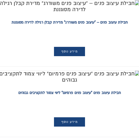
חבילת עיצוב פנים – "עיצוב פנים משודרג" מדירת קבלן רגילה לדירה מסוגננת
מידע נוסף
חבילת עיצוב פנים "עיצוב פנים פרמיום" ליווי צמוד לתקציבים גבוהים
מידע נוסף