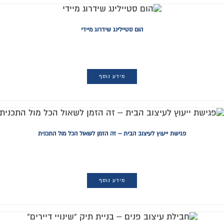
הום סטיילינג שידרוג מיידי
מידע נוסף
פגישת ייעוץ לעיצוב הבית – זה הזמן לשאול הכל מול התכנית
מידע נוסף