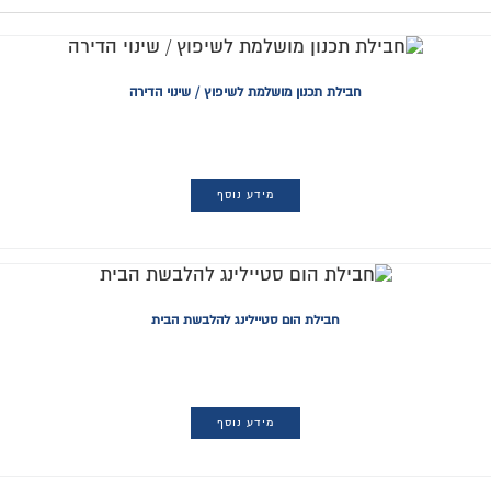
חבילת תכנון מושלמת לשיפוץ / שינוי הדירה
מידע נוסף
חבילת הום סטיילינג להלבשת הבית
מידע נוסף