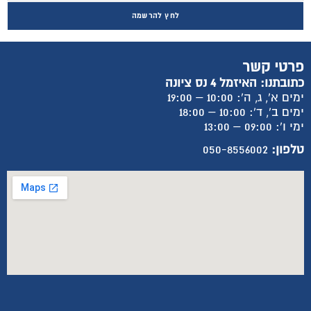
לחץ להרשמה
פרטי קשר
כתובתנו: האיזמל 4 נס ציונה
ימים א', ג, ה': 10:00 – 19:00
ימים ב', ד': 10:00 – 18:00
ימי ו': 09:00 – 13:00
טלפון:
050-8556002