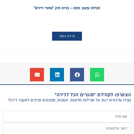
חבילת עיצוב פנים – בניית תיק "שינויי דיירים"
מידע נוסף
הצטרפו לקהילת "סוגרים הכל לדירה"
קבלו עדכונים 24/7 על חבילות חדשות, הטבות, מבצעים וטיפים למעבר דירה!