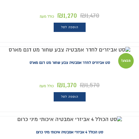
₪
1,270
₪
1,470
כולל מעמ
הוספה לסל
מבצע!
סט אביזרים לחדר אמבטיה צבע שחור מט דגם מארס
₪
1,370
₪
1,570
כולל מעמ
הוספה לסל
סט הכולל 4 אביזרי אמבטיה איכותי מיני כרום