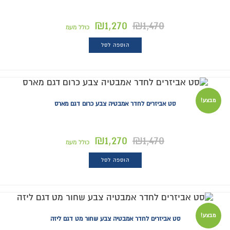
₪
1,270
₪
1,470
כולל מעמ
הוספה לסל
מבצע!
סט אביזרים לחדר אמבטיה צבע כרום דגם מארס
₪
1,270
₪
1,470
כולל מעמ
הוספה לסל
מבצע!
סט אביזרים לחדר אמבטיה צבע שחור מט דגם ליזה