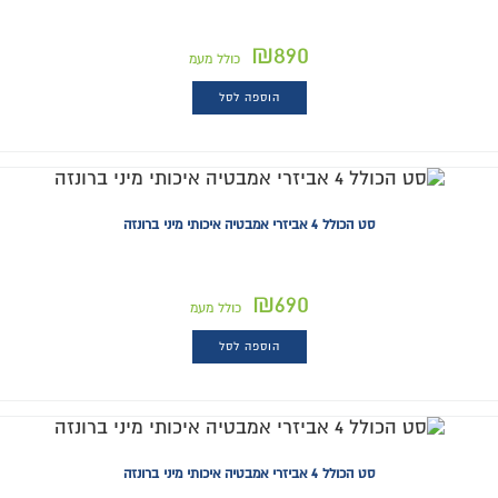
₪
890
כולל מעמ
הוספה לסל
סט הכולל 4 אביזרי אמבטיה איכותי מיני ברונזה
₪
690
כולל מעמ
הוספה לסל
סט הכולל 4 אביזרי אמבטיה איכותי מיני ברונזה