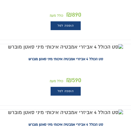
₪
890
כולל מעמ
הוספה לסל
סט הכולל 4 אביזרי אמבטיה איכותי מיני סאטן מוברש
₪
590
כולל מעמ
הוספה לסל
סט הכולל 4 אביזרי אמבטיה איכותי מיני סאטן מוברש