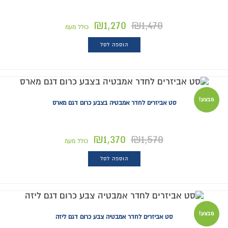
₪
1,270
₪
1,470
כולל מעמ
הוספה לסל
מבצע!
סט אביזרים לחדר אמבטיה בצבע כרום דגם מארס
₪
1,370
₪
1,570
כולל מעמ
הוספה לסל
מבצע!
סט אביזרים לחדר אמבטיה צבע כרום דגם ליזה