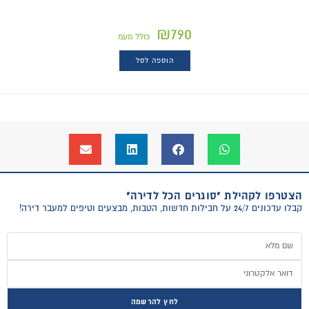
₪
790
כולל מעמ
הוספה לסל
הצטרפו לקהילת "סוגרים הכל לדירה"
קבלו עדכונים 24/7 על חבילות חדשות, הטבות, מבצעים וטיפים למעבר דירה!
לחץ להרשמה