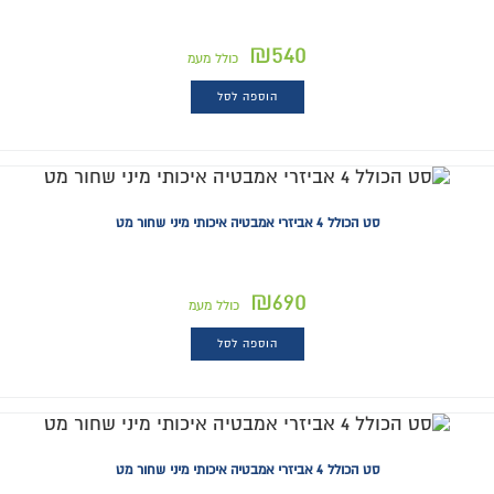
₪
540
כולל מעמ
הוספה לסל
סט הכולל 4 אביזרי אמבטיה איכותי מיני שחור מט
₪
690
כולל מעמ
הוספה לסל
סט הכולל 4 אביזרי אמבטיה איכותי מיני שחור מט