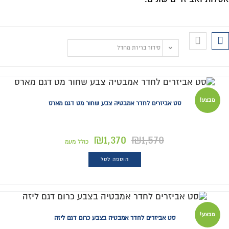
סידור ברירת מחדל
מבצע!
סט אביזרים לחדר אמבטיה צבע שחור מט דגם מארס
₪
1,370
₪
1,570
כולל מעמ
הוספה לסל
מבצע!
סט אביזרים לחדר אמבטיה בצבע כרום דגם ליזה