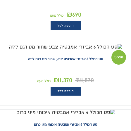
₪
690
כולל מעמ
הוספה לסל
מבצע!
סט הכולל 6 אביזרי אמבטיה צבע שחור מט דגם ליזה
₪
1,370
₪
1,570
כולל מעמ
הוספה לסל
סט הכולל 4 אביזרי אמבטיה איכותי מיני כרום