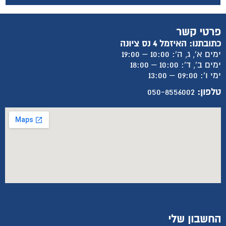
פרטי קשר
כתובתנו: האיזמל 4 נס ציונה
ימים א', ג, ה': 10:00 – 19:00
ימים ב', ד': 10:00 – 18:00
ימי ו': 09:00 – 13:00
טלפון:
050-8556002
החשבון שלי