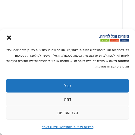
כדי לספק את חוויות המשתמש הטובות ביותר, אנו משתמשים בטכנולוגיות כמו קובצי Cookie כדי
לאחסן ו/או לגשת למידע על המכשיר. הסכמה לטכנולוגיות אלו תאפשר לנו לעבד נתונים כגון
התנהגות גלישה או מזהים ייחודיים באתר זה. אי הסכמה או ביטול הסכמה עלולים להשפיע לרעה על
תכונות ופונקציות מסוימות.
קבל
לחץ עליי לעזרה...
דחה
הצג העדפות
מדיניות פרטיות באתר
תנאי שימוש באתר