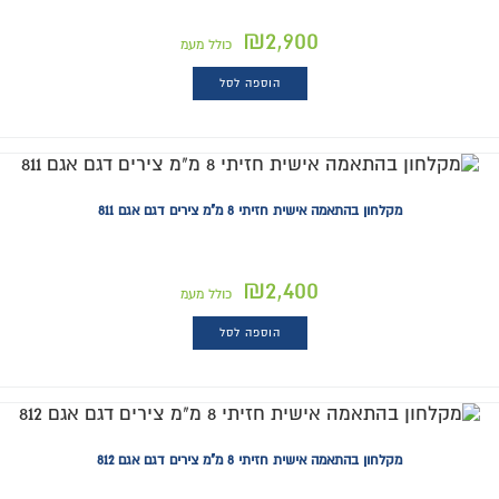
₪
2,900
כולל מעמ
הוספה לסל
מקלחון בהתאמה אישית חזיתי 8 מ"מ צירים דגם אגם 811
₪
2,400
כולל מעמ
הוספה לסל
מקלחון בהתאמה אישית חזיתי 8 מ"מ צירים דגם אגם 812