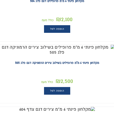
מקלחון פינתי 6 מ"מ פרופילים דגם פלג 504
₪
2,100
כולל מעמ
הוספה לסל
מקלחון פינתי 6 מ"מ פרופילים בשילוב צירים הרמוניקה דגם פלג 505
₪
2,500
כולל מעמ
הוספה לסל