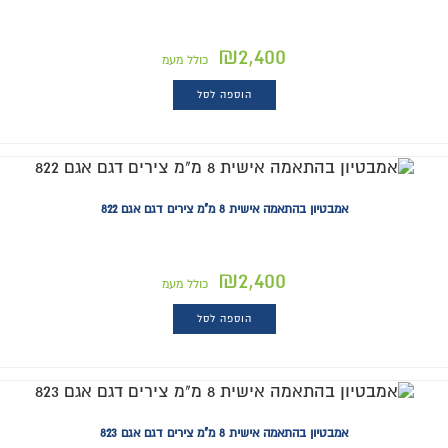
₪
2,400
כולל מעמ
הוספה לסל
אמבטיון בהתאמה אישית 8 מ"מ צירים דגם אגם 822
₪
2,400
כולל מעמ
הוספה לסל
אמבטיון בהתאמה אישית 8 מ"מ צירים דגם אגם 823