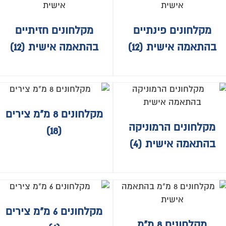
מקלחונים פינתיים
מקלחונים חזיתיים
בהתאמה אישית
(12)
בהתאמה אישית
(12)
מקלחונים 8 מ"מ צירים
מקלחונים הרמוניקה
(18)
בהתאמה אישית
(4)
מקלחונים 6 מ"מ צירים
מקלחונים 8 מ"מ