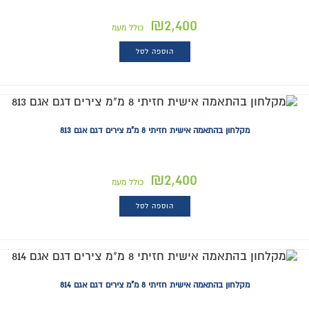
₪
2,400
כולל מעמ
הוספה לסל
מקלחון בהתאמה אישית חזיתי 8 מ"מ צירים דגם אגם 813
₪
2,400
כולל מעמ
הוספה לסל
מקלחון בהתאמה אישית חזיתי 8 מ"מ צירים דגם אגם 814