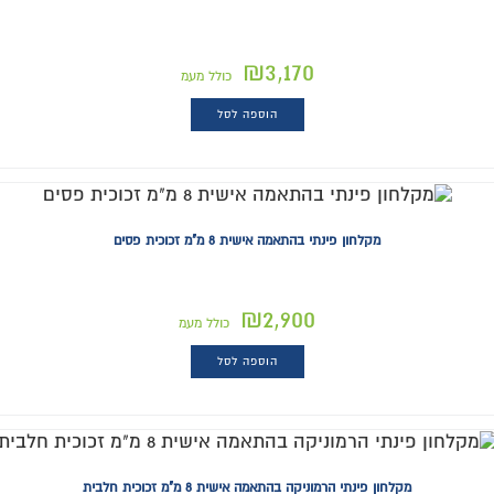
₪
3,170
כולל מעמ
הוספה לסל
מקלחון פינתי בהתאמה אישית 8 מ"מ זכוכית פסים
₪
2,900
כולל מעמ
הוספה לסל
מקלחון פינתי הרמוניקה בהתאמה אישית 8 מ"מ זכוכית חלבית