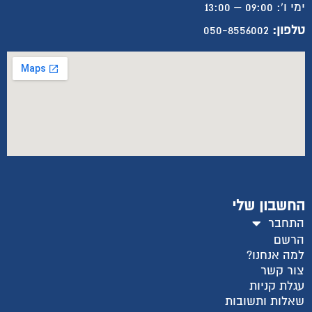
ימי ו': 09:00 – 13:00
טלפון:
050-8556002
החשבון שלי
התחבר
הרשם
למה אנחנו?
צור קשר
עגלת קניות
שאלות ותשובות