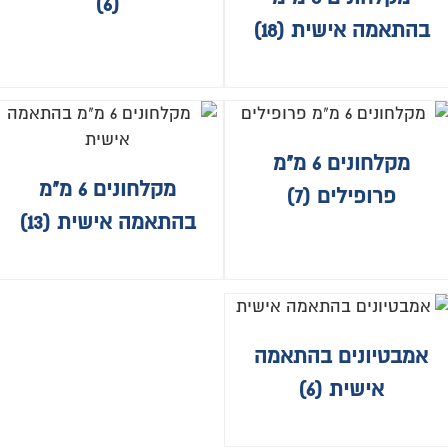
(6)
בהתאמה אישית
(18)
מקלחונים 6 מ"מ
מקלחונים 6 מ"מ
פרופילים
(7)
בהתאמה אישית
(13)
אמבטיונים בהתאמה
אישית
(6)