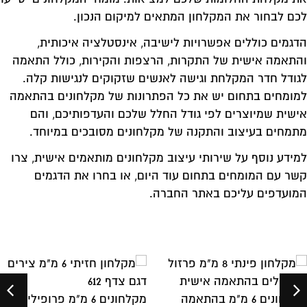
לכם לבחור את המקלחון המתאים למיקום הנכון.
הדגמים כוללים אפשרויות לישיבה, אינסטלציה איכותית,
והתאמה אישית של התקרות, הרצפות והקירות, כולל התאמה
לגודל חדר המקלחת וגישה לאנשים שזקוקים לנגישות קלה.
למומחים בתחום יש את כל הפתרונות של מקלחונים בהתאמה
אישית שמיוצרים לפי גודל החלל שלכם והעדפותיכם, והם
מתמחים בעיצוב והתקנה של מקלחונים מסובכים במיוחד.
למידע נוסף על שירותי עיצוב מקלחונים מותאמים אישית, צרו
קשר עם המומחים בתחום עוד היום, או בחרו את הדגמים
המועדפים עליכם באתר החברה.
מקלחונים 6 מ"מ בהתאמה
מקלחונים 6 מ"מ פרופילים