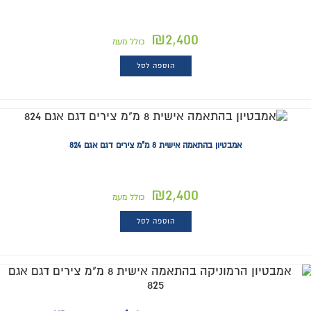
₪
2,400
כולל מעמ
הוספה לסל
אמבטיון בהתאמה אישית 8 מ"מ צירים דגם אגם 824
₪
2,400
כולל מעמ
הוספה לסל