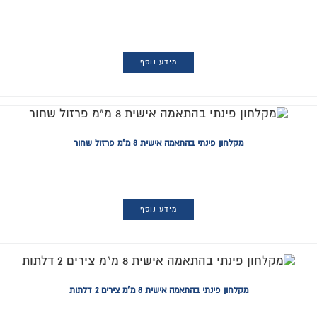
מידע נוסף
מקלחון פינתי בהתאמה אישית 8 מ"מ פרזול שחור
מידע נוסף
מקלחון פינתי בהתאמה אישית 8 מ"מ צירים 2 דלתות