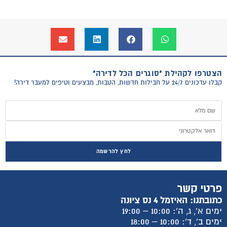
הצטרפו לקהילת "סוגרים הכל לדירה"
קבלו עדכונים 24/7 על חבילות חדשות, הטבות, מבצעים וטיפים למעבר דירה!
לחץ להרשמה
פרטי קשר
כתובתנו: האיזמל 4 נס ציונה
ימים א', ג, ה': 10:00 – 19:00
ימים ב', ד': 10:00 – 18:00