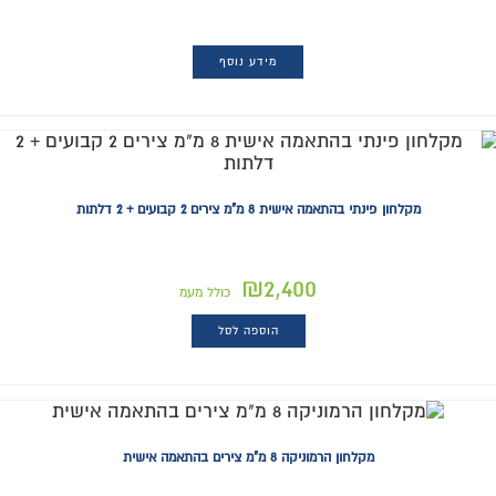
מידע נוסף
מקלחון פינתי בהתאמה אישית 8 מ"מ צירים 2 קבועים + 2 דלתות
₪
2,400
כולל מעמ
הוספה לסל
מקלחון הרמוניקה 8 מ"מ צירים בהתאמה אישית