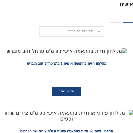
אישית
סידור ברירת מחדל
מקלחון חזית בהתאמה אישית 8 מ"מ פרזול זהב מוברש
מידע נוסף
מקלחון פינתי או חזית בהתאמה אישית 8 מ"מ צירים שחור ופסים