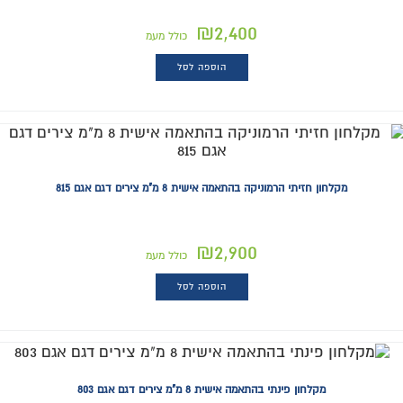
₪
2,400
כולל מעמ
הוספה לסל
מקלחון חזיתי הרמוניקה בהתאמה אישית 8 מ"מ צירים דגם אגם 815
₪
2,900
כולל מעמ
הוספה לסל
מקלחון פינתי בהתאמה אישית 8 מ"מ צירים דגם אגם 803