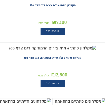
מקלחון פינתי 6 מ"מ צירים דגם צדף 604
₪
2,100
כולל מעמ
הוספה לסל
מקלחון פינתי 6 מ"מ צירים הרמוניקה דגם צדף 605
₪
2,500
כולל מעמ
הוספה לסל