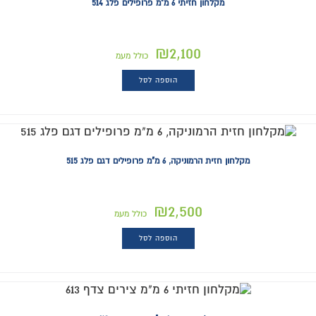
מקלחון חזיתי 6 מ"מ פרופילים פלג 514
₪
2,100
כולל מעמ
הוספה לסל
מקלחון חזית הרמוניקה, 6 מ"מ פרופילים דגם פלג 515
₪
2,500
כולל מעמ
הוספה לסל