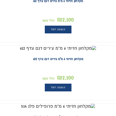
מקלחון חזיתי 6 מ"מ צירים דגם צדף 611
₪
2,100
כולל מעמ
הוספה לסל
מקלחון חזיתי 6 מ"מ צירים דגם צדף 612
₪
2,100
כולל מעמ
הוספה לסל