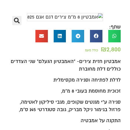
שתף:
₪
2,800
כולל מעמ
אמבטיון חזית צירים- "האמבטיון הנעלם" שני הצדדים
כוללים דלת מחוברת
לדלת לפתיחה וסגירה מקסימלית
זכוכית מחוסמת בעובי 8 מ”מ,
סגירה ע"י מגנטים שקופים, מגבי סיליקון לאטימה,
פרזול בגימור ניקל מבריק, גובה סטנדרטי 145 ס”מ,
התקנה על אמבטיה