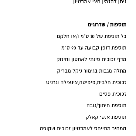
ניתן להזמין חצי אמבטיון
תוספות / שדרוגים
כל תוספת של 10 ס”מ ו/או חלקם
תוספת דופן קבועה עד 90 ס”מ
מדף זכוכית פינתי לאחסון וחיזוק
מתלה מגבות בגימור ניקל מבריק
זכוכית חלבית,פיפיטה,צינצילה וגרניט
זכוכית פסים
תוספת חיתוך/גובה
תוספת אנטי קאלק
המחיר מתייחס לאמבטיון זכוכית שקופה