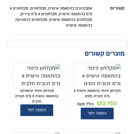
קטגוריות
אמבטיונים בהתאמה אישית
,
מקלחונים
,
מקלחונים 8
מ"מ בהתאמה אישית
,
מקלחונים 8 מ"מ צירים
,
מקלחונים בהתאמה אישית
,
מקלחונים הרמוניקה
בהתאמה אישית
מוצרים קשורים
מקלחון פינתי בהתאמה אישית 8
מקלחון פינתי הרמוניקה
מ"מ זכוכית פסים
בהתאמה אישית 8 מ"מ זכוכית
₪
2,900
חלבית
כולל מעמ
הוספה לסל
הוספה לסל