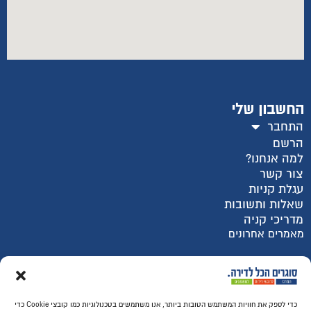
החשבון שלי
התחבר
הרשם
למה אנחנו?
צור קשר
עגלת קניות
שאלות ותשובות
מדריכי קניה
מאמרים אחרונים
רכישה מאובטחת SSL
כדי לספק את חוויות המשתמש הטובות ביותר, אנו משתמשים בטכנולוגיות כמו קובצי Cookie כדי