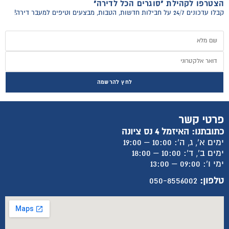
הצטרפו לקהילת "סוגרים הכל לדירה"
קבלו עדכונים 24/7 על חבילות חדשות, הטבות, מבצעים וטיפים למעבר דירה!
לחץ להרשמה
פרטי קשר
כתובתנו: האיזמל 4 נס ציונה
ימים א', ג, ה': 10:00 – 19:00
ימים ב', ד': 10:00 – 18:00
ימי ו': 09:00 – 13:00
טלפון:
050-8556002