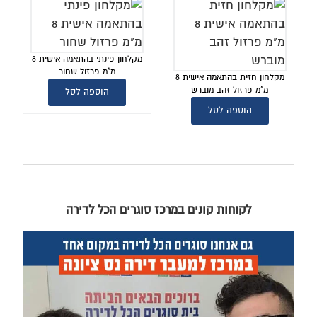
מקלחון פינתי בהתאמה אישית 8
מ"מ פרזול שחור
מקלחון חזית בהתאמה אישית 8
מ"מ פרזול זהב מוברש
הוספה לסל
הוספה לסל
לקוחות קונים במרכז סוגרים הכל לדירה