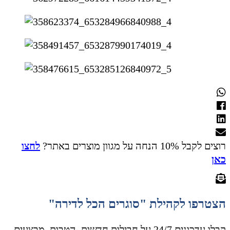
רוצים לקבל 10% הנחה על מגוון מוצרים באתר?
לחצו
כאן
הצטרפו לקהילת "סוגרים הכל לדירה"
קבלו עדכונים 24/7 על חבילות חדשות, הטבות, מבצעים