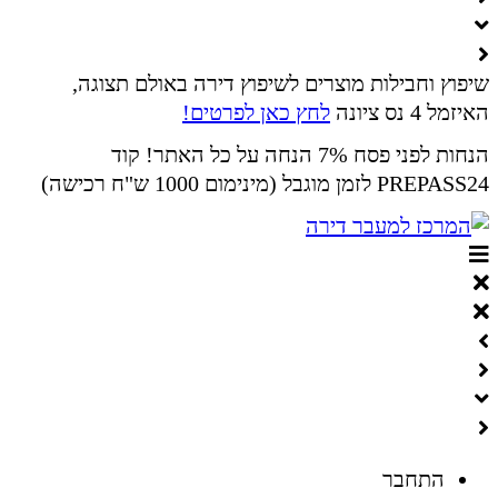
שיפוץ וחבילות מוצרים לשיפוץ דירה באולם תצוגה,
האיזמל 4 נס ציונה
לחץ כאן לפרטים!
הנחות לפני פסח 7% הנחה על כל האתר! קוד
PREPASS24 לזמן מוגבל (מינימום 1000 ש"ח רכישה)
התחבר