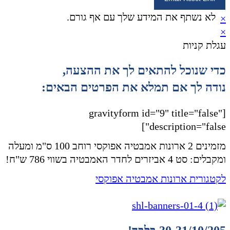
לא נשתף את המידע שלך עם אף גורם.
×
×
עגלת קניות
כדי שנוכל להתאים לך את ההצעה,
נודה לך אם תמלא את הפרטים הבאים:
[gravityform id="9" title="false"
description="false"]
מזמינים 2 ארונות אמבטיה אפוקסי רוחב 100 ס"מ ומעלה
ומקבלים: סט 4 אביזרים לחדר האמבטיה בשווי 786 ש"ח!
לקטגורית ארונות אמבטיה אפוקסי