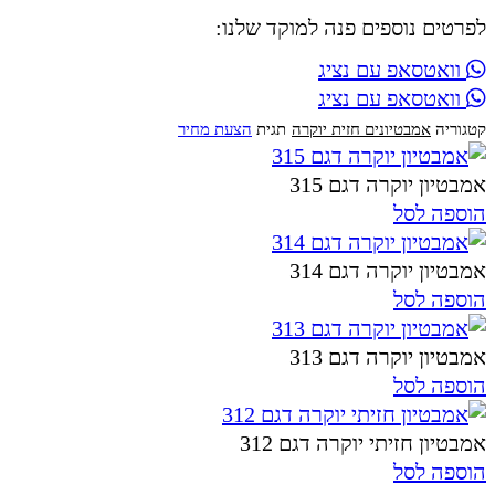
לפרטים נוספים פנה למוקד שלנו:
וואטסאפ עם נציג
וואטסאפ עם נציג
קטגוריה
אמבטיונים חזית יוקרה
תגית
הצעת מחיר
אמבטיון יוקרה דגם 315
הוספה לסל
אמבטיון יוקרה דגם 314
הוספה לסל
אמבטיון יוקרה דגם 313
הוספה לסל
אמבטיון חזיתי יוקרה דגם 312
הוספה לסל