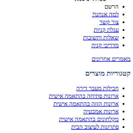
הרשם
למה אנחנו?
צור קשר
עגלת קניות
שאלות ותשובות
מדריכי קניה
מאמרים אחרונים
קטגוריות מוצרים
חבילות מעבר דירה
ארונות פתיחה בהתאמה אישית
ארונות הזזה בהתאמה אישית
ארונות אמבטיה
מקלחונים בהתאמה אישית
פתרונות לעיצוב הבית