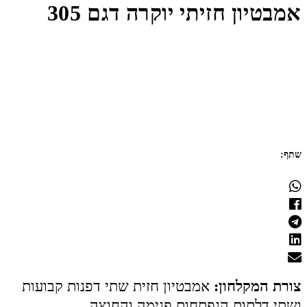
אמבטיון חזיתי יוקרה דגם 305
שתף:
צורת המקלחון:
אמבטיון חזית שתי דפנות קבועות
ושתי דלתות הנפתחות פנימה והחוצה