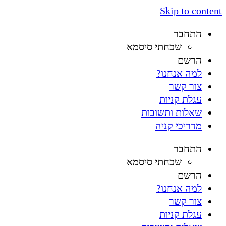
Skip to content
התחבר
שכחתי סיסמא
הרשם
למה אנחנו?
צור קשר
עגלת קניות
שאלות ותשובות
מדריכי קניה
התחבר
שכחתי סיסמא
הרשם
למה אנחנו?
צור קשר
עגלת קניות