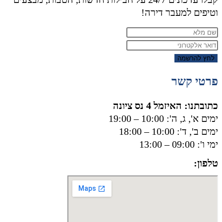
וטיפים למעבר דירה!
לחץ להרשמה
פרטי קשר
כתובתנו: האיזמל 4 נס ציונה
ימים א', ג, ה': 10:00 – 19:00
ימים ב', ד': 10:00 – 18:00
ימי ו': 09:00 – 13:00
טלפון:
050-8556002