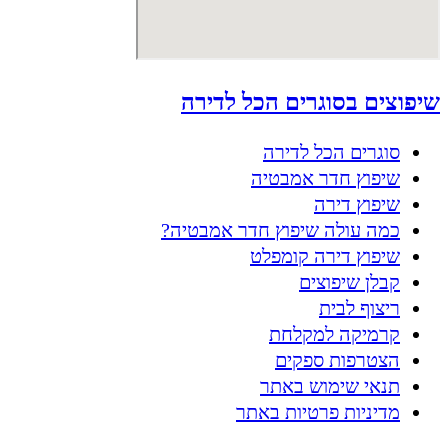
שיפוצים בסוגרים הכל לדירה
סוגרים הכל לדירה
שיפוץ חדר אמבטיה
שיפוץ דירה
כמה עולה שיפוץ חדר אמבטיה?
שיפוץ דירה קומפלט
קבלן שיפוצים
ריצוף לבית
קרמיקה למקלחת
הצטרפות ספקים
תנאי שימוש באתר
מדיניות פרטיות באתר