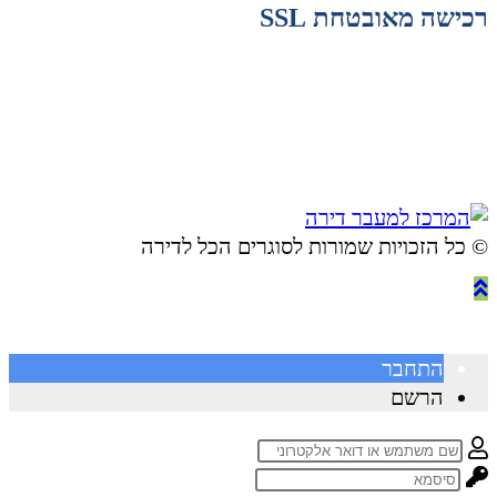
רכישה מאובטחת SSL
© ​כל הזכויות שמורות לסוגרים הכל לדירה
התחבר
הרשם