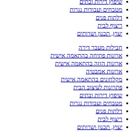
שיפוץ דירות ובתים
מטבחים ועבודות נגרות
דלתות פנים
ריצוף לבית
יעוץ, תכנון ושרותים
חבילות מעבר דירה
ארונות פתיחה בהתאמה אישית
ארונות הזזה בהתאמה אישית
ארונות אמבטיה
מקלחונים בהתאמה אישית
פתרונות לעיצוב הבית
שיפוץ דירות ובתים
מטבחים ועבודות נגרות
דלתות פנים
ריצוף לבית
יעוץ, תכנון ושרותים