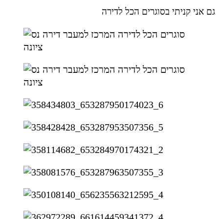
גם אני קניתי בסוגרים הכל לדירה