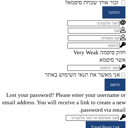
זכור אותי
שכחת סיסמא?
התחבר
חוזק סיסמה
Very Weak
אשר סיסמא
אני מאשר את תנאי השימוש באתר
הרשם
Lost your password? Please enter your username or
email address. You will receive a link to create a new
password via email.
Email Reset Link