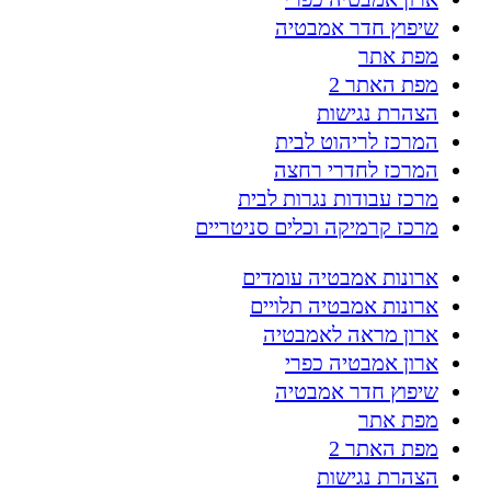
שיפוץ חדר אמבטיה
מפת אתר
מפת האתר 2
הצהרת נגישות
המרכז לריהוט לבית
המרכז לחדרי רחצה
מרכז עבודות נגרות לבית
מרכז קרמיקה וכלים סניטריים
ארונות אמבטיה עומדים
ארונות אמבטיה תלויים
ארון מראה לאמבטיה
ארון אמבטיה כפרי
שיפוץ חדר אמבטיה
מפת אתר
מפת האתר 2
הצהרת נגישות