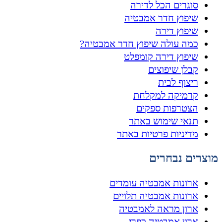
סוגרים הכל לדירה
שיפוץ חדר אמבטיה
שיפוץ דירה
כמה עולה שיפוץ חדר אמבטיה?
שיפוץ דירה קומפלט
קבלן שיפוצים
ריצוף לבית
קרמיקה למקלחת
הצטרפות ספקים
תנאי שימוש באתר
מדיניות פרטיות באתר
מוצרים נבחרים
ארונות אמבטיה עומדים
ארונות אמבטיה תלויים
ארון מראה לאמבטיה
ארון אמבטיה כפרי