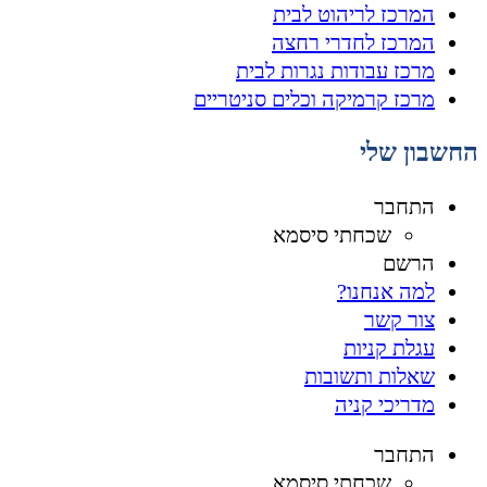
המרכז לריהוט לבית
המרכז לחדרי רחצה
מרכז עבודות נגרות לבית
מרכז קרמיקה וכלים סניטריים
החשבון שלי
התחבר
שכחתי סיסמא
הרשם
למה אנחנו?
צור קשר
עגלת קניות
שאלות ותשובות
מדריכי קניה
התחבר
שכחתי סיסמא