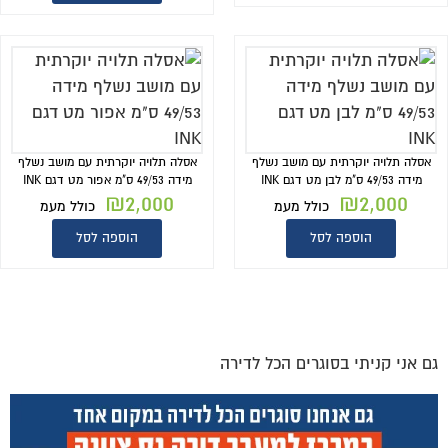
אסלה תלויה יוקרתית עם מושב נשלף
אסלה תלויה יוקרתית עם מושב נשלף
מידה 49/53 ס"מ לבן מט דגם INK
מידה 49/53 ס"מ אפור מט דגם INK
₪
2,000
₪
2,000
כולל מעמ
כולל מעמ
הוספה לסל
הוספה לסל
גם אני קניתי בסוגרים הכל לדירה