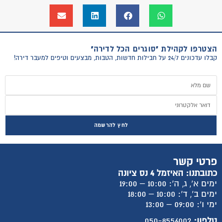
הצטרפו לקהילת "סוגרים הכל לדירה"
קבלו עדכונים 24/7 על חבילות חדשות, הטבות, מבצעים וטיפים למעבר דירה!
לחץ להרשמה
פרטי קשר
כתובתנו: האיזמל 4 נס ציונה
ימים א', ג, ה': 10:00 – 19:00
ימים ב', ד': 10:00 – 18:00
ימי ו': 09:00 – 13:00
טלפון:
050-8556002