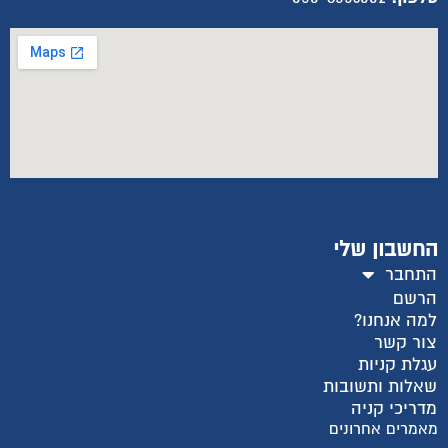
החשבון שלי
התחבר
הרשם
למה אנחנו?
צור קשר
עגלת קניות
שאלות ותשובות
מדריכי קניה
מאמרים אחרונים