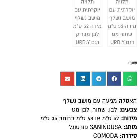
שתף:
האסלה מגיעה עם מושב נשלף
צבעים:
לבן, שחור, לבן מט
מידות:
52 ס"מ או 48 ס"מ ברוחב 35 ס"מ
מותג:
SANINDUSA פורטוגל
סידרה:
COMODA