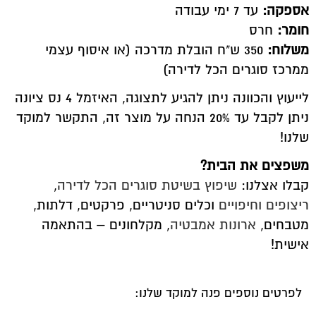
אספקה:
עד 7 ימי עבודה
חומר:
חרס
משלוח:
350 ש"ח הובלת מדרכה (או איסוף עצמי
ממרכז סוגרים הכל לדירה)
לייעוץ והכוונה ניתן להגיע לתצוגה, האיזמל 4 נס ציונה
ניתן לקבל עד 20% הנחה על מוצר זה, התקשר למוקד
שלנו!
משפצים את הבית?
קבלו אצלנו:
שיפוץ בשיטת סוגרים הכל לדירה
,
ריצופים וחיפויים
וכלים סניטריים, פרקטים, דלתות,
מטבחים,
ארונות אמבטיה
, מקלחונים – בהתאמה
אישית!
לפרטים נוספים פנה למוקד שלנו: