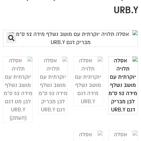
URB.Y