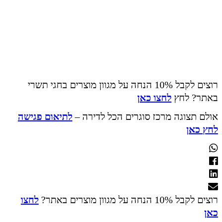
רוצים לקבל 10% הנחה על מגוון מוצרים בחגי תשרי
באתר? לחץ
לחצו כאן
אולם תצוגה מרכז סוגרים הכל לדירה –
לתיאום פגישה
לחץ כאן
רוצים לקבל 10% הנחה על מגוון מוצרים באתר?
לחצו
כאן