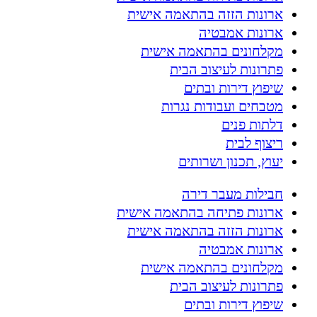
ארונות הזזה בהתאמה אישית
ארונות אמבטיה
מקלחונים בהתאמה אישית
פתרונות לעיצוב הבית
שיפוץ דירות ובתים
מטבחים ועבודות נגרות
דלתות פנים
ריצוף לבית
יעוץ, תכנון ושרותים
חבילות מעבר דירה
ארונות פתיחה בהתאמה אישית
ארונות הזזה בהתאמה אישית
ארונות אמבטיה
מקלחונים בהתאמה אישית
פתרונות לעיצוב הבית
שיפוץ דירות ובתים