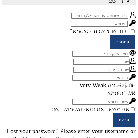
הרשם
זכור אותי
שכחת סיסמא?
התחבר
חוזק סיסמה
Very Weak
אשר סיסמא
אני מאשר את תנאי השימוש באתר
הרשם
Lost your password? Please enter your username or