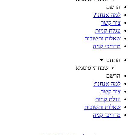
הרשם
למה אנחנו?
צור קשר
עגלת קניות
שאלות ותשובות
מדריכי קניה
התחבר
שכחתי סיסמא
הרשם
למה אנחנו?
צור קשר
עגלת קניות
שאלות ותשובות
מדריכי קניה