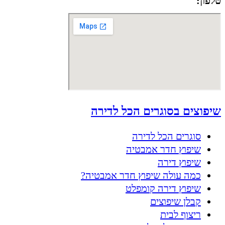
טלפון:
050-8556002
שיפוצים בסוגרים הכל לדירה
סוגרים הכל לדירה
שיפוץ חדר אמבטיה
שיפוץ דירה
כמה עולה שיפוץ חדר אמבטיה?
שיפוץ דירה קומפלט
קבלן שיפוצים
ריצוף לבית