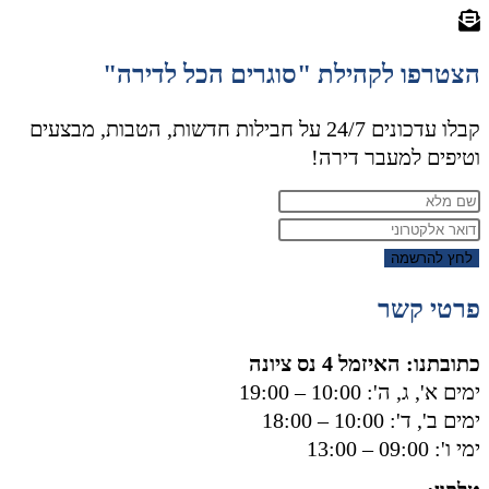
הצטרפו לקהילת "סוגרים הכל לדירה"
קבלו עדכונים 24/7 על חבילות חדשות, הטבות, מבצעים
וטיפים למעבר דירה!
לחץ להרשמה
פרטי קשר
כתובתנו: האיזמל 4 נס ציונה
ימים א', ג, ה': 10:00 – 19:00
ימים ב', ד': 10:00 – 18:00
ימי ו': 09:00 – 13:00