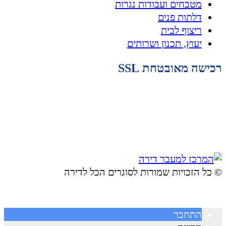
מטבחים ועבודות נגרות
דלתות פנים
ריצוף לבית
יעוץ, תכנון ושרותים
רכישה מאובטחת SSL
© ​כל הזכויות שמורות לסוגרים הכל לדירה
התחבר