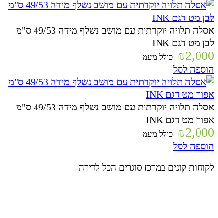
אסלה תלויה יוקרתית עם מושב נשלף מידה 49/53 ס"מ
לבן מט דגם INK
₪
2,000
כולל מעמ
הוספה לסל
אסלה תלויה יוקרתית עם מושב נשלף מידה 49/53 ס"מ
אפור מט דגם INK
₪
2,000
כולל מעמ
הוספה לסל
לקוחות קונים במרכז סוגרים הכל לדירה