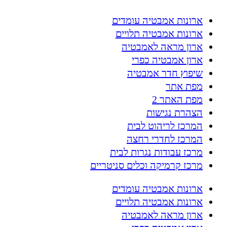
ארונות אמבטיה עומדים
ארונות אמבטיה תלויים
ארון מראה לאמבטיה
ארון אמבטיה כפרי
שיפוץ חדר אמבטיה
מפת אתר
מפת האתר 2
הצהרת נגישות
המרכז לריהוט לבית
המרכז לחדרי רחצה
מרכז עבודות נגרות לבית
מרכז קרמיקה וכלים סניטריים
ארונות אמבטיה עומדים
ארונות אמבטיה תלויים
ארון מראה לאמבטיה