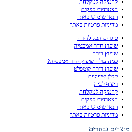
קרמיקה למקלחת
הצטרפות ספקים
תנאי שימוש באתר
מדיניות פרטיות באתר
סוגרים הכל לדירה
שיפוץ חדר אמבטיה
שיפוץ דירה
כמה עולה שיפוץ חדר אמבטיה?
שיפוץ דירה קומפלט
קבלן שיפוצים
ריצוף לבית
קרמיקה למקלחת
הצטרפות ספקים
תנאי שימוש באתר
מדיניות פרטיות באתר
מוצרים נבחרים