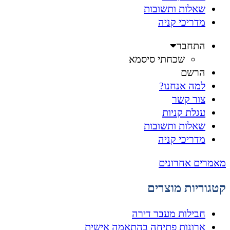
שאלות ותשובות
מדריכי קניה
התחבר
שכחתי סיסמא
הרשם
למה אנחנו?
צור קשר
עגלת קניות
שאלות ותשובות
מדריכי קניה
מאמרים אחרונים
קטגוריות מוצרים
חבילות מעבר דירה
ארונות פתיחה בהתאמה אישית