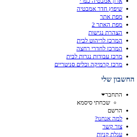
ארון אמבטיה כפרי
שיפוץ חדר אמבטיה
מפת אתר
מפת האתר 2
הצהרת נגישות
המרכז לריהוט לבית
המרכז לחדרי רחצה
מרכז עבודות נגרות לבית
מרכז קרמיקה וכלים סניטריים
החשבון שלי
התחבר
שכחתי סיסמא
הרשם
למה אנחנו?
צור קשר
עגלת קניות