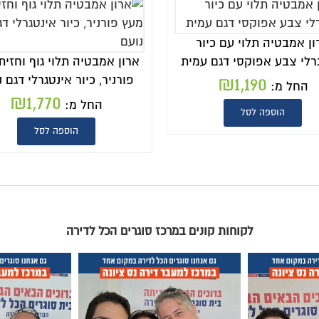
ארון אמבטיה תלוי גוף וחזית מעץ
ארון אמבטיה במבצע
פורניר, כיור אינטגרלי דגם נועם
עם כיור אינטגרלי 
,070
₪
1,770
החל מ:
החל מ:
הוספה לסל
הוספה לסל
וגרים הכל לדירה