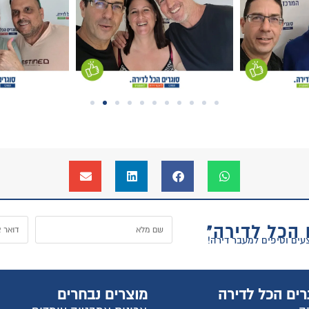
ל
וצרים נבחרים
החשבון שלי