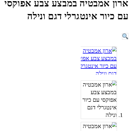
ארון אמבטיה במבצע צבע אפוקסי
עם כיור אינטגרלי דגם ונילה