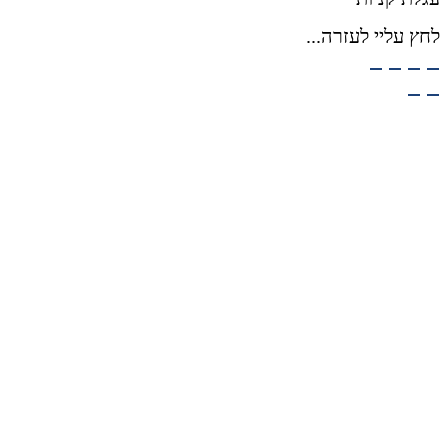
לחץ עליי לעזרה...