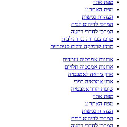
מפת אתר
מפת האתר 2
הצהרת נגישות
המרכז לריהוט לבית
המרכז לחדרי רחצה
מרכז עבודות נגרות לבית
מרכז קרמיקה וכלים סניטריים
ארונות אמבטיה עומדים
ארונות אמבטיה תלויים
ארון מראה לאמבטיה
ארון אמבטיה כפרי
שיפוץ חדר אמבטיה
מפת אתר
מפת האתר 2
הצהרת נגישות
המרכז לריהוט לבית
המרכז לחדרי רחצה