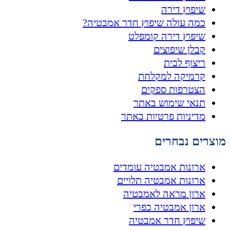
שיפוץ דירה
כמה עולה שיפוץ חדר אמבטיה?
שיפוץ דירה קומפלט
קבלן שיפוצים
ריצוף לבית
קרמיקה למקלחת
הצטרפות ספקים
תנאי שימוש באתר
מדיניות פרטיות באתר
מוצרים נבחרים
ארונות אמבטיה עומדים
ארונות אמבטיה תלויים
ארון מראה לאמבטיה
ארון אמבטיה כפרי
שיפוץ חדר אמבטיה