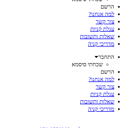
הרשם
למה אנחנו?
צור קשר
עגלת קניות
שאלות ותשובות
מדריכי קניה
התחבר
שכחתי סיסמא
הרשם
למה אנחנו?
צור קשר
עגלת קניות
שאלות ותשובות
מדריכי קניה