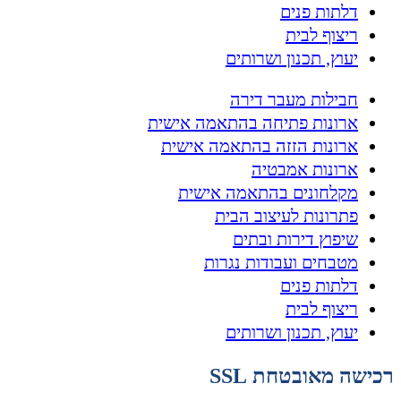
דלתות פנים
ריצוף לבית
יעוץ, תכנון ושרותים
חבילות מעבר דירה
ארונות פתיחה בהתאמה אישית
ארונות הזזה בהתאמה אישית
ארונות אמבטיה
מקלחונים בהתאמה אישית
פתרונות לעיצוב הבית
שיפוץ דירות ובתים
מטבחים ועבודות נגרות
דלתות פנים
ריצוף לבית
יעוץ, תכנון ושרותים
רכישה מאובטחת SSL