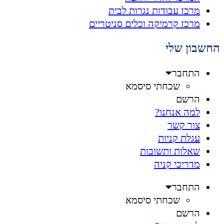
מרכז עבודות נגרות לבית
מרכז קרמיקה וכלים סניטריים
החשבון שלי
התחבר
שכחתי סיסמא
הרשם
למה אנחנו?
צור קשר
עגלת קניות
שאלות ותשובות
מדריכי קניה
התחבר
שכחתי סיסמא
הרשם