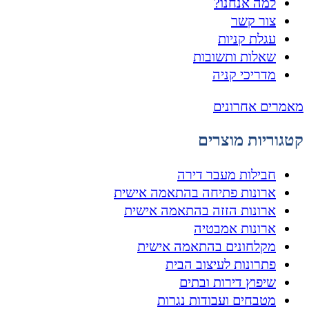
למה אנחנו?
צור קשר
עגלת קניות
שאלות ותשובות
מדריכי קניה
מאמרים אחרונים
קטגוריות מוצרים
חבילות מעבר דירה
ארונות פתיחה בהתאמה אישית
ארונות הזזה בהתאמה אישית
ארונות אמבטיה
מקלחונים בהתאמה אישית
פתרונות לעיצוב הבית
שיפוץ דירות ובתים
מטבחים ועבודות נגרות