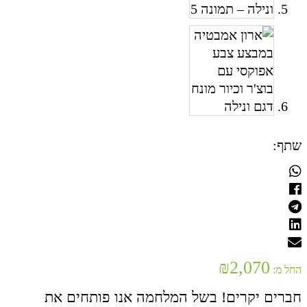
שתף:
₪
2,070
החל מ:
חברים יקרים! בשל המלחמה אנו פותחים את