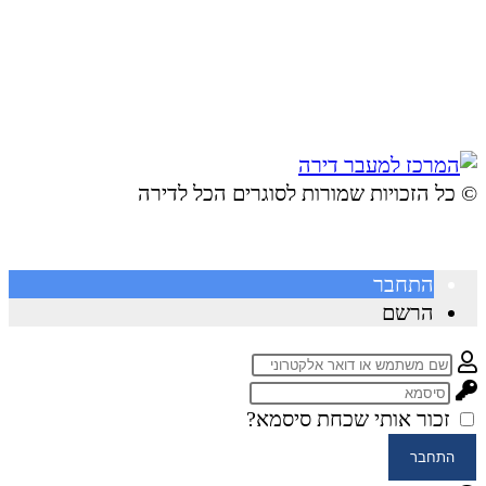
© ​כל הזכויות שמורות לסוגרים הכל לדירה
התחבר
הרשם
זכור אותי
שכחת סיסמא?
התחבר