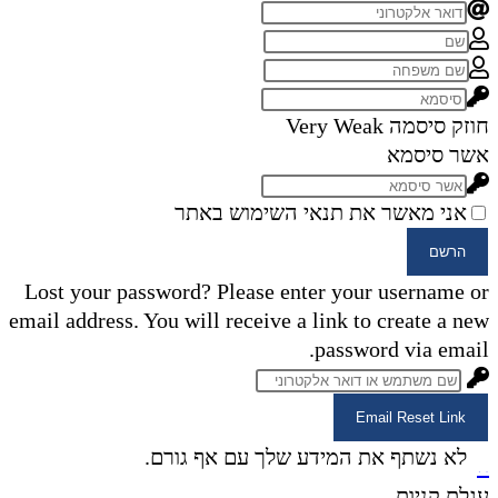
חוזק סיסמה
Very Weak
אשר סיסמא
אני מאשר את תנאי השימוש באתר
הרשם
Lost your password? Please enter your username or
email address. You will receive a link to create a new
password via email.
Email Reset Link
×
לא נשתף את המידע שלך עם אף גורם.
×
עגלת קניות