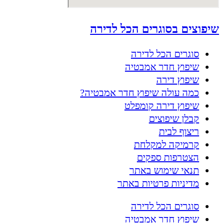
שיפוצים בסוגרים הכל לדירה
סוגרים הכל לדירה
שיפוץ חדר אמבטיה
שיפוץ דירה
כמה עולה שיפוץ חדר אמבטיה?
שיפוץ דירה קומפלט
קבלן שיפוצים
ריצוף לבית
קרמיקה למקלחת
הצטרפות ספקים
תנאי שימוש באתר
מדיניות פרטיות באתר
סוגרים הכל לדירה
שיפוץ חדר אמבטיה