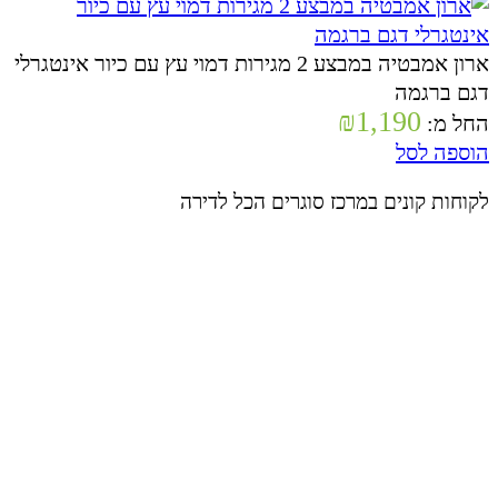
ארון אמבטיה במבצע 2 מגירות דמוי עץ עם כיור אינטגרלי
דגם ברגמה
₪
1,190
החל מ:
הוספה לסל
לקוחות קונים במרכז סוגרים הכל לדירה