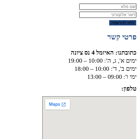
לחץ להרשמה
פרטי קשר
כתובתנו: האיזמל 4 נס ציונה
ימים א', ג, ה': 10:00 – 19:00
ימים ב', ד': 10:00 – 18:00
ימי ו': 09:00 – 13:00
טלפון:
050-8556002