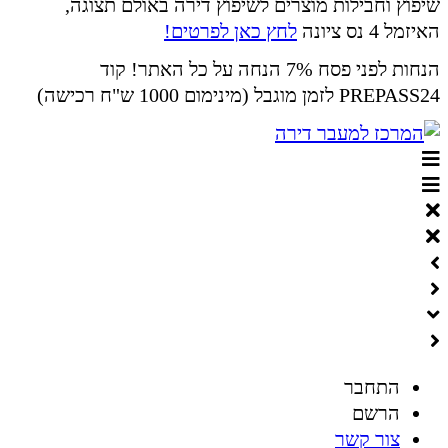
שיפוץ וחבילות מוצרים לשיפוץ דירה באולם תצוגה,
האיזמל 4 נס ציונה
לחץ כאן לפרטים!
הנחות לפני פסח 7% הנחה על כל האתר! קוד
PREPASS24 לזמן מוגבל (מינימום 1000 ש"ח רכישה)
התחבר
הרשם
צור קשר