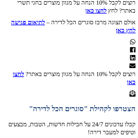
רוצים לקבל 10% הנחה על מגוון מוצרים בחגי תשרי
באתר? לחץ
לחצו כאן
אולם תצוגה מרכז סוגרים הכל לדירה –
לתיאום פגישה
לחץ כאן
רוצים לקבל 10% הנחה על מגוון מוצרים באתר?
לחצו
כאן
הצטרפו לקהילת "סוגרים הכל לדירה"
קבלו עדכונים 24/7 על חבילות חדשות, הטבות, מבצעים
וטיפים למעבר דירה!