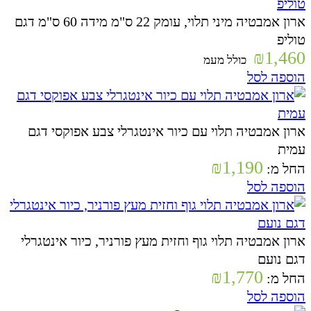
ארון אמבטיה מיני תלוי, עומק 22 ס"מ מידה 60 ס"מ דגם
טוליפ
₪
1,460
כולל מעמ
הוספה לסל
ארון אמבטיה תלוי עם כיור אינטגרלי צבע אפוקסי דגם
עמית
₪
1,190
החל מ:
הוספה לסל
ארון אמבטיה תלוי גוף וחזית מעץ פורניר, כיור אינטגרלי
דגם נועם
₪
1,770
החל מ:
הוספה לסל