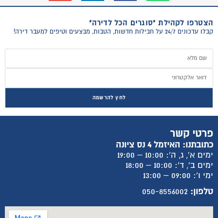
הצטרפו לקהילת "סוגרים הכל לדירה"
קבלו עדכונים 24/7 על חבילות חדשות, הטבות, מבצעים וטיפים למעבר דירה!
לחץ להרשמה
פרטי קשר
כתובתנו: האיזמל 4 נס ציונה
ימים א', ג, ה': 10:00 – 19:00
ימים ב', ד': 10:00 – 18:00
ימי ו': 09:00 – 13:00
טלפון:
050-8556002