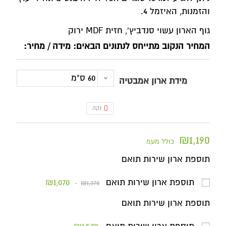
והזמנות, האיזמל 4.
גוף הארון עשוי סנדביץ', חזית MDF ירוק
המחיר הנקוב מתייחס לנתונים הבאים: מידה / מחיר:
60 ס"מ
מידת ארון אמבטיה
נקה
₪
1,190
כולל מעמ
תוספת ארון שירות תואם
תוספת ארון שירות תואם
₪1,070
₪1,370
תוספת ארון שירות תואם