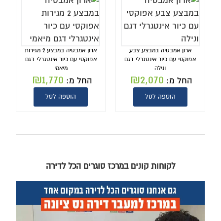
ארון אמבטיה במבצע צבע
ארון אמבטיה במבצע 2 מגירות
אפוקסי עם כיור אינטגרלי דגם
אפוקסי עם כיור אינטגרלי דגם
ונילה
מיאמי
₪
1,770
₪
2,070
החל מ:
החל מ:
הוספה לסל
הוספה לסל
לקוחות קונים במרכז סוגרים הכל לדירה