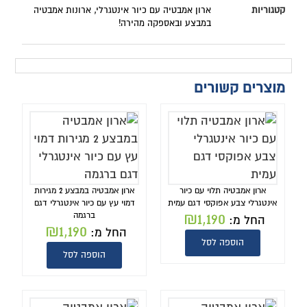
קטגוריות
ארון אמבטיה עם כיור אינטגרלי
,
ארונות אמבטיה
במבצע ובאספקה מהירה!
מוצרים קשורים
ארון אמבטיה תלוי עם כיור
ארון אמבטיה במבצע 2 מגירות
אינטגרלי צבע אפוקסי דגם עמית
דמוי עץ עם כיור אינטגרלי דגם
₪
1,190
ברגמה
החל מ:
₪
1,190
החל מ:
הוספה לסל
הוספה לסל