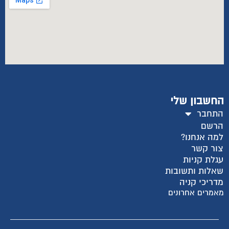
החשבון שלי
התחבר
הרשם
למה אנחנו?
צור קשר
עגלת קניות
שאלות ותשובות
מדריכי קניה
מאמרים אחרונים