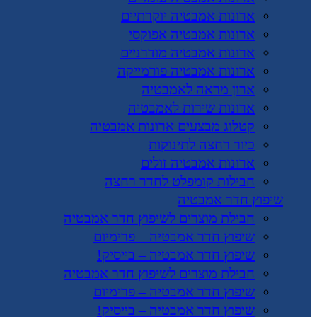
ארונות אמבטיה יוקרתיים
ארונות אמבטיה אפוקסי
ארונות אמבטיה מודרניים
ארונות אמבטיה פורמייקה
ארון מראה לאמבטיה
ארונות שירות לאמבטיה
קטלוג מבצעים ארונות אמבטיה
כיור רחצה לתינוקות
ארונות אמבטיה זולים
חבילות קומפלט לחדר רחצה
שיפוץ חדר אמבטיה
חבילת מוצרים לשיפוץ חדר אמבטיה
שיפוץ חדר אמבטיה – פרימיום
שיפוץ חדר אמבטיה – בייסיק!
חבילת מוצרים לשיפוץ חדר אמבטיה
שיפוץ חדר אמבטיה – פרימיום
שיפוץ חדר אמבטיה – בייסיק!