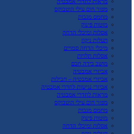
מראות לחדרי אמבטיה
מפזר חום עילי הוטבוקס
מחמם מגבות
מוטות פינוק
אסלות ומיכלי הדחה
תעלות ניקוז
מיכלי הדחה סמויים
אסלות תלויות
מושב בידה חכם
אביזרי אמבטיה
אביזרי אמבטיה – חבילות
אביזרי נגישות לחדרי אמבטיה
מראות לחדרי אמבטיה
מפזר חום עילי הוטבוקס
מחמם מגבות
מוטות פינוק
אסלות ומיכלי הדחה
תעלות ניקוז