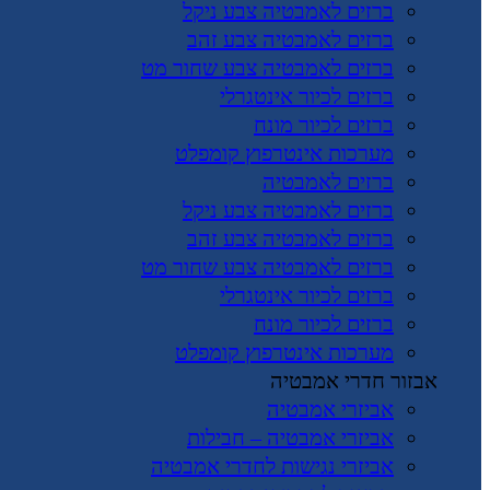
ברזים לאמבטיה צבע ניקל
ברזים לאמבטיה צבע זהב
ברזים לאמבטיה צבע שחור מט
ברזים לכיור אינטגרלי
ברזים לכיור מונח
מערכות אינטרפוץ קומפלט
ברזים לאמבטיה
ברזים לאמבטיה צבע ניקל
ברזים לאמבטיה צבע זהב
ברזים לאמבטיה צבע שחור מט
ברזים לכיור אינטגרלי
ברזים לכיור מונח
מערכות אינטרפוץ קומפלט
אבזור חדרי אמבטיה
אביזרי אמבטיה
אביזרי אמבטיה – חבילות
אביזרי נגישות לחדרי אמבטיה