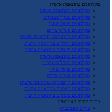
מקלחונים בהתאמה אישית
מקלחונים בהתאמה אישית
מקלחונים בגודל סטנדרטי
מקלחונים פרזול שחור
מקלחונים 8 מ"מ צירים
מקלחונים הרמוניקה בהתאמה אישית
מקלחונים חזיתיים בהתאמה אישית
מקלחונים פינתיים בהתאמה אישית
מקלחונים בהתאמה אישית
מקלחונים בגודל סטנדרטי
מקלחונים פרזול שחור
מקלחונים 8 מ"מ צירים
מקלחונים הרמוניקה בהתאמה אישית
מקלחונים חזיתיים בהתאמה אישית
מקלחונים פינתיים בהתאמה אישית
ברזים לחדר האמבטיה
ברזים לאמבטיה