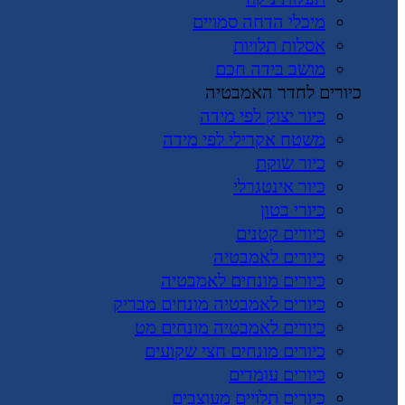
מיכלי הדחה סמויים
אסלות תלויות
מושב בידה חכם
כיורים לחדר האמבטיה
כיור יצוק לפי מידה
משטח אקרילי לפי מידה
כיור שוקת
כיור אינטגרלי
כיורי בטון
כיורים קטנים
כיורים לאמבטיה
כיורים מונחים לאמבטיה
כיורים לאמבטיה מונחים מבריק
כיורים לאמבטיה מונחים מט
כיורים מונחים חצי שקועים
כיורים עומדים
כיורים תלויים מעוצבים