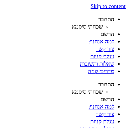
Skip to content
התחבר
שכחתי סיסמא
הרשם
למה אנחנו?
צור קשר
עגלת קניות
שאלות ותשובות
מדריכי קניה
התחבר
שכחתי סיסמא
הרשם
למה אנחנו?
צור קשר
עגלת קניות