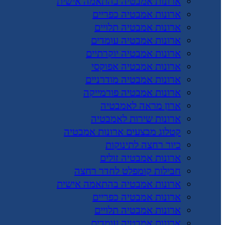
ארונות אמבטיה בהתאמה אישית
ארונות אמבטיה כפריים
ארונות אמבטיה תלויים
ארונות אמבטיה עומדים
ארונות אמבטיה יוקרתיים
ארונות אמבטיה אפוקסי
ארונות אמבטיה מודרניים
ארונות אמבטיה פורמייקה
ארון מראה לאמבטיה
ארונות שירות לאמבטיה
קטלוג מבצעים ארונות אמבטיה
כיור רחצה לתינוקות
ארונות אמבטיה זולים
חבילות קומפלט לחדר רחצה
ארונות אמבטיה בהתאמה אישית
ארונות אמבטיה כפריים
ארונות אמבטיה תלויים
ארונות אמבטיה עומדים