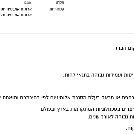
ק"ט
17686
טגוריות
ארונות אמבטיה יוקרתיים
,
ארונות אמבטיה מודרניים
,
ארונות אמ
ארונות אמבטיה תלויים
ניום לפי בחירתכם ותואמת את גודל הארון.
רץ ובעולם