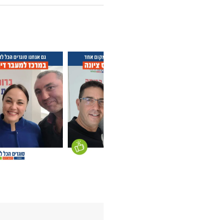
לקוחות קונים במרכז ס