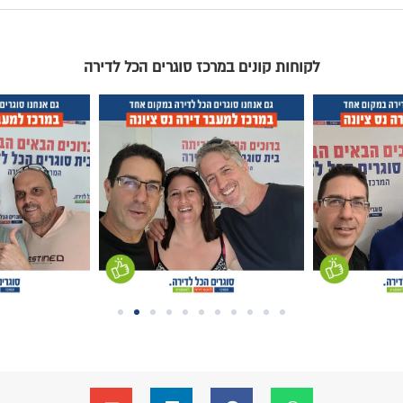
וגרים הכל לדירה