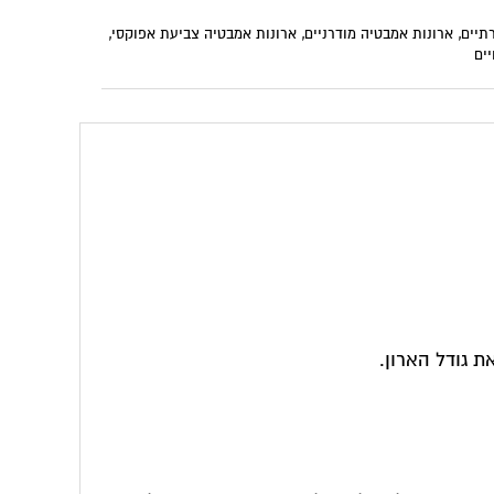
בטיה צביעת אפוקסי
,