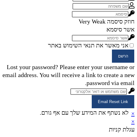
חוזק סיסמה
Very Weak
אשר סיסמא
אני מאשר את תנאי השימוש באתר
הרשם
Lost your password? Please enter your username or
email address. You will receive a link to create a new
password via email.
Email Reset Link
לא נשתף את המידע שלך עם אף גורם.
×
×
עגלת קניות