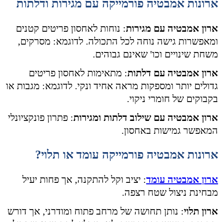
ארונות אמבטיה פורמייקה עם מגירות ודלתות
ארון אמבטיה עם מגירות
: נוחות לאחסון פריטים קטנים
ומאפשרות גישה נוחה לכל התכולה. לדוגמא: מסרקים,
משחת שינויים וכו' שאינם גבוהים.
ארון אמבטיה עם דלתות
: מתאימות לאחסון פריטים
גדולים יותר ומספקות מראה אחיד ונקי. לדוגמא: מגבות או
בקבוקים של חומרי ניקוי.
ארון אמבטיה עם שילוב דלתות ומגירות
: פתרון פונקציונלי
המאפשר גמישות באחסון.
ארונות אמבטיה פורמייקה עומד או תלוי?
ארון אמבטיה עומד
: יציב וקל להתקנה, אך פחות יעיל
מבחינת ניצול שטח רצפה.
ארון תלוי
: נותן תחושה של מרחב פתוח ומודרני, אך דורש