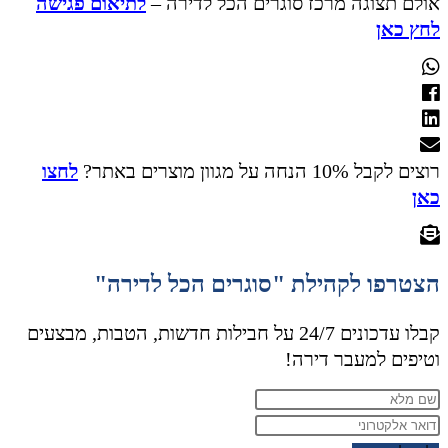
אולם תצוגה מרכז סוגרים הכל לדירה –
לתיאום פגישה
לחץ כאן
רוצים לקבל 10% הנחה על מגוון מוצרים באתר?
לחצו
כאן
הצטרפו לקהילת "סוגרים הכל לדירה"
קבלו עדכונים 24/7 על חבילות חדשות, הטבות, מבצעים
וטיפים למעבר דירה!