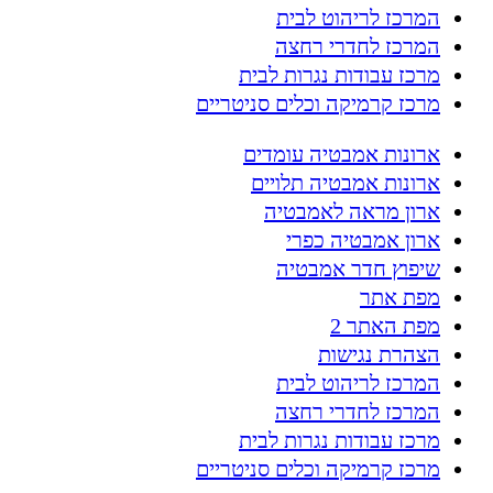
המרכז לריהוט לבית
המרכז לחדרי רחצה
מרכז עבודות נגרות לבית
מרכז קרמיקה וכלים סניטריים
ארונות אמבטיה עומדים
ארונות אמבטיה תלויים
ארון מראה לאמבטיה
ארון אמבטיה כפרי
שיפוץ חדר אמבטיה
מפת אתר
מפת האתר 2
הצהרת נגישות
המרכז לריהוט לבית
המרכז לחדרי רחצה
מרכז עבודות נגרות לבית
מרכז קרמיקה וכלים סניטריים