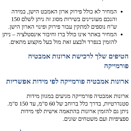
המחיר לא כולל פירוק ארון האמבט הישן, במידה
והנכם מעוניינים בשירות מסוג זה ניתן לשלם 150
ש"ח נוספים למתקין עבור פירוק ופינוי הארון הישן.
המחיר באתר אינו כולל ברז וחיבור אינסטלציה – ניתן
להזמין בנפרד ולבצע זאת מול בעל מקצוע מתאים.
הטיפים שלך לרכישת ארונות אמבטיה
פורמייקה
ארונות אמבטיה פורמייקה לפי מידות אפשריות
ארונות אמבטיה פורמייקה מגיעים במגוון מידות
סטנדרטיות, בדרך כלל ברוחב של 60 ס"מ, עד 150 ס"מ.
ניתן גם להזמין ארונות בהתאמה אישית לפי מידות
ספציפיות ועם משטחים שונים.