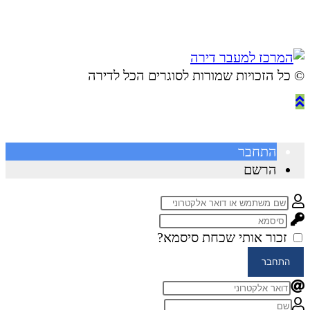
© ​כל הזכויות שמורות לסוגרים הכל לדירה
התחבר
הרשם
זכור אותי
שכחת סיסמא?
התחבר