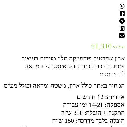
₪
1,310
החל מ:
ארון אמבטיה פורמייקה תלוי מגירות בעיצוב
אינטגרלי כולל כיור חרס אינטגרלי + מראה
לבחירתכם
המחיר באתר כולל ארון, משטח ומראה וכולל מע”מ
אחריות
: 12 חודשים
אספקה
: 14-21 ימי עבודה
התקנה + הובלה
: 350 ש"ח
הובלה
בלבד מדרכה: 150 ש"ח