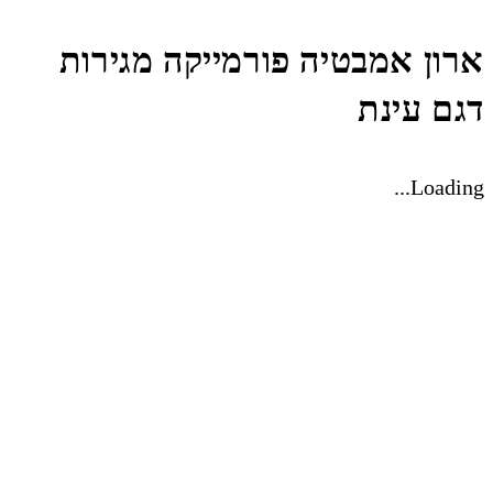
ארון אמבטיה פורמייקה מגירות
דגם עינת
Loading...