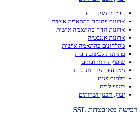
חבילות מעבר דירה
ארונות פתיחה בהתאמה אישית
ארונות הזזה בהתאמה אישית
ארונות אמבטיה
מקלחונים בהתאמה אישית
פתרונות לעיצוב הבית
שיפוץ דירות ובתים
מטבחים ועבודות נגרות
דלתות פנים
ריצוף לבית
יעוץ, תכנון ושרותים
רכישה מאובטחת SSL