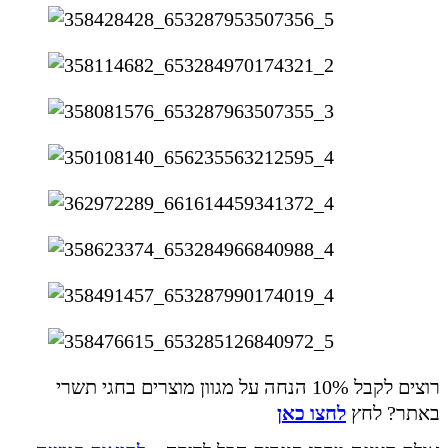
רוצים לקבל 10% הנחה על מגוון מוצרים בחגי תשרי
באתר? לחץ
לחצו כאן