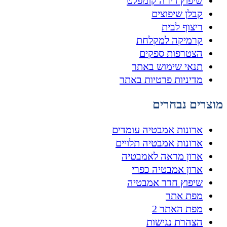
שיפוץ דירה קומפלט
קבלן שיפוצים
ריצוף לבית
קרמיקה למקלחת
הצטרפות ספקים
תנאי שימוש באתר
מדיניות פרטיות באתר
מוצרים נבחרים
ארונות אמבטיה עומדים
ארונות אמבטיה תלויים
ארון מראה לאמבטיה
ארון אמבטיה כפרי
שיפוץ חדר אמבטיה
מפת אתר
מפת האתר 2
הצהרת נגישות