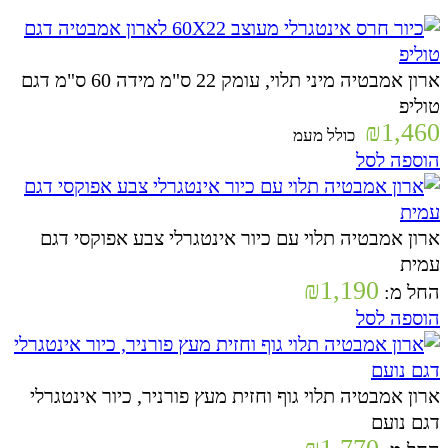
ארון אמבטיה מיני תלוי, עומק 22 ס"מ מידה 60 ס"מ דגם
טוליפ
₪
1,460
כולל מעמ
הוספה לסל
ארון אמבטיה תלוי עם כיור אינטגרלי צבע אפוקסי דגם
עמית
₪
1,190
החל מ:
הוספה לסל
ארון אמבטיה תלוי גוף וחזית מעץ פורניר, כיור אינטגרלי
דגם נועם