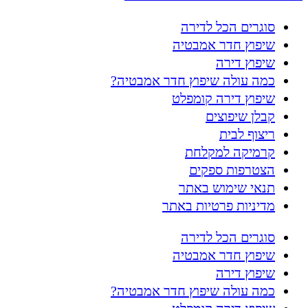
סוגרים הכל לדירה
שיפוץ חדר אמבטיה
שיפוץ דירה
כמה עולה שיפוץ חדר אמבטיה?
שיפוץ דירה קומפלט
קבלן שיפוצים
ריצוף לבית
קרמיקה למקלחת
הצטרפות ספקים
תנאי שימוש באתר
מדיניות פרטיות באתר
סוגרים הכל לדירה
שיפוץ חדר אמבטיה
שיפוץ דירה
כמה עולה שיפוץ חדר אמבטיה?