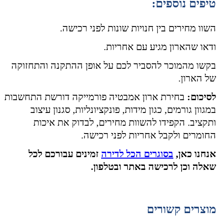
טיפים נוספים:
השוו מחירים בין חנויות שונות לפני רכישה.
ודאו שהארון מגיע עם אחריות.
בקשו מהמוכר להסביר לכם על אופן ההתקנה והתחזוקה
של הארון.
לסיכום:
בחירת ארון אמבטיה פורמייקה דורשת התחשבות
במגוון גורמים, כגון מידות, פונקציונליות, סגנון עיצוב
ותקציב. הקפידו להשוות מחירים, לבדוק את איכות
החומרים ולקבל אחריות לפני רכישה.
אנחנו כאן,
בסוגרים הכל לדירה
זמינים עבורכם לכל
שאלה וכן לרכישה באתר ובטלפון.
מוצרים קשורים