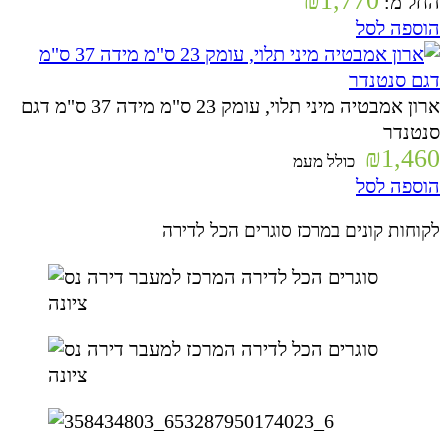
₪
1,770
החל מ:
הוספה לסל
ארון אמבטיה מיני תלוי, עומק 23 ס"מ מידה 37 ס"מ דגם
סנטנדר
₪
1,460
כולל מעמ
הוספה לסל
לקוחות קונים במרכז סוגרים הכל לדירה