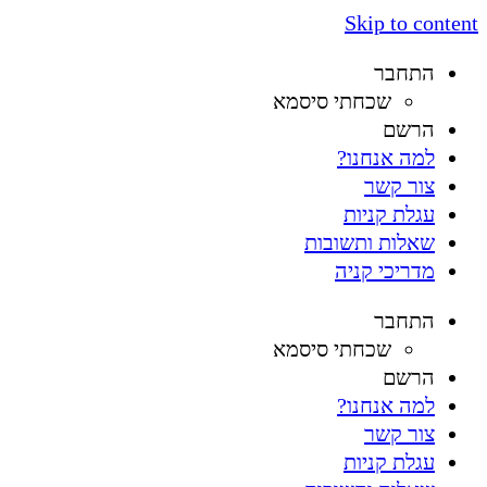
Skip to content
התחבר
שכחתי סיסמא
הרשם
למה אנחנו?
צור קשר
עגלת קניות
שאלות ותשובות
מדריכי קניה
התחבר
שכחתי סיסמא
הרשם
למה אנחנו?
צור קשר
עגלת קניות