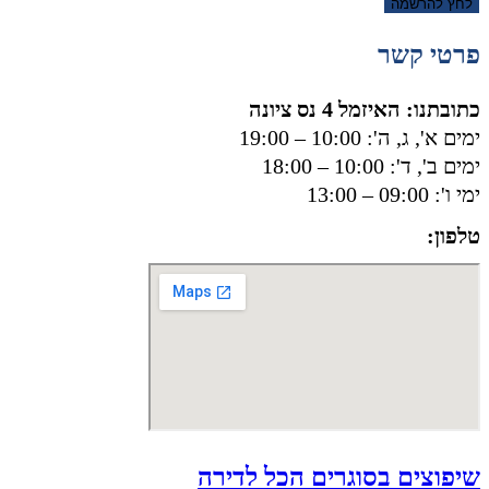
לחץ להרשמה
פרטי קשר
כתובתנו: האיזמל 4 נס ציונה
ימים א', ג, ה': 10:00 – 19:00
ימים ב', ד': 10:00 – 18:00
ימי ו': 09:00 – 13:00
טלפון:
050-8556002
שיפוצים בסוגרים הכל לדירה