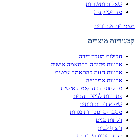
שאלות ותשובות
מדריכי קניה
מאמרים אחרונים
קטגוריות מוצרים
חבילות מעבר דירה
ארונות פתיחה בהתאמה אישית
ארונות הזזה בהתאמה אישית
ארונות אמבטיה
מקלחונים בהתאמה אישית
פתרונות לעיצוב הבית
שיפוץ דירות ובתים
מטבחים ועבודות נגרות
דלתות פנים
ריצוף לבית
יעוץ, תכנון ושרותים