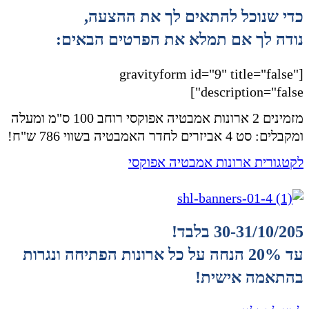
כדי שנוכל להתאים לך את ההצעה,
נודה לך אם תמלא את הפרטים הבאים:
[gravityform id="9" title="false"
description="false"]
מזמינים 2 ארונות אמבטיה אפוקסי רוחב 100 ס"מ ומעלה
ומקבלים: סט 4 אביזרים לחדר האמבטיה בשווי 786 ש"ח!
לקטגורית ארונות אמבטיה אפוקסי
30-31/10/205 בלבד!
עד 20% הנחה על כל ארונות הפתיחה ונגרות
בהתאמה אישית!