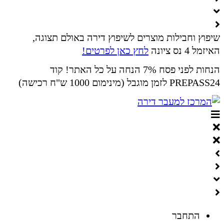
שיפוץ וחבילות מוצרים לשיפוץ דירה באולם תצוגה,
האיזמל 4 נס ציונה
לחץ כאן לפרטים!
הנחות לפני פסח 7% הנחה על כל האתר! קוד
PREPASS24 לזמן מוגבל (מינימום 1000 ש"ח רכישה)
התחבר