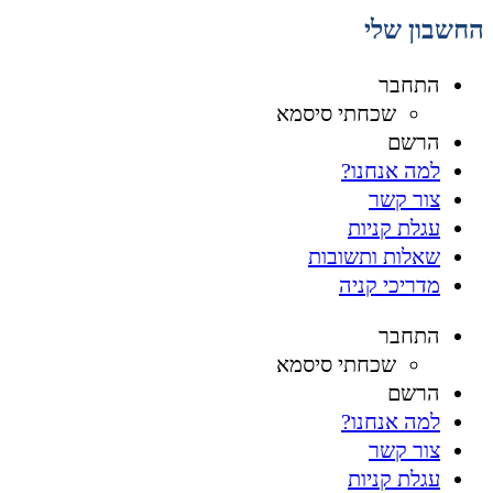
החשבון שלי
התחבר
שכחתי סיסמא
הרשם
למה אנחנו?
צור קשר
עגלת קניות
שאלות ותשובות
מדריכי קניה
התחבר
שכחתי סיסמא
הרשם
למה אנחנו?
צור קשר
עגלת קניות