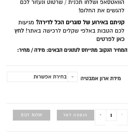
הוואטסאפ ושלחו תכנית / שרטוט ונעזור לכם
להגשים את החלום!
קניתם באירוע של סוגרים הכל לדירה?
מגיעות
לכם הטבות באלפי שקלים לרכישה באתר!
לחץ
כאן לפרטים
המחיר הנקוב מתייחס לנתונים הבאים: מידה / מחיר:
בחירת אפשרות
מידת ארון אמבטיה
הוספה לסל
BUY NOW
+
-