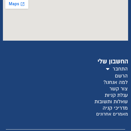
החשבון שלי
התחבר
הרשם
למה אנחנו?
צור קשר
עגלת קניות
שאלות ותשובות
מדריכי קניה
מאמרים אחרונים