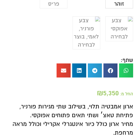
שתף:
₪
5,350
החל מ:
ארון אמבטיה תלוי, בשילוב שתי מגירות פורניר,
פתיחת טאצ׳ ושתי תאים פתוחים אפוקסי.
מחיר ארון כולל כיור אינטגרלי אקרילי וכולל מראה
מרחפת.