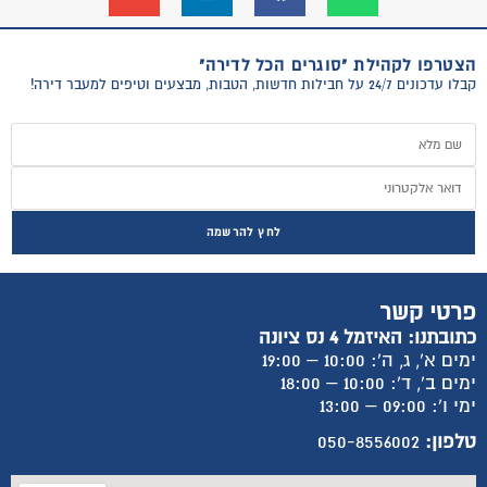
הצטרפו לקהילת "סוגרים הכל לדירה"
קבלו עדכונים 24/7 על חבילות חדשות, הטבות, מבצעים וטיפים למעבר דירה!
לחץ להרשמה
פרטי קשר
כתובתנו: האיזמל 4 נס ציונה
ימים א', ג, ה': 10:00 – 19:00
ימים ב', ד': 10:00 – 18:00
ימי ו': 09:00 – 13:00
טלפון:
050-8556002