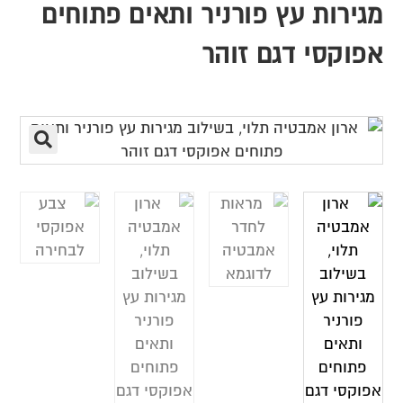
מגירות עץ פורניר ותאים פתוחים
אפוקסי דגם זוהר