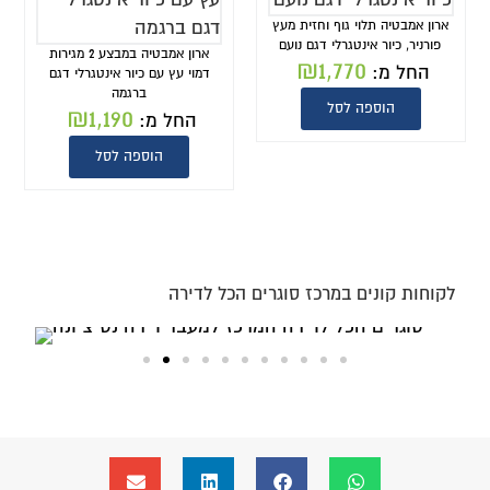
ארון אמבטיה תלוי גוף וחזית מעץ
פורניר, כיור אינטגרלי דגם נועם
ארון אמבטיה במבצע 2 מגירות
₪
1,770
החל מ:
דמוי עץ עם כיור אינטגרלי דגם
ברגמה
הוספה לסל
₪
1,190
החל מ:
הוספה לסל
לקוחות קונים במרכז סוגרים הכל לדירה