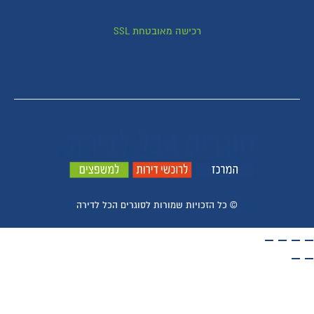
רכישה מאובטחת SSL
© ​כל הזכויות שמורות לסוגרים הכל לדירה