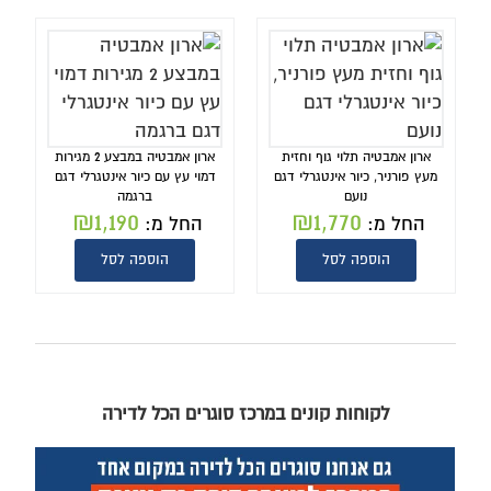
ארון אמבטיה תלוי גוף וחזית
ארון אמבטיה במבצע 2 מגירות
מעץ פורניר, כיור אינטגרלי דגם
דמוי עץ עם כיור אינטגרלי דגם
נועם
ברגמה
₪
1,190
₪
1,770
החל מ:
החל מ:
הוספה לסל
הוספה לסל
לקוחות קונים במרכז סוגרים הכל לדירה