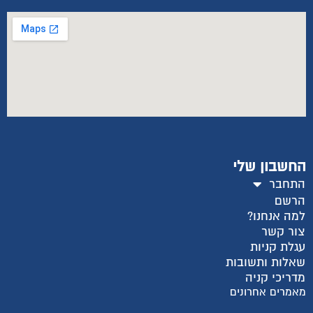
החשבון שלי
התחבר
הרשם
למה אנחנו?
צור קשר
עגלת קניות
שאלות ותשובות
מדריכי קניה
מאמרים אחרונים