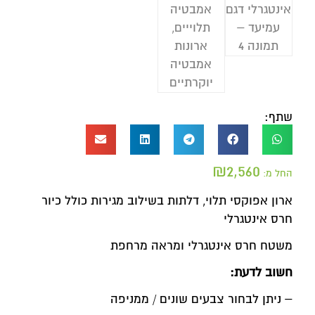
שתף:
₪
2,560
החל מ:
ארון אפוקסי תלוי, דלתות בשילוב מגירות כולל כיור
חרס אינטגרלי
משטח חרס אינטגרלי ומראה מרחפת
חשוב לדעת:
– ניתן לבחור צבעים שונים / ממניפה