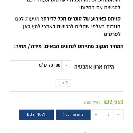
להגשים את החלום!
קניתם באירוע של סוגרים הכל לדירה?
מגיעות לכם
הטבות באלפי שקלים לרכישה באתר!
לחץ כאן
לפרטים
המחיר הנקוב מתייחס לנתונים הבאים: מידה / מחיר:
70-80 ס"מ
מידת ארון אמבטיה
נקה
₪
2,560
כולל מעמ
-
+
הוספה לסל
BUY NOW