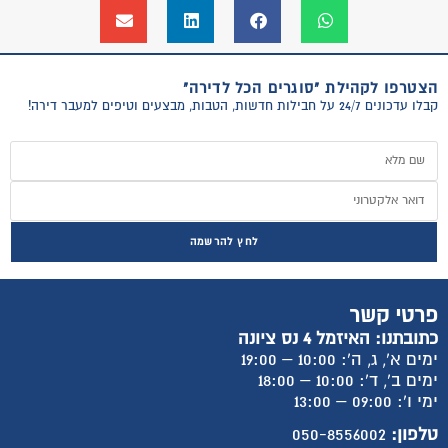
הצטרפו לקהילת "סוגרים הכל לדירה"
קבלו עדכונים 24/7 על חבילות חדשות, הטבות, מבצעים וטיפים למעבר דירה!
לחץ להרשמה
פרטי קשר
כתובתנו: האיזמל 4 נס ציונה
ימים א', ג, ה': 10:00 – 19:00
ימים ב', ד': 10:00 – 18:00
ימי ו': 09:00 – 13:00
טלפון:
050-8556002