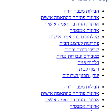
חבילות מעבר דירה
ארונות פתיחה בהתאמה אישית
ארונות הזזה בהתאמה אישית
ארונות אמבטיה
מקלחונים בהתאמה אישית
פתרונות לעיצוב הבית
שיפוץ דירות ובתים
מטבחים ועבודות נגרות
דלתות פנים
ריצוף לבית
יעוץ, תכנון ושרותים
חבילות מעבר דירה
ארונות פתיחה בהתאמה אישית
ארונות הזזה בהתאמה אישית
ארונות אמבטיה