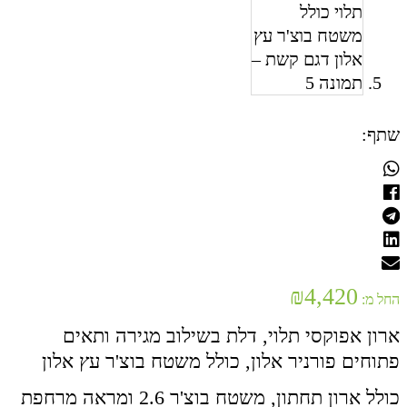
שתף:
₪
4,420
החל מ:
ארון אפוקסי תלוי, דלת בשילוב מגירה ותאים
פתוחים פורניר אלון, כולל משטח בוצ'ר עץ אלון
כולל ארון תחתון, משטח בוצ'ר 2.6 ומראה מרחפת