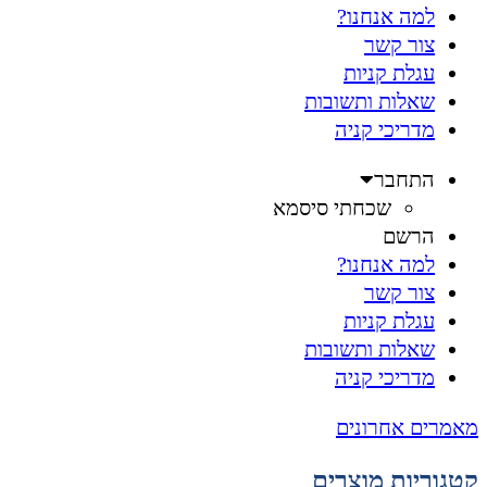
למה אנחנו?
צור קשר
עגלת קניות
שאלות ותשובות
מדריכי קניה
התחבר
שכחתי סיסמא
הרשם
למה אנחנו?
צור קשר
עגלת קניות
שאלות ותשובות
מדריכי קניה
מאמרים אחרונים
קטגוריות מוצרים