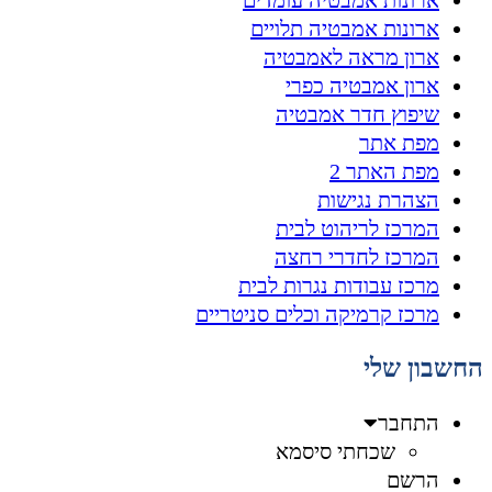
ארונות אמבטיה עומדים
ארונות אמבטיה תלויים
ארון מראה לאמבטיה
ארון אמבטיה כפרי
שיפוץ חדר אמבטיה
מפת אתר
מפת האתר 2
הצהרת נגישות
המרכז לריהוט לבית
המרכז לחדרי רחצה
מרכז עבודות נגרות לבית
מרכז קרמיקה וכלים סניטריים
החשבון שלי
התחבר
שכחתי סיסמא
הרשם