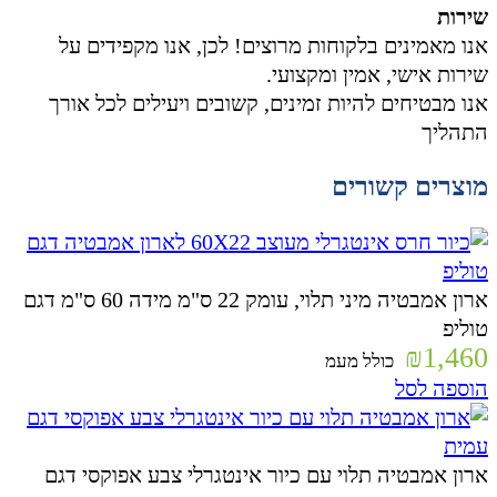
שירות
אנו מאמינים בלקוחות מרוצים! לכן, אנו מקפידים על
שירות אישי, אמין ומקצועי.
אנו מבטיחים להיות זמינים, קשובים ויעילים לכל אורך
התהליך
מוצרים קשורים
ארון אמבטיה מיני תלוי, עומק 22 ס"מ מידה 60 ס"מ דגם
טוליפ
₪
1,460
כולל מעמ
הוספה לסל
ארון אמבטיה תלוי עם כיור אינטגרלי צבע אפוקסי דגם