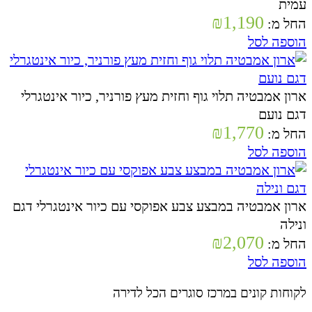
עמית
₪
1,190
החל מ:
הוספה לסל
ארון אמבטיה תלוי גוף וחזית מעץ פורניר, כיור אינטגרלי
דגם נועם
₪
1,770
החל מ:
הוספה לסל
ארון אמבטיה במבצע צבע אפוקסי עם כיור אינטגרלי דגם
ונילה
₪
2,070
החל מ:
הוספה לסל
לקוחות קונים במרכז סוגרים הכל לדירה