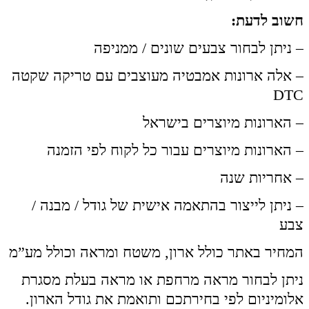
חשוב לדעת:
– ניתן לבחור צבעים שונים / ממניפה
– אלה ארונות אמבטיה מעוצבים עם טריקה שקטה
DTC
– הארונות מיוצרים בישראל
– הארונות מיוצרים עבור כל לקוח לפי הזמנה
– אחריות שנה
– ניתן לייצור בהתאמה אישית של גודל / מבנה /
צבע
המחיר באתר כולל ארון, משטח ומראה וכולל מע”מ
ניתן לבחור מראה מרחפת או מראה בעלת מסגרת
אלומיניום לפי בחירתכם ותואמת את גודל הארון.