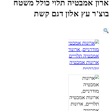
ארון אמבטיה תלוי כולל משטח
בוצ'ר עץ אלון דגם קשת