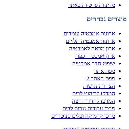
מדיניות פרטיות באתר
מוצרים נבחרים
ארונות אמבטיה עומדים
ארונות אמבטיה תלויים
ארון מראה לאמבטיה
ארון אמבטיה כפרי
שיפוץ חדר אמבטיה
מפת אתר
מפת האתר 2
הצהרת נגישות
המרכז לריהוט לבית
המרכז לחדרי רחצה
מרכז עבודות נגרות לבית
מרכז קרמיקה וכלים סניטריים