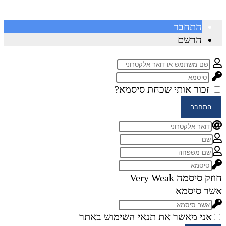
התחבר
הרשם
זכור אותי
שכחת סיסמא?
התחבר
חוזק סיסמה
Very Weak
אשר סיסמא
אני מאשר את תנאי השימוש באתר