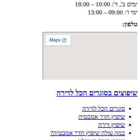
ימים ב', ד': 10:00 – 18:00
ימי ו': 09:00 – 13:00
טלפון:
050-8556002
שיפוצים בסוגרים הכל לדירה
סוגרים הכל לדירה
שיפוץ חדר אמבטיה
שיפוץ דירה
כמה עולה שיפוץ חדר אמבטיה?