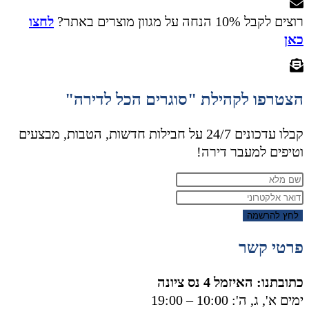
רוצים לקבל 10% הנחה על מגוון מוצרים באתר?
לחצו
כאן
הצטרפו לקהילת "סוגרים הכל לדירה"
קבלו עדכונים 24/7 על חבילות חדשות, הטבות, מבצעים
וטיפים למעבר דירה!
לחץ להרשמה
פרטי קשר
כתובתנו: האיזמל 4 נס ציונה
ימים א', ג, ה': 10:00 – 19:00