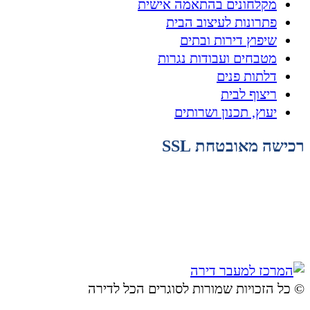
מקלחונים בהתאמה אישית
פתרונות לעיצוב הבית
שיפוץ דירות ובתים
מטבחים ועבודות נגרות
דלתות פנים
ריצוף לבית
יעוץ, תכנון ושרותים
רכישה מאובטחת SSL
© ​כל הזכויות שמורות לסוגרים הכל לדירה