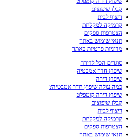
שיפוץ דירה קומפלט
קבלן שיפוצים
ריצוף לבית
קרמיקה למקלחת
הצטרפות ספקים
תנאי שימוש באתר
מדיניות פרטיות באתר
סוגרים הכל לדירה
שיפוץ חדר אמבטיה
שיפוץ דירה
כמה עולה שיפוץ חדר אמבטיה?
שיפוץ דירה קומפלט
קבלן שיפוצים
ריצוף לבית
קרמיקה למקלחת
הצטרפות ספקים
תנאי שימוש באתר