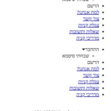
הרשם
למה אנחנו?
צור קשר
עגלת קניות
שאלות ותשובות
מדריכי קניה
התחבר
שכחתי סיסמא
הרשם
למה אנחנו?
צור קשר
עגלת קניות
שאלות ותשובות
מדריכי קניה