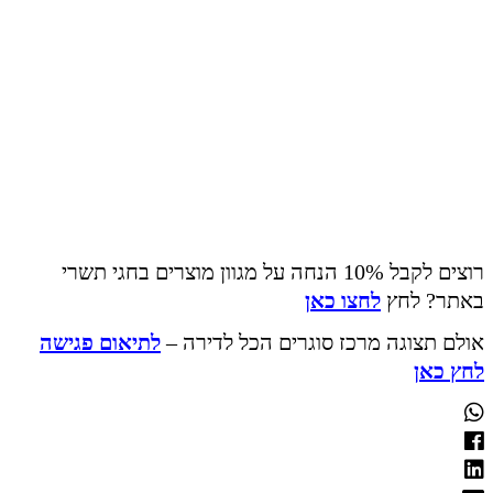
רוצים לקבל 10% הנחה על מגוון מוצרים בחגי תשרי
באתר? לחץ
לחצו כאן
אולם תצוגה מרכז סוגרים הכל לדירה –
לתיאום פגישה
לחץ כאן