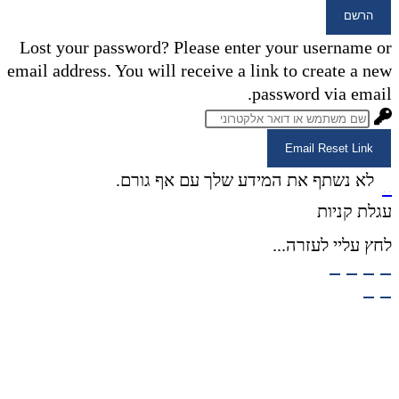
הרשם
Lost your password? Please enter your username or
email address. You will receive a link to create a new
password via email.
Email Reset Link
×
לא נשתף את המידע שלך עם אף גורם.
×
עגלת קניות
לחץ עליי לעזרה...