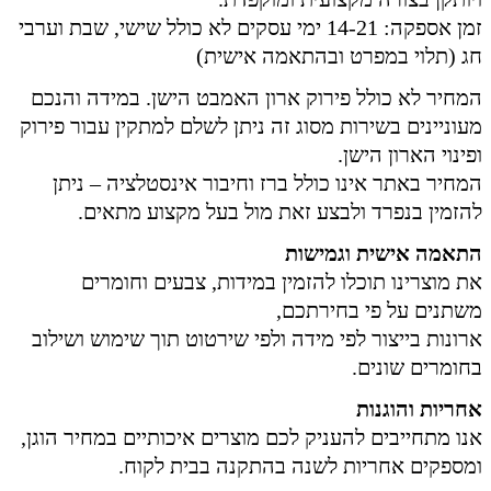
זמן אספקה: 14-21 ימי עסקים לא כולל שישי, שבת וערבי
חג (תלוי במפרט ובהתאמה אישית)
המחיר לא כולל פירוק ארון האמבט הישן. במידה והנכם
מעוניינים בשירות מסוג זה ניתן לשלם למתקין עבור פירוק
ופינוי הארון הישן.
המחיר באתר אינו כולל ברז וחיבור אינסטלציה – ניתן
להזמין בנפרד ולבצע זאת מול בעל מקצוע מתאים.
התאמה אישית וגמישות
את מוצרינו תוכלו להזמין במידות, צבעים וחומרים
משתנים על פי בחירתכם,
ארונות בייצור לפי מידה ולפי שירטוט תוך שימוש ושילוב
בחומרים שונים.
אחריות והוגנות
אנו מתחייבים להעניק לכם מוצרים איכותיים במחיר הוגן,
ומספקים אחריות לשנה בהתקנה בבית לקוח.