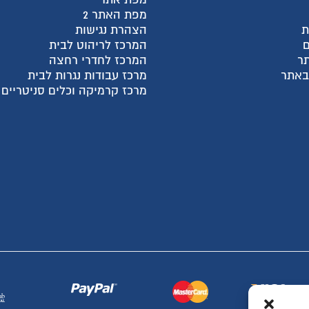
מפת האתר 2
ת
הצהרת נגישות
המרכז לריהוט לבית
ר
המרכז לחדרי רחצה
 באתר
מרכז עבודות נגרות לבית
מרכז קרמיקה וכלים סניטריים