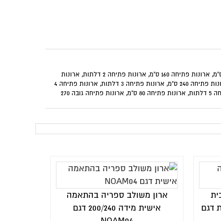
,
ארונות פתיחה 160 ס"מ
,
ארונות פתיחה 2 דלתות
,
ארונות
ות פתיחה 240 ס"מ
,
ארונות פתיחה 3 דלתות
,
ארונות פתיחה 4
לתות
,
ארונות פתיחה 80 ס"מ
,
ארונות פתיחה גובה 270
ית
ארון משולב ספריה בהתאמה
 דגם
אישית מידה 200/240 דגם
NOAM04