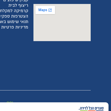
ריצוף לבית
קרמיקה למקלח
הצטרפות ספקים
תנאי שימוש באת
מדיניות פרטיות
רכישה מאובטחת SSL