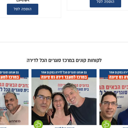
הוספה לסל
הוספה לסל
לקוחות קונים במרכז סוגרים הכל לדירה