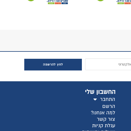
לחץ להרשמה
החשבון שלי
התחבר
הרשם
למה אנחנו?
צור קשר
עגלת קניות