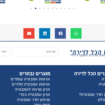
 הכל לדירה"
רים הכל לדירה
מוצרים נבחרים
ה
ארונות אמבטיה עומדים
טיה
ארונות אמבטיה תלויים
ארון מראה לאמבטיה
 חדר אמבטיה?
ארון אמבטיה כפרי
פלט
שיפוץ חדר אמבטיה
מפת אתר