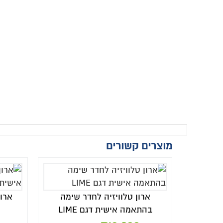
מוצרים קשורים
ארון טלוויזיה לחדר שימה
ארון
בהתאמה אישית דגם LIME