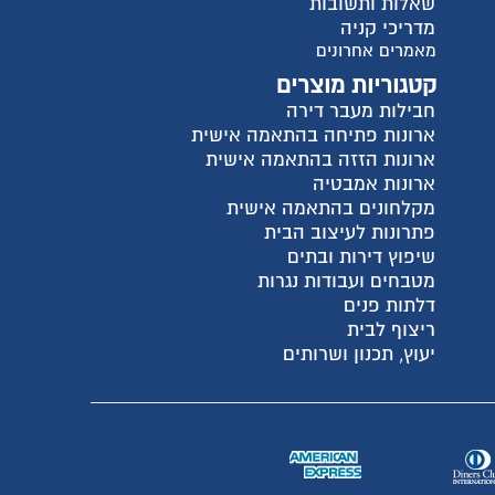
שאלות ותשובות
מדריכי קניה
מאמרים אחרונים
קטגוריות מוצרים
חבילות מעבר דירה
ארונות פתיחה בהתאמה אישית
ארונות הזזה בהתאמה אישית
ארונות אמבטיה
מקלחונים בהתאמה אישית
פתרונות לעיצוב הבית
שיפוץ דירות ובתים
מטבחים ועבודות נגרות
דלתות פנים
ריצוף לבית
יעוץ, תכנון ושרותים