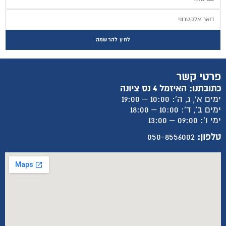
לחץ להרשמה
פרטי קשר
כתובתנו: האיזמל 4 נס ציונה
ימים א', ג, ה': 10:00 – 19:00
ימים ב', ד': 10:00 – 18:00
ימי ו': 09:00 – 13:00
טלפון:
050-8556002