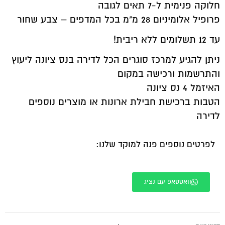
חלוקה פנימית ל-7 תאים לגובה
פרופיל אלומיניום 28 מ"מ בכל המדפים – צבע שחור
עד 12 תשלומים ללא ריבית!
ניתן להגיע למרכז סוגרים הכל לדירה בנס ציונה ליעוץ
והתרשמות ורכישה במקום
האיזמל 4 נס ציונה
הטבות ברכישת חבילת ארונות או מוצרים נוספים
לדירה
לפרטים נוספים פנה למוקד שלנו:
וואטסאפ עם נציג