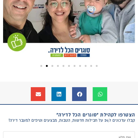
הצטרפו לקהילת "סוגרים הכל לדירה"
קבלו עדכונים 24/7 על חבילות חדשות, הטבות, מבצעים וטיפים למעבר דירה!