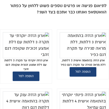
לתיאום פגישה או פרטים נוספים פשוט ללחוץ על כפתור
הוואטסאפ ואנחנו כבר אתכם בצד השני!
ארון הזזה בהתאמה אישית 3 דלתות,
ארון הזזה יוקרתי עד תקרה 3 דלתות
דלת מראה סגירה עד תקרה דגם כפיר
עם דלת אמצע זכוכית שקופה דגם
זהבי
הוספה לסל
הוספה לסל