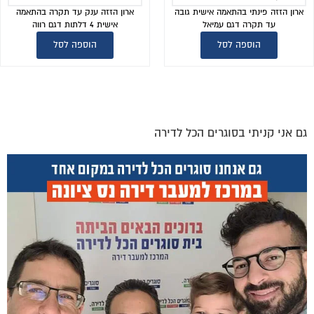
ארון הזזה פינתי בהתאמה אישית גובה
ארון הזזה ענק עד תקרה בהתאמה
עד תקרה דגם עמיאל
אישית 4 דלתות דגם רווה
הוספה לסל
הוספה לסל
גם אני קניתי בסוגרים הכל לדירה