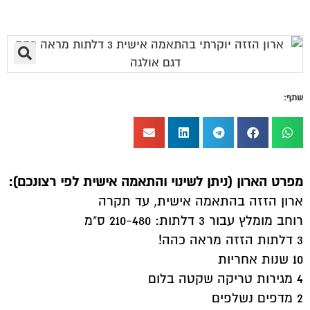
שתף:
מפרט הארון (ניתן לשינוי והתאמה אישית לפי רצונכם):
ארון הזזה בהתאמה אישית, עד תקרה
רוחב מומלץ עבור 3 דלתות: 210-480 ס"מ
3 דלתות הזזה מראה כהה!
10 שנות אחריות
4 מגירות טריקה שקטה בלום
2 מדפים נשלפים