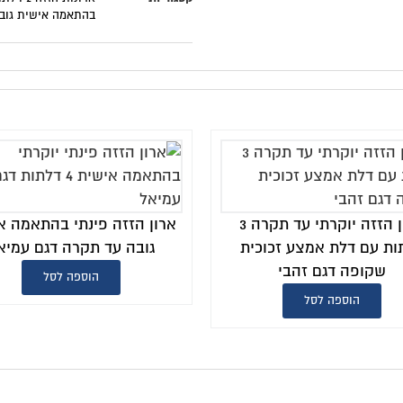
בהתאמה אישית גובה 240 ס"מ
,
ארונות הזזה לרכישה אונליין
,
פתר
ארון הזזה ענק עד 
ארון הזזה פינתי בהתאמה אישית
אישית 4 דלתות דגם רווה
גובה עד תקרה דגם עמיאל
הוספה לסל
הוספה לסל