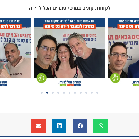
וגרים הכל לדירה