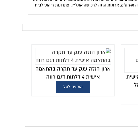
ונות ריהוט לבית
תקרה בהתאמה