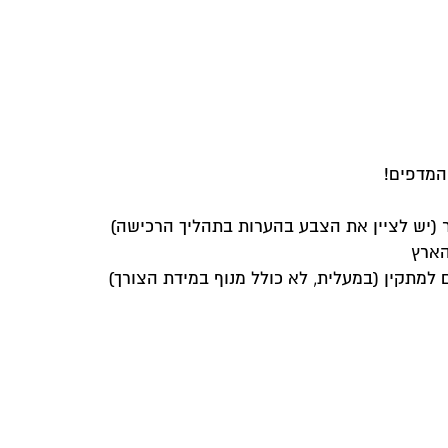
ליך הרכישה)