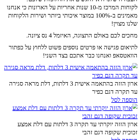
לקוחות המרכז מ-10 שנות אחריות על הארונות כי אנחנו
מאמינים ב-100% במוצר איכותי ביותר ושירות הלקוחות
שלנו מצוין!
מחכים לכם באולם התצוגה, האיזמל 4 נס ציונה.
לתיאום פגישה או פרטים נוספים פשוט ללחוץ על כפתור
הוואטסאפ ואנחנו כבר אתכם בצד השני!
ארון הזזה בהתאמה אישית 3 דלתות, דלת מראה סגירה
עד תקרה דגם כפיר
הוספה לסל
ארון הזזה יוקרתי עד תקרה 3 דלתות עם דלת אמצע
זכוכית שקופה דגם זהבי