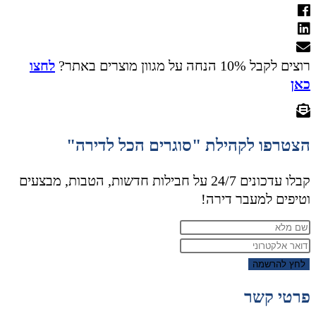
רוצים לקבל 10% הנחה על מגוון מוצרים באתר?
לחצו
כאן
הצטרפו לקהילת "סוגרים הכל לדירה"
קבלו עדכונים 24/7 על חבילות חדשות, הטבות, מבצעים
וטיפים למעבר דירה!
לחץ להרשמה
פרטי קשר