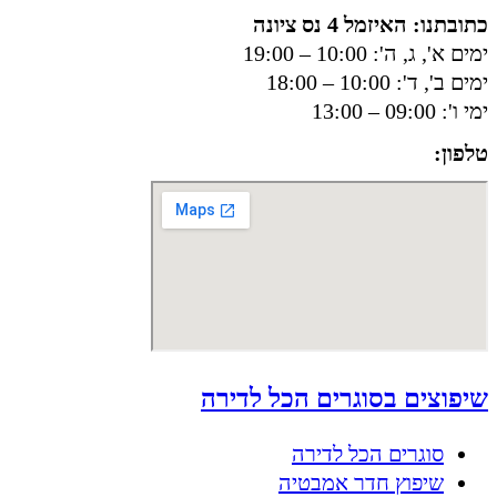
כתובתנו: האיזמל 4 נס ציונה
ימים א', ג, ה': 10:00 – 19:00
ימים ב', ד': 10:00 – 18:00
ימי ו': 09:00 – 13:00
טלפון:
050-8556002
שיפוצים בסוגרים הכל לדירה
סוגרים הכל לדירה
שיפוץ חדר אמבטיה