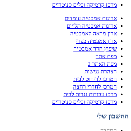
מרכז קרמיקה וכלים סניטריים
ארונות אמבטיה עומדים
ארונות אמבטיה תלויים
ארון מראה לאמבטיה
ארון אמבטיה כפרי
שיפוץ חדר אמבטיה
מפת אתר
מפת האתר 2
הצהרת נגישות
המרכז לריהוט לבית
המרכז לחדרי רחצה
מרכז עבודות נגרות לבית
מרכז קרמיקה וכלים סניטריים
החשבון שלי
התחבר