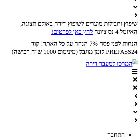
שיפוץ וחבילות מוצרים לשיפוץ דירה באולם תצוגה,
האיזמל 4 נס ציונה
לחץ כאן לפרטים!
הנחות לפני פסח 7% הנחה על כל האתר! קוד
PREPASS24 לזמן מוגבל (מינימום 1000 ש"ח רכישה)
התחבר