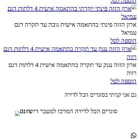
הוספה לסל
ארון הזזה פינתי בהתאמה אישית גובה עד תקרה דגם
עמיאל
הוספה לסל
ארון הזזה ענק עד תקרה בהתאמה אישית 4 דלתות דגם
רווה
הוספה לסל
גם אני קניתי בסוגרים הכל לדירה