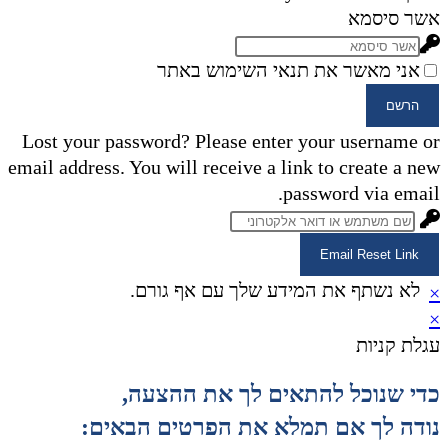
אשר סיסמא
אני מאשר את תנאי השימוש באתר
הרשם
Lost your password? Please enter your username or
email address. You will receive a link to create a new
password via email.
Email Reset Link
לא נשתף את המידע שלך עם אף גורם.
×
×
עגלת קניות
כדי שנוכל להתאים לך את ההצעה,
נודה לך אם תמלא את הפרטים הבאים: