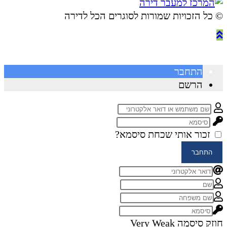
© ​כל הזכויות שמורות לסוגרים הכל לדירה
התחבר
הרשם
זכור אותי
שכחת סיסמא?
התחבר
חוזק סיסמה
Very Weak