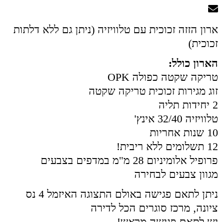
ארון הזזה זכוכית עם טלוויזיה (ניתן גם ללא דלתות
זכוכית)
הארון כולל:
טריקה שקטה כפולה OPK
זוג מגירות זכוכית טריקה שקטה
2 יחידות תליה
טלוויזיה 32/40 אינץ'
10 שנות אחריות
12 תשלומים ללא ריבית!
פרופיל אלומיניום 28 מ"מ במדפים בצבעים
מגוון צבעים לבחירה
ניתן לתאם פגישה באולם התצוגה האיזמל 4 נס
ציונה, מרכז סוגרים הכל לדירה
יש לתאם פגישה מראש!