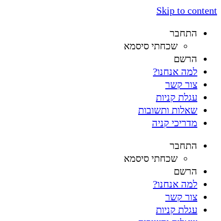
Skip to content
התחבר
שכחתי סיסמא
הרשם
למה אנחנו?
צור קשר
עגלת קניות
שאלות ותשובות
מדריכי קניה
התחבר
שכחתי סיסמא
הרשם
למה אנחנו?
צור קשר
עגלת קניות