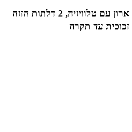
ארון עם טלוויזיה, 2 דלתות הזזה
זכוכית עד תקרה