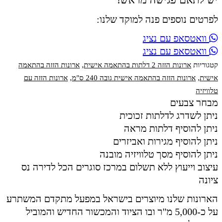
לפרטים נוספים פנה למוקד שלנו:
וואטסאפ עם נציג
וואטסאפ עם נציג
קטגוריות
ארונות הזזה 2 דלתות בהתאמה אישית
,
ארונות הזזה בהתאמה
אישית
,
ארונות הזזה בהתאמה אישית גובה 240 ס"מ
,
ארונות הזזה עם
טלוויזיה
מבחר צבעים
ניתן לשדרג לדלתות זכוכית
ניתן להוסיף דלתות מראה
ניתן להוסיף מגירות ואביזרים
ניתן להוסיף מסך טלוויזיה מובנה
עיצוב וייעוץ ללא תשלום במרכז סוגרים הכל לדירה נס
ציונה
הארונות שלנו מיוצרים בישראל במפעל מתקדם המשתרע
על כ-5,000 מ"ר ובו הציוד והמכשור החדיש והמוביל