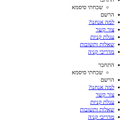
שכחתי סיסמא
הרשם
למה אנחנו?
צור קשר
עגלת קניות
שאלות ותשובות
מדריכי קניה
התחבר
שכחתי סיסמא
הרשם
למה אנחנו?
צור קשר
עגלת קניות
שאלות ותשובות
מדריכי קניה