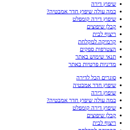
שיפוץ דירה
כמה עולה שיפוץ חדר אמבטיה?
שיפוץ דירה קומפלט
קבלן שיפוצים
ריצוף לבית
קרמיקה למקלחת
הצטרפות ספקים
תנאי שימוש באתר
מדיניות פרטיות באתר
סוגרים הכל לדירה
שיפוץ חדר אמבטיה
שיפוץ דירה
כמה עולה שיפוץ חדר אמבטיה?
שיפוץ דירה קומפלט
קבלן שיפוצים
ריצוף לבית