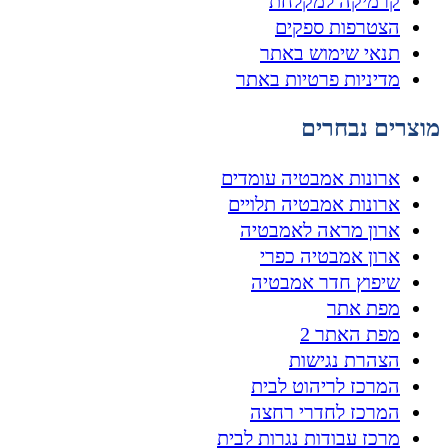
קרמיקה למקלחת
הצטרפות ספקים
תנאי שימוש באתר
מדיניות פרטיות באתר
מוצרים נבחרים
ארונות אמבטיה עומדים
ארונות אמבטיה תלויים
ארון מראה לאמבטיה
ארון אמבטיה כפרי
שיפוץ חדר אמבטיה
מפת אתר
מפת האתר 2
הצהרת נגישות
המרכז לריהוט לבית
המרכז לחדרי רחצה
מרכז עבודות נגרות לבית