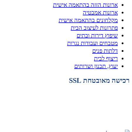
ארונות הזזה בהתאמה אישית
ארונות אמבטיה
מקלחונים בהתאמה אישית
פתרונות לעיצוב הבית
שיפוץ דירות ובתים
מטבחים ועבודות נגרות
דלתות פנים
ריצוף לבית
יעוץ, תכנון ושרותים
רכישה מאובטחת SSL