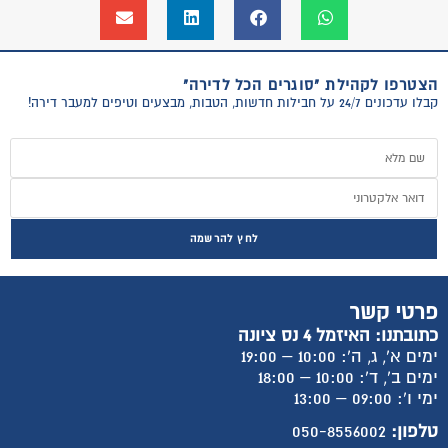
הצטרפו לקהילת "סוגרים הכל לדירה"
קבלו עדכונים 24/7 על חבילות חדשות, הטבות, מבצעים וטיפים למעבר דירה!
לחץ להרשמה
פרטי קשר
כתובתנו: האיזמל 4 נס ציונה
ימים א', ג, ה': 10:00 – 19:00
ימים ב', ד': 10:00 – 18:00
ימי ו': 09:00 – 13:00
טלפון:
050-8556002