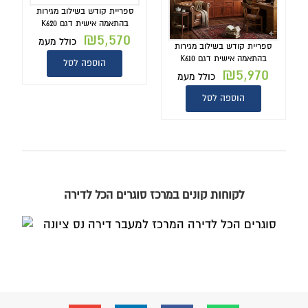
ספריית קודש בשילוב מגירות
בהתאמה אישית דגם K620
₪
5,570
כולל מעמ
ספריית קודש בשילוב מגירות
בהתאמה אישית דגם K610
הוספה לסל
₪
5,970
כולל מעמ
הוספה לסל
לקוחות קונים במרכז סוגרים הכל לדירה