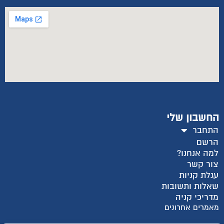
החשבון שלי
התחבר
הרשם
למה אנחנו?
צור קשר
עגלת קניות
שאלות ותשובות
מדריכי קניה
מאמרים אחרונים