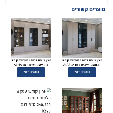
מוצרים קשורים
ארון כניסה לבית / ספריית קודש
ארון כניסה לבית / ספריית קודש
בהתאמה אישית דגם ALASKA
בהתאמה אישית דגם ALMA
הוספה לסל
הוספה לסל