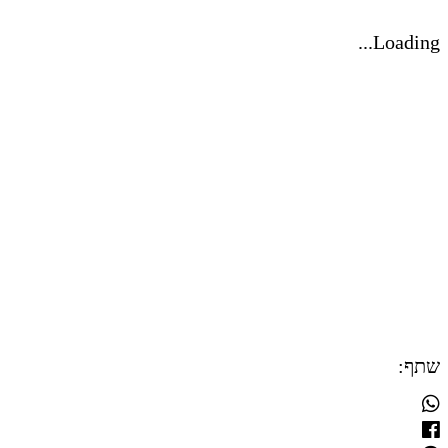
Loading...
שתף: