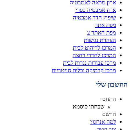
ארון מראה לאמבטיה
ארון אמבטיה כפרי
שיפוץ חדר אמבטיה
מפת אתר
מפת האתר 2
הצהרת נגישות
המרכז לריהוט לבית
המרכז לחדרי רחצה
מרכז עבודות נגרות לבית
מרכז קרמיקה וכלים סניטריים
החשבון שלי
התחבר
שכחתי סיסמא
הרשם
למה אנחנו?
צור קשר