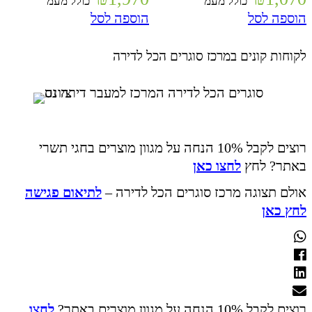
כולל מעמ
כולל מעמ
הוספה לסל
הוספה לסל
לקוחות קונים במרכז סוגרים הכל לדירה
רוצים לקבל 10% הנחה על מגוון מוצרים בחגי תשרי
באתר? לחץ
לחצו כאן
אולם תצוגה מרכז סוגרים הכל לדירה –
לתיאום פגישה
לחץ כאן
רוצים לקבל 10% הנחה על מגוון מוצרים באתר?
לחצו