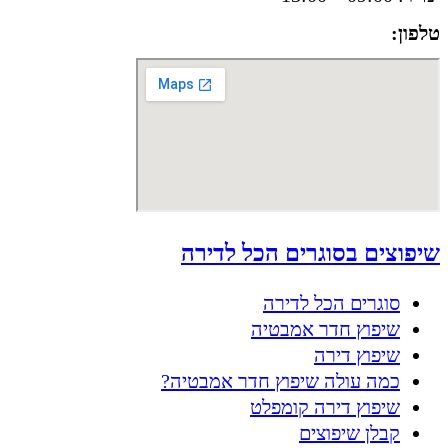
טלפון:
050-8556002
שיפוצים בסוגרים הכל לדירה
סוגרים הכל לדירה
שיפוץ חדר אמבטיה
שיפוץ דירה
כמה עולה שיפוץ חדר אמבטיה?
שיפוץ דירה קומפלט
קבלן שיפוצים