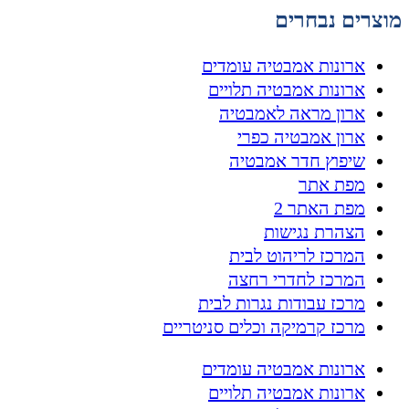
מוצרים נבחרים
ארונות אמבטיה עומדים
ארונות אמבטיה תלויים
ארון מראה לאמבטיה
ארון אמבטיה כפרי
שיפוץ חדר אמבטיה
מפת אתר
מפת האתר 2
הצהרת נגישות
המרכז לריהוט לבית
המרכז לחדרי רחצה
מרכז עבודות נגרות לבית
מרכז קרמיקה וכלים סניטריים
ארונות אמבטיה עומדים
ארונות אמבטיה תלויים