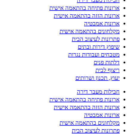
חבילות מעבר דירה
ארונות פתיחה בהתאמה אישית
ארונות הזזה בהתאמה אישית
ארונות אמבטיה
מקלחונים בהתאמה אישית
פתרונות לעיצוב הבית
שיפוץ דירות ובתים
מטבחים ועבודות נגרות
דלתות פנים
ריצוף לבית
יעוץ, תכנון ושרותים
חבילות מעבר דירה
ארונות פתיחה בהתאמה אישית
ארונות הזזה בהתאמה אישית
ארונות אמבטיה
מקלחונים בהתאמה אישית
פתרונות לעיצוב הבית