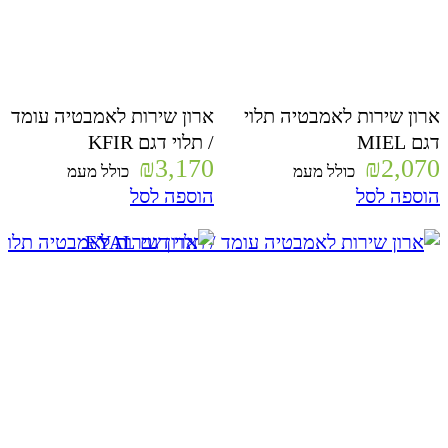
ארון שירות לאמבטיה תלוי
ארון שירות לאמבטיה עומד
דגם MIEL
/ תלוי דגם KFIR
₪
3,170
₪
2,070
כולל מעמ
כולל מעמ
הוספה לסל
הוספה לסל