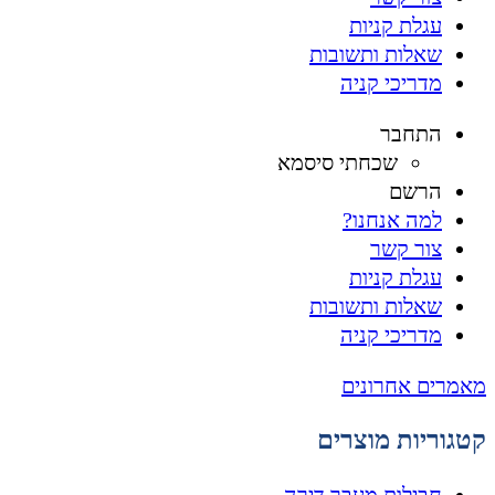
עגלת קניות
שאלות ותשובות
מדריכי קניה
התחבר
שכחתי סיסמא
הרשם
למה אנחנו?
צור קשר
עגלת קניות
שאלות ותשובות
מדריכי קניה
מאמרים אחרונים
קטגוריות מוצרים