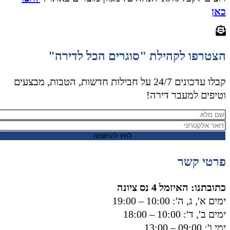
כאן
הצטרפו לקהילת "סוגרים הכל לדירה"
קבלו עדכונים 24/7 על חבילות חדשות, הטבות, מבצעים
וטיפים למעבר דירה!
לחץ להרשמה
פרטי קשר
כתובתנו: האיזמל 4 נס ציונה
ימים א', ג, ה': 10:00 – 19:00
ימים ב', ד': 10:00 – 18:00
ימי ו': 09:00 – 13:00