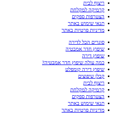
ריצוף לבית
קרמיקה למקלחת
הצטרפות ספקים
תנאי שימוש באתר
מדיניות פרטיות באתר
סוגרים הכל לדירה
שיפוץ חדר אמבטיה
שיפוץ דירה
כמה עולה שיפוץ חדר אמבטיה?
שיפוץ דירה קומפלט
קבלן שיפוצים
ריצוף לבית
קרמיקה למקלחת
הצטרפות ספקים
תנאי שימוש באתר
מדיניות פרטיות באתר