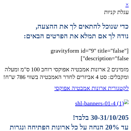
×
עגלת קניות
כדי שנוכל להתאים לך את ההצעה,
נודה לך אם תמלא את הפרטים הבאים:
[gravityform id="9" title="false"
description="false"]
מזמינים 2 ארונות אמבטיה אפוקסי רוחב 100 ס"מ ומעלה
ומקבלים: סט 4 אביזרים לחדר האמבטיה בשווי 786 ש"ח!
לקטגורית ארונות אמבטיה אפוקסי
30-31/10/205 בלבד!
עד 20% הנחה על כל ארונות הפתיחה ונגרות