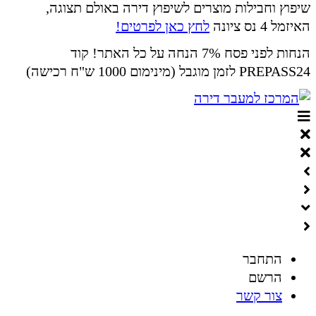
שיפוץ וחבילות מוצרים לשיפוץ דירה באולם תצוגה,
האיזמל 4 נס ציונה
לחץ כאן לפרטים!
הנחות לפני פסח 7% הנחה על כל האתר! קוד
PREPASS24 לזמן מוגבל (מינימום 1000 ש"ח רכישה)
התחבר
הרשם
צור קשר