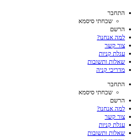
Skip
התחבר
to
שכחתי סיסמא
content
הרשם
למה אנחנו?
צור קשר
עגלת קניות
שאלות ותשובות
מדריכי קניה
התחבר
שכחתי סיסמא
הרשם
למה אנחנו?
צור קשר
עגלת קניות
שאלות ותשובות