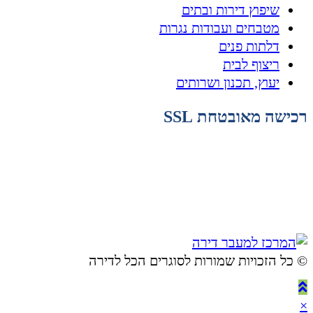
שיפוץ דירות ובתים
מטבחים ועבודות נגרות
דלתות פנים
ריצוף לבית
יעוץ, תכנון ושרותים
רכישה מאובטחת SSL
© ​כל הזכויות שמורות לסוגרים הכל לדירה
×