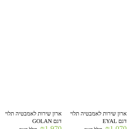
ארון שירות לאמבטיה תלוי
ארון שירות לאמבטיה תלוי
דגם EYAL
דגם GOLAN
₪
1,970
₪
1,070