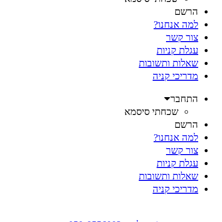
הרשם
למה אנחנו?
צור קשר
עגלת קניות
שאלות ותשובות
מדריכי קניה
התחבר
שכחתי סיסמא
הרשם
למה אנחנו?
צור קשר
עגלת קניות
שאלות ותשובות
מדריכי קניה