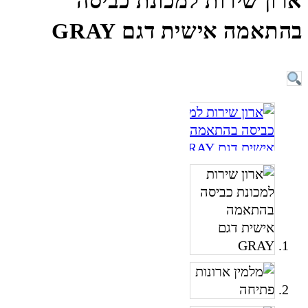
ארון שירות למכונת כביסה
בהתאמה אישית דגם GRAY