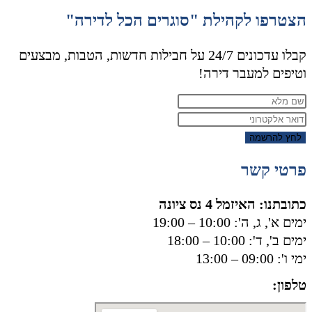
הצטרפו לקהילת "סוגרים הכל לדירה"
קבלו עדכונים 24/7 על חבילות חדשות, הטבות, מבצעים
וטיפים למעבר דירה!
לחץ להרשמה
פרטי קשר
כתובתנו: האיזמל 4 נס ציונה
ימים א', ג, ה': 10:00 – 19:00
ימים ב', ד': 10:00 – 18:00
ימי ו': 09:00 – 13:00
טלפון:
050-8556002