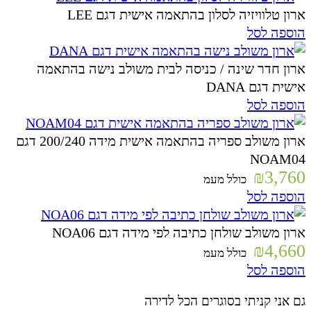
ארון טלוויזיה לסלון בהתאמה אישית דגם LEE
הוספה לסל
ארון חדר שינה / כניסה לבית משולב נישה בהתאמה
אישית דגם DANA
הוספה לסל
ארון משולב ספריה בהתאמה אישית מידה 200/240 דגם
NOAM04
₪
3,760
כולל מעמ
הוספה לסל
ארון משולב שולחן כתיבה לפי מידה דגם NOA06
₪
4,660
כולל מעמ
הוספה לסל
גם אני קניתי בסוגרים הכל לדירה