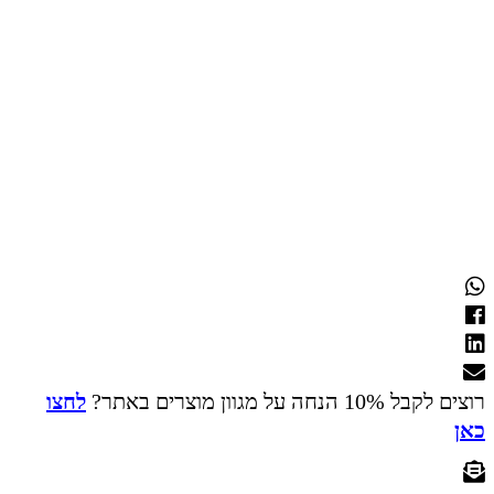
רוצים לקבל 10% הנחה על מגוון מוצרים באתר?
לחצו
כאן