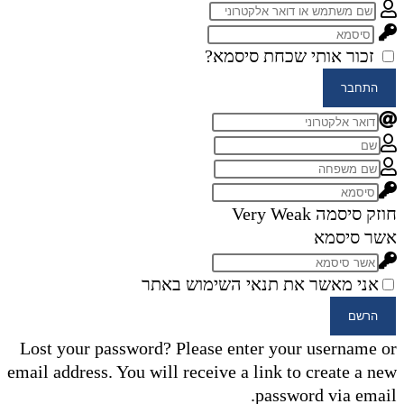
זכור אותי
שכחת סיסמא?
התחבר
חוזק סיסמה
Very Weak
אשר סיסמא
אני מאשר את תנאי השימוש באתר
הרשם
Lost your password? Please enter your username or
email address. You will receive a link to create a new
password via email.