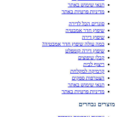
תנאי שימוש באתר
מדיניות פרטיות באתר
סוגרים הכל לדירה
שיפוץ חדר אמבטיה
שיפוץ דירה
כמה עולה שיפוץ חדר אמבטיה?
שיפוץ דירה קומפלט
קבלן שיפוצים
ריצוף לבית
קרמיקה למקלחת
הצטרפות ספקים
תנאי שימוש באתר
מדיניות פרטיות באתר
מוצרים נבחרים