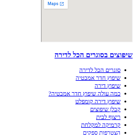
שיפוצים בסוגרים הכל לדירה
סוגרים הכל לדירה
שיפוץ חדר אמבטיה
שיפוץ דירה
כמה עולה שיפוץ חדר אמבטיה?
שיפוץ דירה קומפלט
קבלן שיפוצים
ריצוף לבית
קרמיקה למקלחת
הצטרפות ספקים