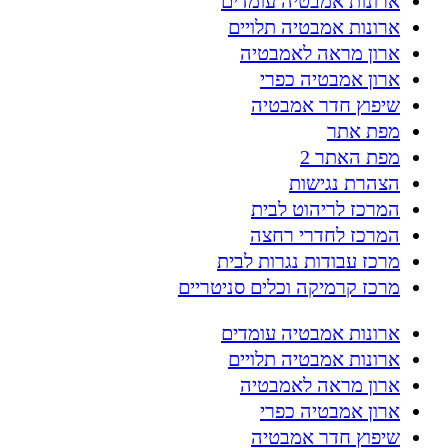
ארונות אמבטיה עומדים
ארונות אמבטיה תלויים
ארון מראה לאמבטיה
ארון אמבטיה כפרי
שיפוץ חדר אמבטיה
מפת אתר
מפת האתר 2
הצהרת נגישות
המרכז לריהוט לבית
המרכז לחדרי רחצה
מרכז עבודות נגרות לבית
מרכז קרמיקה וכלים סניטריים
ארונות אמבטיה עומדים
ארונות אמבטיה תלויים
ארון מראה לאמבטיה
ארון אמבטיה כפרי
שיפוץ חדר אמבטיה