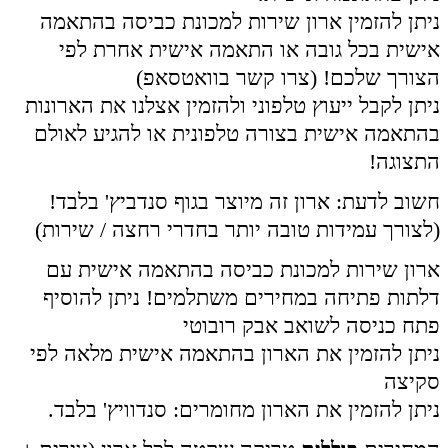
ניתן להזמין ארון שירות למכונת כביסה בהתאמה
אישית בכל גובה או התאמה אישית אחרת לפי
הצורך שלכם! (צרו קשר בוואטסאפ)
ניתן לקבל ייעוץ טלפוני ולהזמין אצלנו את הארונות
בהתאמה אישית בצורה טלפונית או להגיע לאולם
התצוגה!
חשוב לדעת: ארון זה מיוצר בגוף סנדביץ' בלבד!
(לצורך עמידות טובה יותר בחדרי רחצה / שירות)
ארון שירות למכונת כביסה בהתאמה אישית עם
דלתות פתיחה במחירים משתלמים! ניתן להוסיף
פתח כניסה לשואב אבק רובוטי
ניתן להזמין את הארון בהתאמה אישית מלאה לפי
סקיצה
ניתן להזמין את הארון מחומרים: סנדוויץ' בלבד.