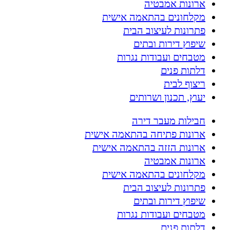
ארונות אמבטיה
מקלחונים בהתאמה אישית
פתרונות לעיצוב הבית
שיפוץ דירות ובתים
מטבחים ועבודות נגרות
דלתות פנים
ריצוף לבית
יעוץ, תכנון ושרותים
חבילות מעבר דירה
ארונות פתיחה בהתאמה אישית
ארונות הזזה בהתאמה אישית
ארונות אמבטיה
מקלחונים בהתאמה אישית
פתרונות לעיצוב הבית
שיפוץ דירות ובתים
מטבחים ועבודות נגרות
דלתות פנים