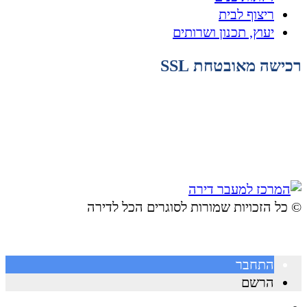
ריצוף לבית
יעוץ, תכנון ושרותים
רכישה מאובטחת SSL
© ​כל הזכויות שמורות לסוגרים הכל לדירה
התחבר
הרשם