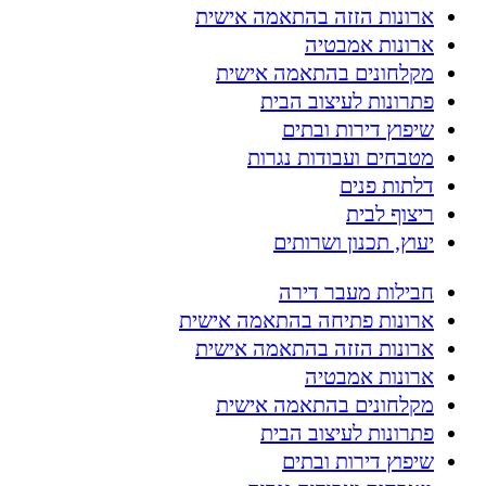
ארונות הזזה בהתאמה אישית
ארונות אמבטיה
מקלחונים בהתאמה אישית
פתרונות לעיצוב הבית
שיפוץ דירות ובתים
מטבחים ועבודות נגרות
דלתות פנים
ריצוף לבית
יעוץ, תכנון ושרותים
חבילות מעבר דירה
ארונות פתיחה בהתאמה אישית
ארונות הזזה בהתאמה אישית
ארונות אמבטיה
מקלחונים בהתאמה אישית
פתרונות לעיצוב הבית
שיפוץ דירות ובתים