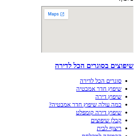
שיפוצים בסוגרים הכל לדירה
סוגרים הכל לדירה
שיפוץ חדר אמבטיה
שיפוץ דירה
כמה עולה שיפוץ חדר אמבטיה?
שיפוץ דירה קומפלט
קבלן שיפוצים
ריצוף לבית