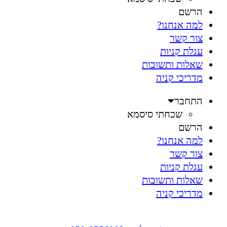
הרשם
למה אנחנו?
צור קשר
עגלת קניות
שאלות ותשובות
מדריכי קניה
התחבר
שכחתי סיסמא
הרשם
למה אנחנו?
צור קשר
עגלת קניות
שאלות ותשובות
מדריכי קניה