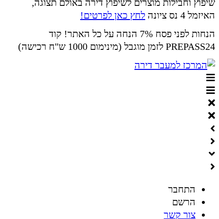
שיפוץ וחבילות מוצרים לשיפוץ דירה באולם תצוגה,
האיזמל 4 נס ציונה
לחץ כאן לפרטים!
הנחות לפני פסח 7% הנחה על כל האתר! קוד
PREPASS24 לזמן מוגבל (מינימום 1000 ש"ח רכישה)
התחבר
הרשם
צור קשר