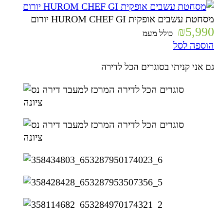
מסחטת עשבים אופקית HUROM CHEF GI יורום
₪
5,990
כולל מעמ
הוספה לסל
גם אני קניתי בסוגרים הכל לדירה