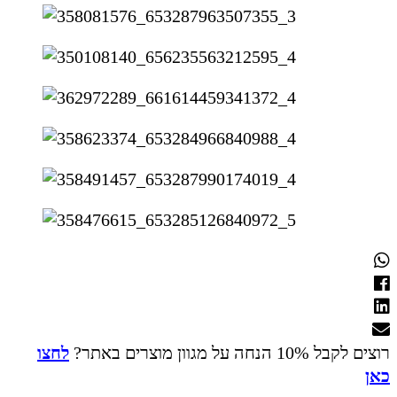
רוצים לקבל 10% הנחה על מגוון מוצרים באתר?
לחצו
כאן