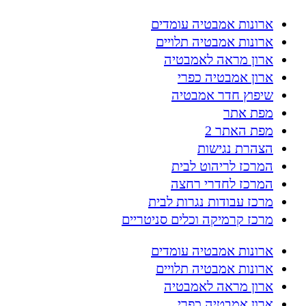
ארונות אמבטיה עומדים
ארונות אמבטיה תלויים
ארון מראה לאמבטיה
ארון אמבטיה כפרי
שיפוץ חדר אמבטיה
מפת אתר
מפת האתר 2
הצהרת נגישות
המרכז לריהוט לבית
המרכז לחדרי רחצה
מרכז עבודות נגרות לבית
מרכז קרמיקה וכלים סניטריים
ארונות אמבטיה עומדים
ארונות אמבטיה תלויים
ארון מראה לאמבטיה
ארון אמבטיה כפרי