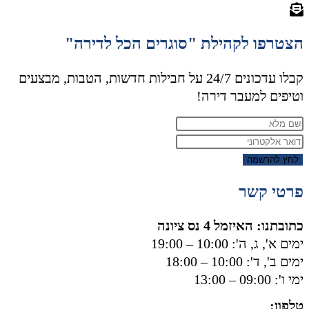
הצטרפו לקהילת "סוגרים הכל לדירה"
קבלו עדכונים 24/7 על חבילות חדשות, הטבות, מבצעים
וטיפים למעבר דירה!
לחץ להרשמה
פרטי קשר
כתובתנו: האיזמל 4 נס ציונה
ימים א', ג, ה': 10:00 – 19:00
ימים ב', ד': 10:00 – 18:00
ימי ו': 09:00 – 13:00
טלפון:
050-8556002