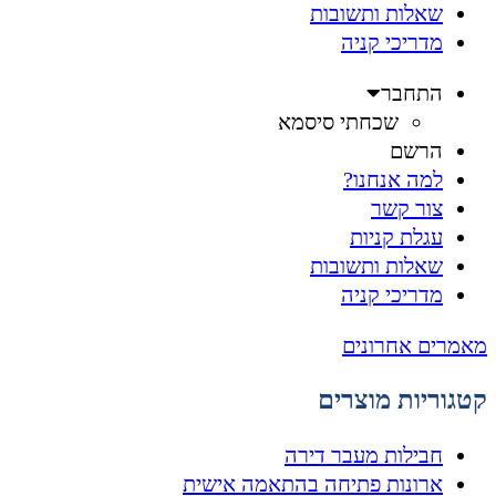
שאלות ותשובות
מדריכי קניה
התחבר
שכחתי סיסמא
הרשם
למה אנחנו?
צור קשר
עגלת קניות
שאלות ותשובות
מדריכי קניה
מאמרים אחרונים
קטגוריות מוצרים
חבילות מעבר דירה
ארונות פתיחה בהתאמה אישית