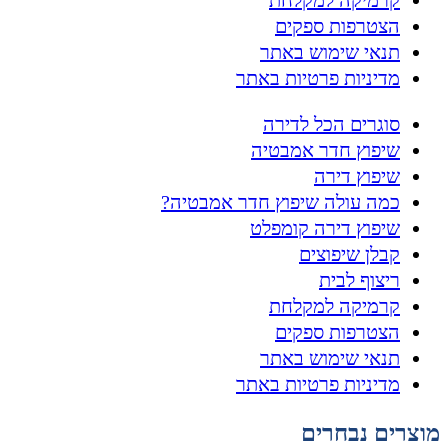
קרמיקה למקלחת
הצטרפות ספקים
תנאי שימוש באתר
מדיניות פרטיות באתר
סוגרים הכל לדירה
שיפוץ חדר אמבטיה
שיפוץ דירה
כמה עולה שיפוץ חדר אמבטיה?
שיפוץ דירה קומפלט
קבלן שיפוצים
ריצוף לבית
קרמיקה למקלחת
הצטרפות ספקים
תנאי שימוש באתר
מדיניות פרטיות באתר
מוצרים נבחרים