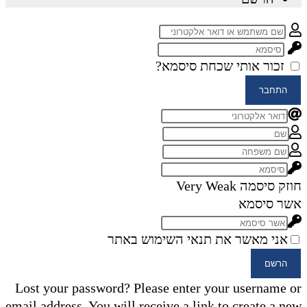
זכור אותי
שכחת סיסמא?
התחבר
חוזק סיסמה
Very Weak
אשר סיסמא
אני מאשר את תנאי השימוש באתר
הרשם
Lost your password? Please enter your username or
email address. You will receive a link to create a new