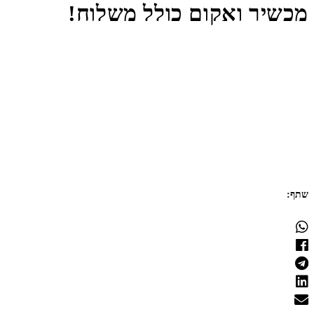
מכשיר ואקום כולל משלוח!
שתף: