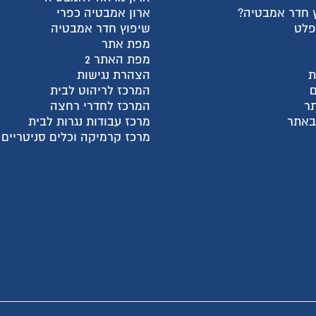
 חדר אמבטיה?
ארון אמבטיה כפרי
פלט
שיפוץ חדר אמבטיה
מפת אתר
מפת האתר 2
ת
הצהרת נגישות
המרכז לריהוט לבית
ר
המרכז לחדרי רחצה
 באתר
מרכז עבודות נגרות לבית
מרכז קרמיקה וכלים סניטריים