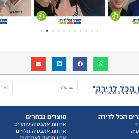
 הכל לדירה"
רים הכל לדירה
מוצרים נבחרים
ה
ארונות אמבטיה עומדים
טיה
ארונות אמבטיה תלויים
ארון מראה לאמבטיה