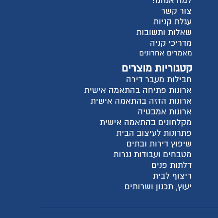
למה אנחנו?
צור קשר
עגלת קניות
שאלות ותשובות
מדריכי קניה
מאמרים אחרונים
קטגוריות מוצרים
חבילות מעבר דירה
ארונות פתיחה בהתאמה אישית
ארונות הזזה בהתאמה אישית
ארונות אמבטיה
מקלחונים בהתאמה אישית
פתרונות לעיצוב הבית
שיפוץ דירות ובתים
מטבחים ועבודות נגרות
דלתות פנים
ריצוף לבית
יעוץ, תכנון ושרותים