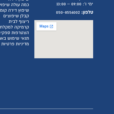
ימי ו': 09:00 – 13:00
כמה עולה שיפוץ
שיפוץ דירה קומ
טלפון:
050-8556002
קבלן שיפוצים
ריצוף לבית
קרמיקה למקלח
הצטרפות ספקים
תנאי שימוש באת
מדיניות פרטיות