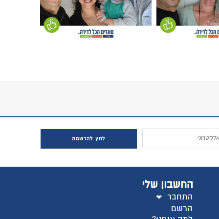
לחץ להרשמה
החשבון שלי
התחבר
הרשם