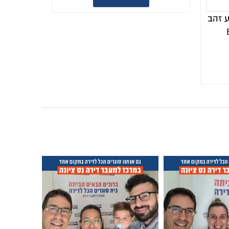
ע זהב