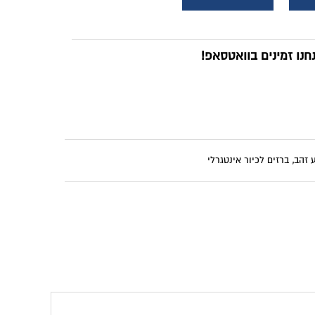
נו זמינים בוואטסאפ!
 זהב
,
ברזים לכיור אינטגרלי