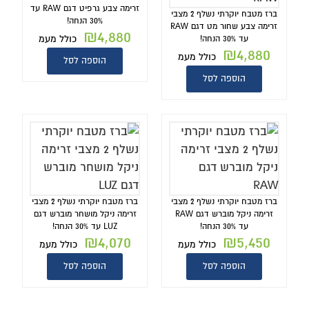
זרימה צבע גרפיט דגם RAW עד
ברז מטבח יוקרתי נשלף 2 מצבי
30% הנחה!
זרימה צבע שחור מט דגם RAW
₪
4,880
כולל מעמ
עד 30% הנחה!
₪
4,880
כולל מעמ
הוספה לסל
הוספה לסל
ברז מטבח יוקרתי נשלף 2 מצבי
ברז מטבח יוקרתי נשלף 2 מצבי
זרימה ניקל מוברש דגם RAW
זרימה ניקל מושחר מוברש דגם
עד 30% הנחה!
LUZ עד 30% הנחה!
₪
4,070
₪
5,450
כולל מעמ
כולל מעמ
הוספה לסל
הוספה לסל