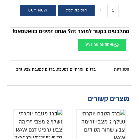
-
+
הוספה לסל
BUY NOW
מתלבטים בקשר למוצר זה? אנחנו זמינים בוואטסאפ!
וואטסאפ עם נציג
קטגוריות
ברזים יוקרתיים למטבח
,
ברזים למטבח צבע זהב
מוצרים קשורים
ברז מטבח יוקרתי נשלף 2 מצבי