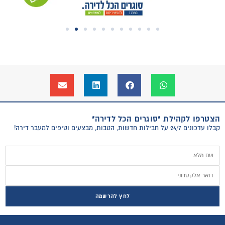
הצטרפו לקהילת "סוגרים הכל לדירה"
קבלו עדכונים 24/7 על חבילות חדשות, הטבות, מבצעים וטיפים למעבר דירה!
לחץ להרשמה