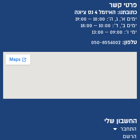
פרטי קשר
כתובתנו: האיזמל 4 נס ציונה
ימים א', ג, ה': 10:00 – 19:00
ימים ב', ד': 10:00 – 18:00
ימי ו': 09:00 – 13:00
טלפון:
050-8556002
החשבון שלי
התחבר
הרשם