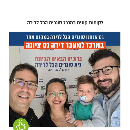
לקוחות קונים במרכז סוגרים הכל לדירה