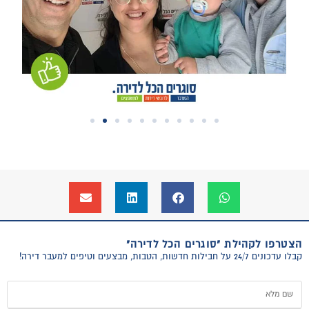
הצטרפו לקהילת "סוגרים הכל לדירה"
קבלו עדכונים 24/7 על חבילות חדשות, הטבות, מבצעים וטיפים למעבר דירה!