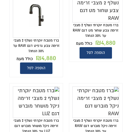
ברז מטבח יוקרתי נשלף 2 מצבי
זרימה צבע שחור מט דגם RAW
עד 30% הנחה!
ברז מטבח יוקרתי נשלף 2 מצבי
₪
4,880
כולל מעמ
זרימה צבע גרפיט דגם RAW עד
30% הנחה!
הוספה לסל
₪
4,880
כולל מעמ
הוספה לסל
ברז מטבח יוקרתי נשלף 2 מצבי
ברז מטבח יוקרתי נשלף 2 מצבי
זרימה ניקל מוברש דגם RAW
זרימה ניקל מושחר מוברש דגם
עד 30% הנחה!
LUZ עד 30% הנחה!