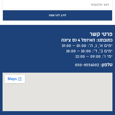
לחץ להרשמה
פרטי קשר
כתובתנו: האיזמל 4 נס ציונה
ימים א', ג, ה': 10:00 – 19:00
ימים ב', ד': 10:00 – 18:00
ימי ו': 09:00 – 13:00
טלפון:
050-8556002