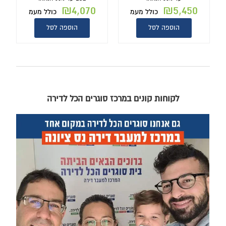
₪
4,070
₪
5,450
כולל מעמ
כולל מעמ
הוספה לסל
הוספה לסל
לקוחות קונים במרכז סוגרים הכל לדירה