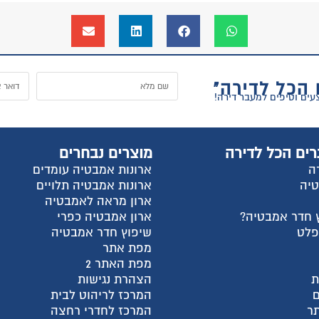
 הכל לדירה"
רים הכל לדירה
מוצרים נבחרים
ה
ארונות אמבטיה עומדים
טיה
ארונות אמבטיה תלויים
ארון מראה לאמבטיה
 חדר אמבטיה?
ארון אמבטיה כפרי
פלט
שיפוץ חדר אמבטיה
מפת אתר
מפת האתר 2
ת
הצהרת נגישות
המרכז לריהוט לבית
ר
המרכז לחדרי רחצה