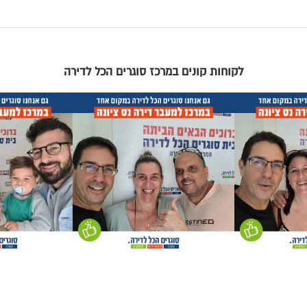
לקוחות קונים במרכז סוגרים הכל לדירה