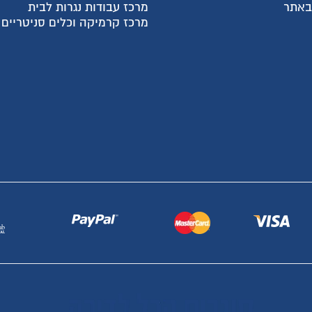
 באתר
מרכז עבודות נגרות לבית
מרכז קרמיקה וכלים סניטריים