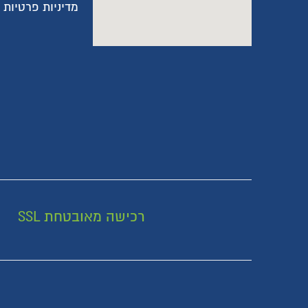
מדיניות פרטיות
רכישה מאובטחת SSL