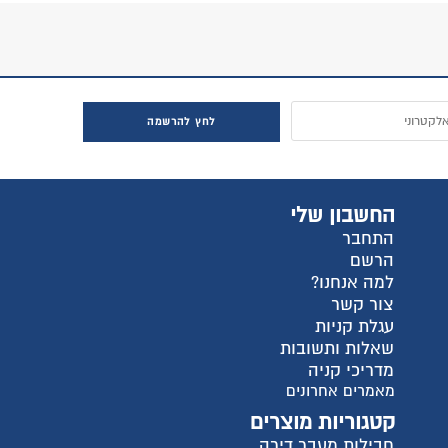
לחץ להרשמה
החשבון שלי
התחבר
הרשם
למה אנחנו?
צור קשר
עגלת קניות
שאלות ותשובות
מדריכי קניה
מאמרים אחרונים
קטגוריות מוצרים
חבילות מעבר דירה