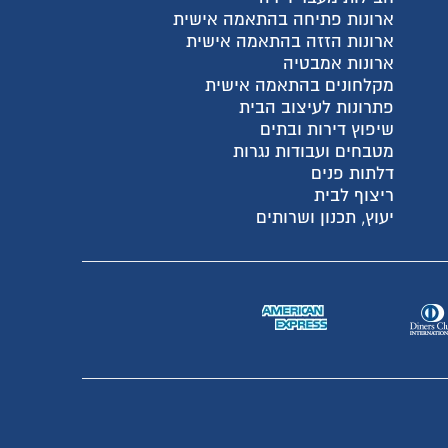
ארונות פתיחה בהתאמה אישית
ארונות הזזה בהתאמה אישית
ארונות אמבטיה
מקלחונים בהתאמה אישית
פתרונות לעיצוב הבית
שיפוץ דירות ובתים
מטבחים ועבודות נגרות
דלתות פנים
ריצוף לבית
יעוץ, תכנון ושרותים