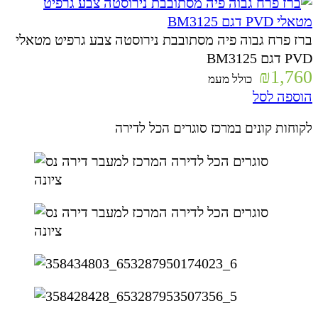
ברז פרח גבוה פיה מסתובבת נירוסטה צבע גרפיט מטאלי
PVD דגם BM3125
₪
1,760
כולל מעמ
הוספה לסל
לקוחות קונים במרכז סוגרים הכל לדירה