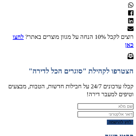
רוצים לקבל 10% הנחה על מגוון מוצרים באתר?
לחצו
כאן
הצטרפו לקהילת "סוגרים הכל לדירה"
קבלו עדכונים 24/7 על חבילות חדשות, הטבות, מבצעים
וטיפים למעבר דירה!
לחץ להרשמה