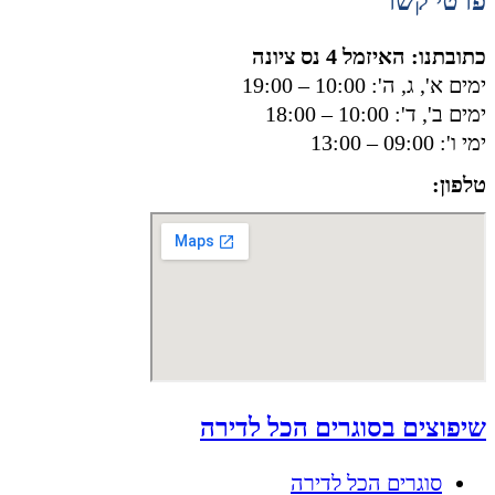
פרטי קשר
כתובתנו: האיזמל 4 נס ציונה
ימים א', ג, ה': 10:00 – 19:00
ימים ב', ד': 10:00 – 18:00
ימי ו': 09:00 – 13:00
טלפון:
050-8556002
שיפוצים בסוגרים הכל לדירה
סוגרים הכל לדירה