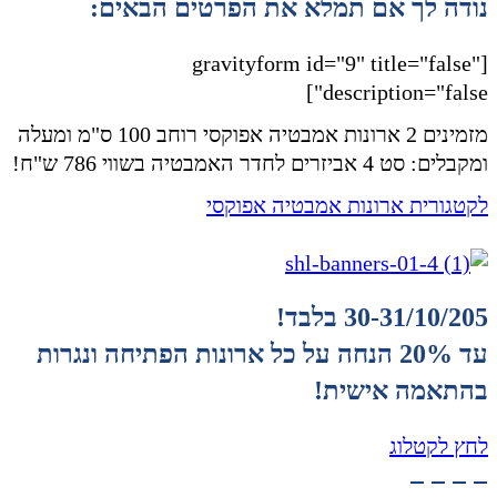
נודה לך אם תמלא את הפרטים הבאים:
[gravityform id="9" title="false"
description="false"]
מזמינים 2 ארונות אמבטיה אפוקסי רוחב 100 ס"מ ומעלה
ומקבלים: סט 4 אביזרים לחדר האמבטיה בשווי 786 ש"ח!
לקטגורית ארונות אמבטיה אפוקסי
30-31/10/205 בלבד!
עד 20% הנחה על כל ארונות הפתיחה ונגרות
בהתאמה אישית!
לחץ לקטלוג