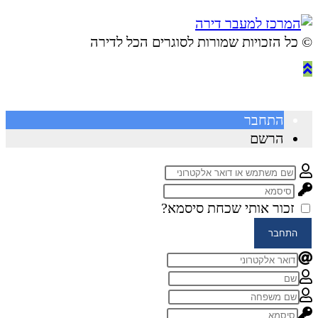
© ​כל הזכויות שמורות לסוגרים הכל לדירה
התחבר
הרשם
זכור אותי
שכחת סיסמא?
התחבר