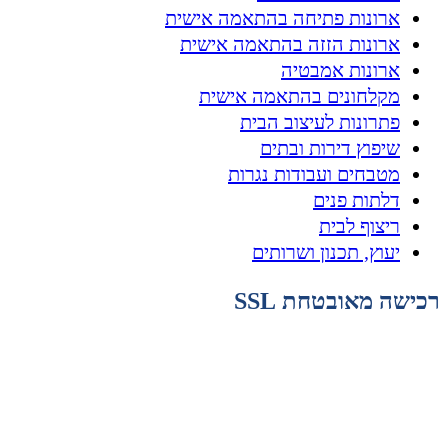
ארונות פתיחה בהתאמה אישית
ארונות הזזה בהתאמה אישית
ארונות אמבטיה
מקלחונים בהתאמה אישית
פתרונות לעיצוב הבית
שיפוץ דירות ובתים
מטבחים ועבודות נגרות
דלתות פנים
ריצוף לבית
יעוץ, תכנון ושרותים
רכישה מאובטחת SSL