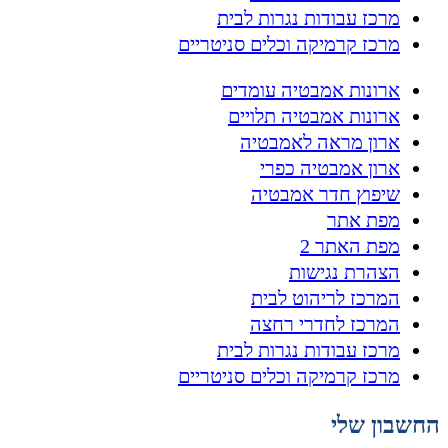
מרכז עבודות נגרות לבית
מרכז קרמיקה וכלים סניטריים
ארונות אמבטיה עומדים
ארונות אמבטיה תלויים
ארון מראה לאמבטיה
ארון אמבטיה כפרי
שיפוץ חדר אמבטיה
מפת אתר
מפת האתר 2
הצהרת נגישות
המרכז לריהוט לבית
המרכז לחדרי רחצה
מרכז עבודות נגרות לבית
מרכז קרמיקה וכלים סניטריים
החשבון שלי