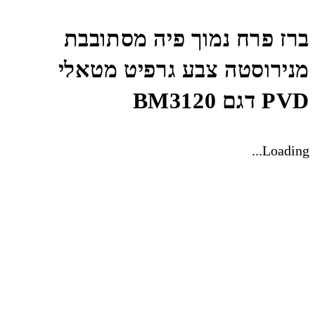
ברז פרח נמוך פיה מסתובבת
מנירוסטה צבע גרפיט מטאלי
PVD דגם BM3120
Loading...