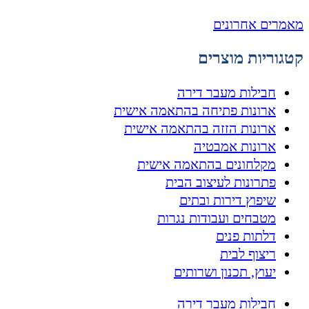
מאמרים אחרונים
קטגוריות מוצרים
חבילות מעבר דירה
ארונות פתיחה בהתאמה אישית
ארונות הזזה בהתאמה אישית
ארונות אמבטיה
מקלחונים בהתאמה אישית
פתרונות לעיצוב הבית
שיפוץ דירות ובתים
מטבחים ועבודות נגרות
דלתות פנים
ריצוף לבית
יעוץ, תכנון ושרותים
חבילות מעבר דירה