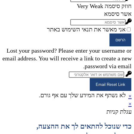
חוזק סיסמה
Very Weak
אשר סיסמא
אני מאשר את תנאי השימוש באתר
הרשם
Lost your password? Please enter your username or
email address. You will receive a link to create a new
password via email.
Email Reset Link
לא נשתף את המידע שלך עם אף גורם.
×
×
עגלת קניות
כדי שנוכל להתאים לך את ההצעה,