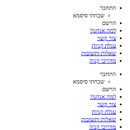
התחבר
שכחתי סיסמא
הרשם
למה אנחנו?
צור קשר
עגלת קניות
שאלות ותשובות
מדריכי קניה
התחבר
שכחתי סיסמא
הרשם
למה אנחנו?
צור קשר
עגלת קניות
שאלות ותשובות
מדריכי קניה