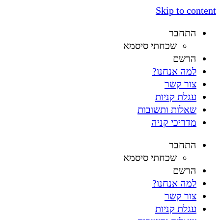
Skip to content
התחבר
שכחתי סיסמא
הרשם
למה אנחנו?
צור קשר
עגלת קניות
שאלות ותשובות
מדריכי קניה
התחבר
שכחתי סיסמא
הרשם
למה אנחנו?
צור קשר
עגלת קניות