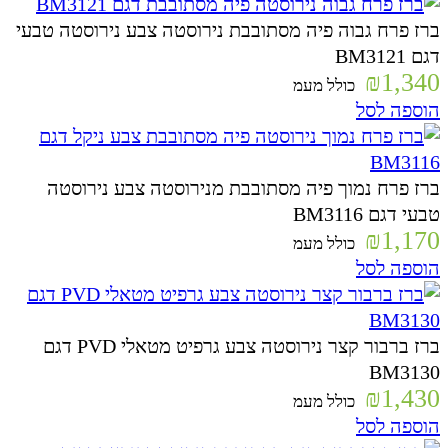
ברז פרח גבוה פיה מסתובבת נירוסטה צבע נירוסטה טבעי
דגם BM3121
₪
1,340
כולל מעמ
הוספה לסל
ברז פרח נמוך פיה מסתובבת מנירוסטה צבע נירוסטה
טבעי דגם BM3116
₪
1,170
כולל מעמ
הוספה לסל
ברז ברבור קצר נירוסטה צבע גרפיט מטאלי PVD דגם
BM3130
₪
1,430
כולל מעמ
הוספה לסל