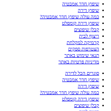
שיפוץ חדר אמבטיה
שיפוץ דירה
כמה עולה שיפוץ חדר אמבטיה?
שיפוץ דירה קומפלט
קבלן שיפוצים
ריצוף לבית
קרמיקה למקלחת
הצטרפות ספקים
תנאי שימוש באתר
מדיניות פרטיות באתר
סוגרים הכל לדירה
שיפוץ חדר אמבטיה
שיפוץ דירה
כמה עולה שיפוץ חדר אמבטיה?
שיפוץ דירה קומפלט
קבלן שיפוצים