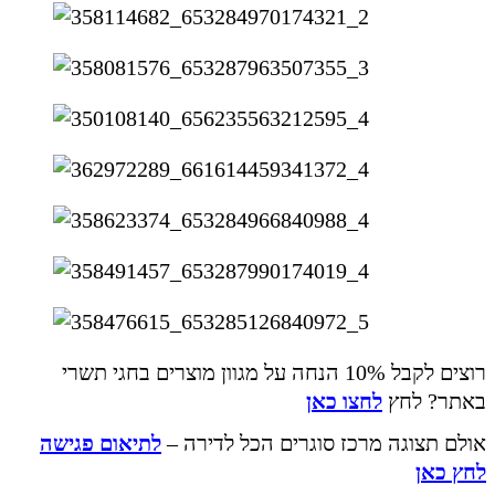
רוצים לקבל 10% הנחה על מגוון מוצרים בחגי תשרי
באתר? לחץ
לחצו כאן
אולם תצוגה מרכז סוגרים הכל לדירה –
לתיאום פגישה
לחץ כאן