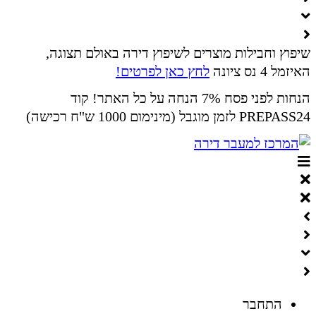
שיפוץ וחבילות מוצרים לשיפוץ דירה באולם תצוגה,
האיזמל 4 נס ציונה
לחץ כאן לפרטים!
הנחות לפני פסח 7% הנחה על כל האתר! קוד
PREPASS24 לזמן מוגבל (מינימום 1000 ש"ח רכישה)
התחבר