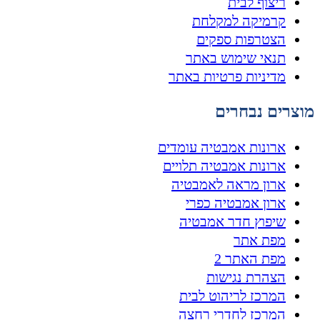
ריצוף לבית
קרמיקה למקלחת
הצטרפות ספקים
תנאי שימוש באתר
מדיניות פרטיות באתר
מוצרים נבחרים
ארונות אמבטיה עומדים
ארונות אמבטיה תלויים
ארון מראה לאמבטיה
ארון אמבטיה כפרי
שיפוץ חדר אמבטיה
מפת אתר
מפת האתר 2
הצהרת נגישות
המרכז לריהוט לבית
המרכז לחדרי רחצה