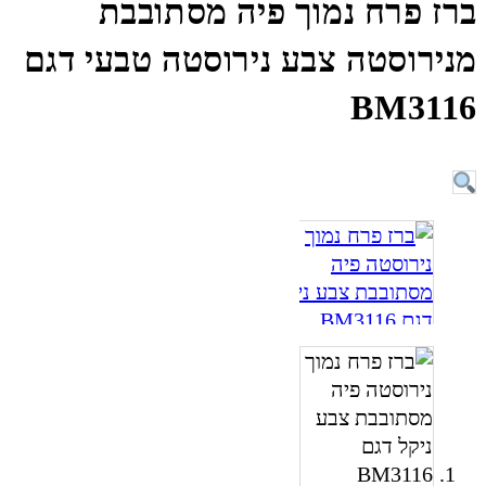
ברז פרח נמוך פיה מסתובבת
מנירוסטה צבע נירוסטה טבעי דגם
BM3116