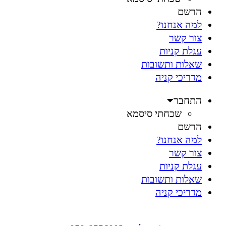
הרשם
למה אנחנו?
צור קשר
עגלת קניות
שאלות ותשובות
מדריכי קניה
התחבר
שכחתי סיסמא
הרשם
למה אנחנו?
צור קשר
עגלת קניות
שאלות ותשובות
מדריכי קניה