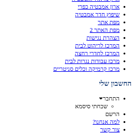
ארון אמבטיה כפרי
שיפוץ חדר אמבטיה
מפת אתר
מפת האתר 2
הצהרת נגישות
המרכז לריהוט לבית
המרכז לחדרי רחצה
מרכז עבודות נגרות לבית
מרכז קרמיקה וכלים סניטריים
החשבון שלי
התחבר
שכחתי סיסמא
הרשם
למה אנחנו?
צור קשר