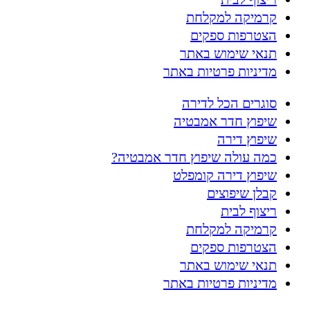
קרמיקה למקלחת
הצטרפות ספקים
תנאי שימוש באתר
מדיניות פרטיות באתר
סוגרים הכל לדירה
שיפוץ חדר אמבטיה
שיפוץ דירה
כמה עולה שיפוץ חדר אמבטיה?
שיפוץ דירה קומפלט
קבלן שיפוצים
ריצוף לבית
קרמיקה למקלחת
הצטרפות ספקים
תנאי שימוש באתר
מדיניות פרטיות באתר