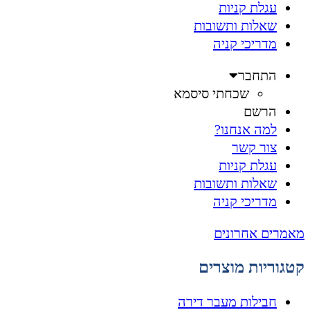
עגלת קניות
שאלות ותשובות
מדריכי קניה
התחבר
שכחתי סיסמא
הרשם
למה אנחנו?
צור קשר
עגלת קניות
שאלות ותשובות
מדריכי קניה
מאמרים אחרונים
קטגוריות מוצרים
חבילות מעבר דירה