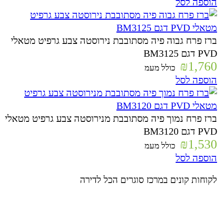
הוספה לסל
ברז פרח גבוה פיה מסתובבת נירוסטה צבע גרפיט מטאלי
PVD דגם BM3125
₪
1,760
כולל מעמ
הוספה לסל
ברז פרח נמוך פיה מסתובבת מנירוסטה צבע גרפיט מטאלי
PVD דגם BM3120
₪
1,530
כולל מעמ
הוספה לסל
לקוחות קונים במרכז סוגרים הכל לדירה