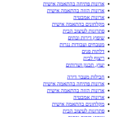
ארונות פתיחה בהתאמה אישית
ארונות הזזה בהתאמה אישית
ארונות אמבטיה
מקלחונים בהתאמה אישית
פתרונות לעיצוב הבית
שיפוץ דירות ובתים
מטבחים ועבודות נגרות
דלתות פנים
ריצוף לבית
יעוץ, תכנון ושרותים
חבילות מעבר דירה
ארונות פתיחה בהתאמה אישית
ארונות הזזה בהתאמה אישית
ארונות אמבטיה
מקלחונים בהתאמה אישית
פתרונות לעיצוב הבית