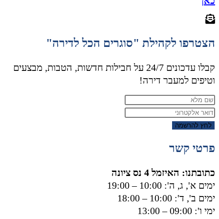
כאן
הצטרפו לקהילת "סוגרים הכל לדירה"
קבלו עדכונים 24/7 על חבילות חדשות, הטבות, מבצעים
וטיפים למעבר דירה!
לחץ להרשמה
פרטי קשר
כתובתנו: האיזמל 4 נס ציונה
ימים א', ג, ה': 10:00 – 19:00
ימים ב', ד': 10:00 – 18:00
ימי ו': 09:00 – 13:00