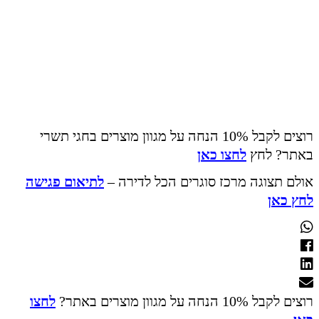
רוצים לקבל 10% הנחה על מגוון מוצרים בחגי תשרי
באתר? לחץ
לחצו כאן
אולם תצוגה מרכז סוגרים הכל לדירה –
לתיאום פגישה
לחץ כאן
רוצים לקבל 10% הנחה על מגוון מוצרים באתר?
לחצו