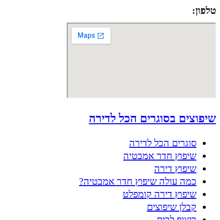
טלפון:
050-8556002
שיפוצים בסוגרים הכל לדירה
סוגרים הכל לדירה
שיפוץ חדר אמבטיה
שיפוץ דירה
כמה עולה שיפוץ חדר אמבטיה?
שיפוץ דירה קומפלט
קבלן שיפוצים
ריצוף לבית