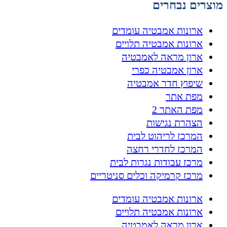
מוצרים נבחרים
ארונות אמבטיה עומדים
ארונות אמבטיה תלויים
ארון מראה לאמבטיה
ארון אמבטיה כפרי
שיפוץ חדר אמבטיה
מפת אתר
מפת האתר 2
הצהרת נגישות
המרכז לריהוט לבית
המרכז לחדרי רחצה
מרכז עבודות נגרות לבית
מרכז קרמיקה וכלים סניטריים
ארונות אמבטיה עומדים
ארונות אמבטיה תלויים
ארון מראה לאמבטיה