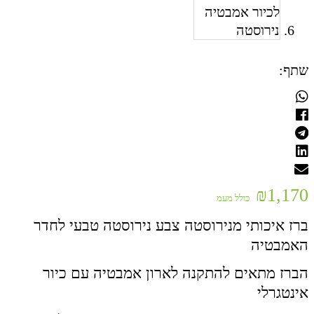
שתף:
₪
1,170
כולל מעמ
ברז איכותי מנירוסטה צבע נירוסטה טבעי לחדר
האמבטיה
הברז מתאים להתקנה לארון אמבטיה עם כיור
אינטגרלי