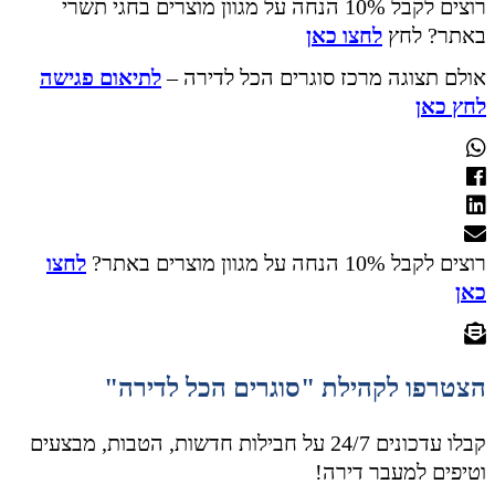
רוצים לקבל 10% הנחה על מגוון מוצרים בחגי תשרי
באתר? לחץ
לחצו כאן
אולם תצוגה מרכז סוגרים הכל לדירה –
לתיאום פגישה
לחץ כאן
רוצים לקבל 10% הנחה על מגוון מוצרים באתר?
לחצו
כאן
הצטרפו לקהילת "סוגרים הכל לדירה"
קבלו עדכונים 24/7 על חבילות חדשות, הטבות, מבצעים
וטיפים למעבר דירה!