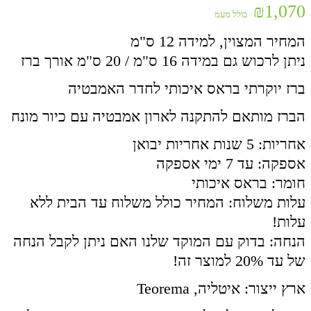
₪
1,070
כולל מעמ
המחיר המצוין, למידה 12 ס"מ
ניתן לרכוש גם במידה 16 ס"מ / 20 ס"מ אורך ברז
ברז יוקרתי בראס איכותי לחדר האמבטיה
הברז מותאם להתקנה לארון אמבטיה עם כיור מונח
אחריות: 5 שנות אחריות יבואן
אספקה: עד 7 ימי אספקה
חומר: בראס איכותי
עלות משלוח: המחיר כולל משלוח עד הבית ללא
עלות!
הנחה: בדוק עם המוקד שלנו האם ניתן לקבל הנחה
של עד 20% למוצר זה!
ארץ ייצור: איטליה, Teorema