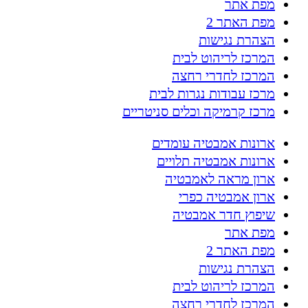
מפת אתר
מפת האתר 2
הצהרת נגישות
המרכז לריהוט לבית
המרכז לחדרי רחצה
מרכז עבודות נגרות לבית
מרכז קרמיקה וכלים סניטריים
ארונות אמבטיה עומדים
ארונות אמבטיה תלויים
ארון מראה לאמבטיה
ארון אמבטיה כפרי
שיפוץ חדר אמבטיה
מפת אתר
מפת האתר 2
הצהרת נגישות
המרכז לריהוט לבית
המרכז לחדרי רחצה