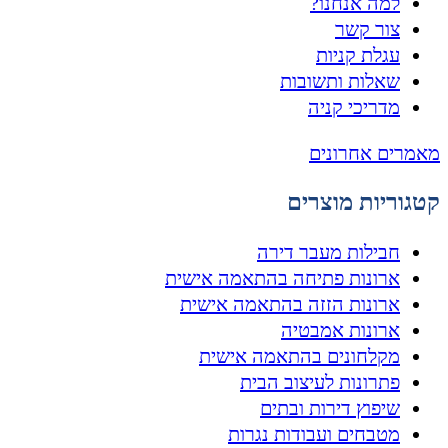
למה אנחנו?
צור קשר
עגלת קניות
שאלות ותשובות
מדריכי קניה
מאמרים אחרונים
קטגוריות מוצרים
חבילות מעבר דירה
ארונות פתיחה בהתאמה אישית
ארונות הזזה בהתאמה אישית
ארונות אמבטיה
מקלחונים בהתאמה אישית
פתרונות לעיצוב הבית
שיפוץ דירות ובתים
מטבחים ועבודות נגרות