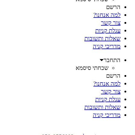
הרשם
למה אנחנו?
צור קשר
עגלת קניות
שאלות ותשובות
מדריכי קניה
התחבר
שכחתי סיסמא
הרשם
למה אנחנו?
צור קשר
עגלת קניות
שאלות ותשובות
מדריכי קניה