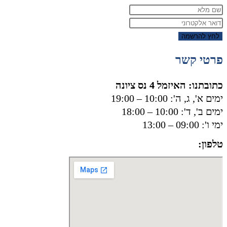
לחץ להרשמה
פרטי קשר
כתובתנו: האיזמל 4 נס ציונה
ימים א', ג, ה': 10:00 – 19:00
ימים ב', ד': 10:00 – 18:00
ימי ו': 09:00 – 13:00
טלפון:
050-8556002