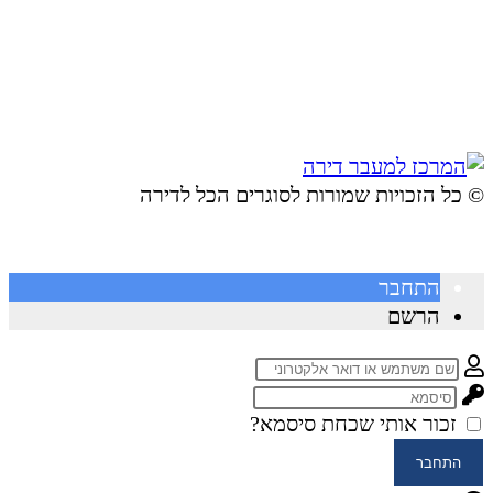
© ​כל הזכויות שמורות לסוגרים הכל לדירה
התחבר
הרשם
זכור אותי
שכחת סיסמא?
התחבר