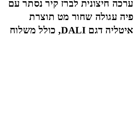
ערכה חיצונית לברז קיר נסתר עם
פיה עגולה שחור מט תוצרת
איטליה דגם DALI, כולל משלוח