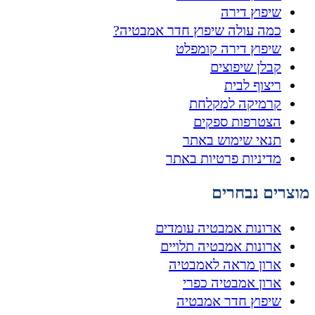
שיפוץ דירה
כמה עולה שיפוץ חדר אמבטיה?
שיפוץ דירה קומפלט
קבלן שיפוצים
ריצוף לבית
קרמיקה למקלחת
הצטרפות ספקים
תנאי שימוש באתר
מדיניות פרטיות באתר
מוצרים נבחרים
ארונות אמבטיה עומדים
ארונות אמבטיה תלויים
ארון מראה לאמבטיה
ארון אמבטיה כפרי
שיפוץ חדר אמבטיה