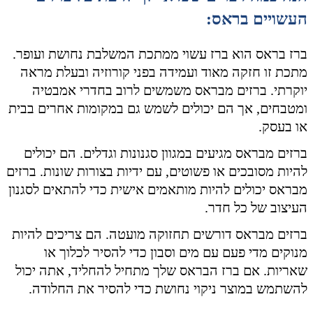
העשויים בראס:
ברז בראס הוא ברז עשוי ממתכת המשלבת נחושת ועופר.
מתכת זו חזקה מאוד ועמידה בפני קורוזיה ובעלת מראה
יוקרתי. ברזים מבראס משמשים לרוב בחדרי אמבטיה
ומטבחים, אך הם יכולים לשמש גם במקומות אחרים בבית
או בעסק.
ברזים מבראס מגיעים במגוון סגנונות וגדלים. הם יכולים
להיות מסובכים או פשוטים, עם ידיות בצורות שונות. ברזים
מבראס יכולים להיות מותאמים אישית כדי להתאים לסגנון
העיצוב של כל חדר.
ברזים מבראס דורשים תחזוקה מועטה. הם צריכים להיות
מנוקים מדי פעם עם מים וסבון כדי להסיר לכלוך או
שאריות. אם ברז הבראס שלך מתחיל להחליד, אתה יכול
להשתמש במוצר ניקוי נחושת כדי להסיר את החלודה.