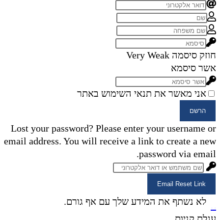
חוזק סיסמה
Very Weak
אשר סיסמא
אני מאשר את תנאי השימוש באתר
הרשם
Lost your password? Please enter your username or
email address. You will receive a link to create a new
password via email.
Email Reset Link
×
לא נשתף את המידע שלך עם אף גורם.
×
עגלת קניות