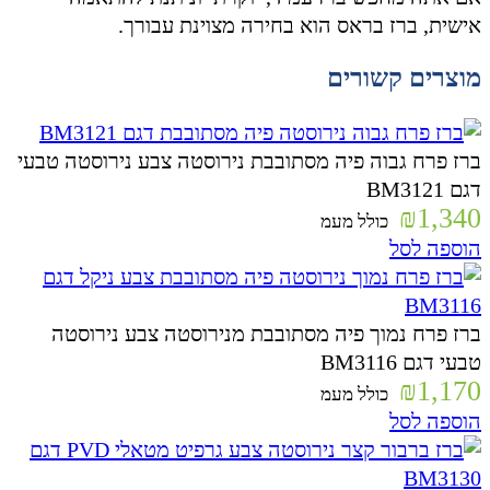
אישית, ברז בראס הוא בחירה מצוינת עבורך.
מוצרים קשורים
ברז פרח גבוה פיה מסתובבת נירוסטה צבע נירוסטה טבעי
דגם BM3121
₪
1,340
כולל מעמ
הוספה לסל
ברז פרח נמוך פיה מסתובבת מנירוסטה צבע נירוסטה
טבעי דגם BM3116
₪
1,170
כולל מעמ
הוספה לסל