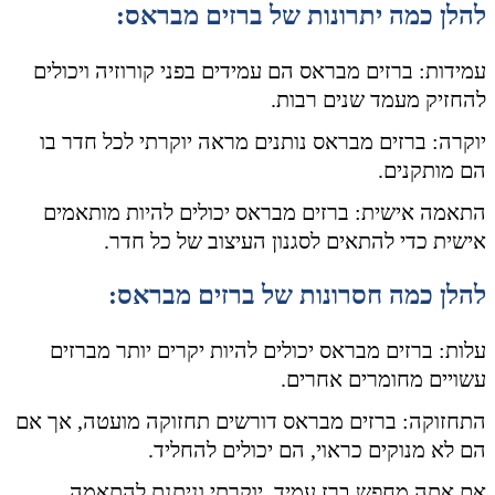
להלן כמה יתרונות של ברזים מבראס:
עמידות: ברזים מבראס הם עמידים בפני קורוזיה ויכולים
להחזיק מעמד שנים רבות.
יוקרה: ברזים מבראס נותנים מראה יוקרתי לכל חדר בו
הם מותקנים.
התאמה אישית: ברזים מבראס יכולים להיות מותאמים
אישית כדי להתאים לסגנון העיצוב של כל חדר.
להלן כמה חסרונות של ברזים מבראס:
עלות: ברזים מבראס יכולים להיות יקרים יותר מברזים
עשויים מחומרים אחרים.
התחזוקה: ברזים מבראס דורשים תחזוקה מועטה, אך אם
הם לא מנוקים כראוי, הם יכולים להחליד.
אם אתה מחפש ברז עמיד, יוקרתי וניתנת להתאמה