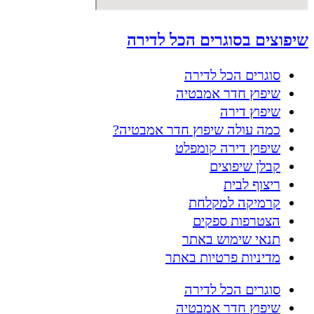
שיפוצים בסוגרים הכל לדירה
סוגרים הכל לדירה
שיפוץ חדר אמבטיה
שיפוץ דירה
כמה עולה שיפוץ חדר אמבטיה?
שיפוץ דירה קומפלט
קבלן שיפוצים
ריצוף לבית
קרמיקה למקלחת
הצטרפות ספקים
תנאי שימוש באתר
מדיניות פרטיות באתר
סוגרים הכל לדירה
שיפוץ חדר אמבטיה