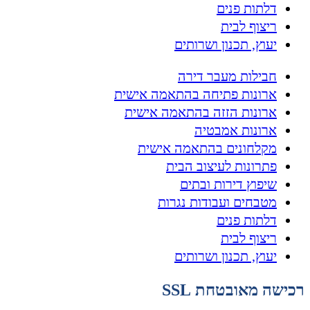
דלתות פנים
ריצוף לבית
יעוץ, תכנון ושרותים
חבילות מעבר דירה
ארונות פתיחה בהתאמה אישית
ארונות הזזה בהתאמה אישית
ארונות אמבטיה
מקלחונים בהתאמה אישית
פתרונות לעיצוב הבית
שיפוץ דירות ובתים
מטבחים ועבודות נגרות
דלתות פנים
ריצוף לבית
יעוץ, תכנון ושרותים
רכישה מאובטחת SSL