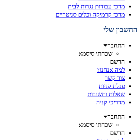
מרכז עבודות נגרות לבית
מרכז קרמיקה וכלים סניטריים
החשבון שלי
התחבר
שכחתי סיסמא
הרשם
למה אנחנו?
צור קשר
עגלת קניות
שאלות ותשובות
מדריכי קניה
התחבר
שכחתי סיסמא
הרשם