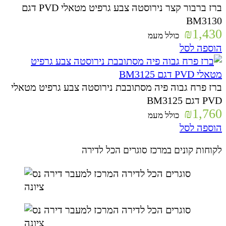
ברז ברבור קצר נירוסטה צבע גרפיט מטאלי PVD דגם
BM3130
₪
1,430
כולל מעמ
הוספה לסל
ברז פרח גבוה פיה מסתובבת נירוסטה צבע גרפיט מטאלי
PVD דגם BM3125
₪
1,760
כולל מעמ
הוספה לסל
לקוחות קונים במרכז סוגרים הכל לדירה