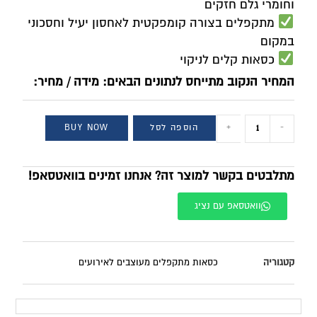
וחומרי גלם חזקים
מתקפלים בצורה קומפקטית לאחסון יעיל וחסכוני
במקום
כסאות קלים לניקוי
המחיר הנקוב מתייחס לנתונים הבאים: מידה / מחיר:
-
+
הוספה לסל
BUY NOW
מתלבטים בקשר למוצר זה? אנחנו זמינים בוואטסאפ!
וואטסאפ עם נציג
קטגוריה
כסאות מתקפלים מעוצבים לאירועים