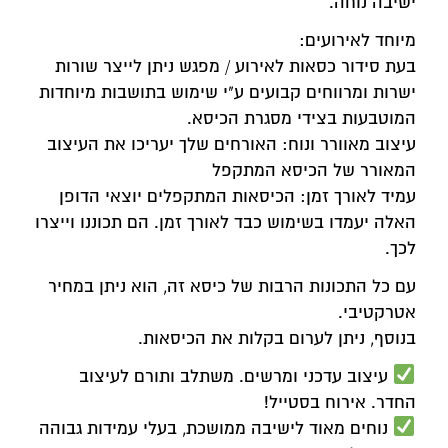
ישיבה נוחה.
מיוחד לאירועים:
בעת סידור כסאות לאירוע / מפגש ניתן לייצר שורות
ישרות ומרווחים קבועים ע"י שימוש בתושבות מיוחדות
המוטבעות בצידי מסגרת הכיסא.
עיצוב מאוורר ונוח: האורחים שלך יעריכו את העיצוב
המאורר של הכיסא המתקפל
עמיד לאורך זמן: הכיסאות המתקפלים יוצאי הדופן
האלה יעמדו בשימוש כבד לאורך זמן. הם תכוננו וייצרו
לכך.
עם כל התכונות הרבות של כיסא זה, הוא ניתן במחיר
אטרקטיבי.
בנוסף, ניתן לערום בקלות את הכיסאות.
עיצוב עדכני ומרשים. משתלב ותורם לעיצוב
החדר. אירוח בסטייל!
נוחים מאוד לישיבה ממושכת, בעלי עמידות גבוהה