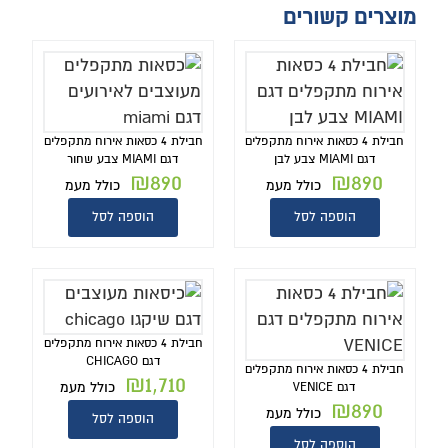
מוצרים קשורים
חבילת 4 כסאות אירוח מתקפלים
חבילת 4 כסאות אירוח מתקפלים
דגם MIAMI צבע לבן
דגם MIAMI צבע שחור
₪
890
₪
890
כולל מעמ
כולל מעמ
הוספה לסל
הוספה לסל
חבילת 4 כסאות אירוח מתקפלים
דגם CHICAGO
חבילת 4 כסאות אירוח מתקפלים
₪
1,710
כולל מעמ
דגם VENICE
₪
890
כולל מעמ
הוספה לסל
הוספה לסל