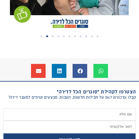
הצטרפו לקהילת "סוגרים הכל לדירה"
קבלו עדכונים 24/7 על חבילות חדשות, הטבות, מבצעים וטיפים למעבר דירה!