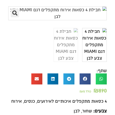
שתף:
₪
890
כולל מעמ
4 כסאות מתקפלים איכותיים לאירועים, כנסים, אירוח
צבעים:
שחור, לבן