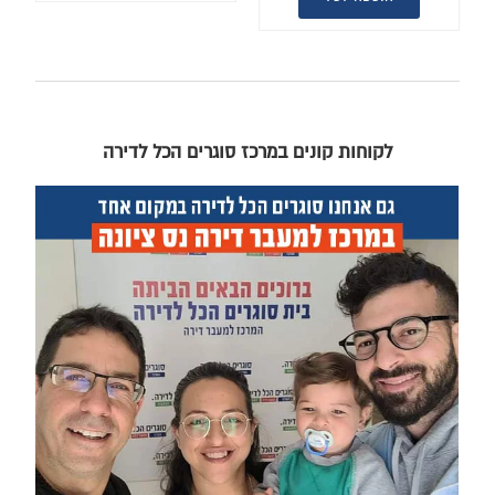
לקוחות קונים במרכז סוגרים הכל לדירה