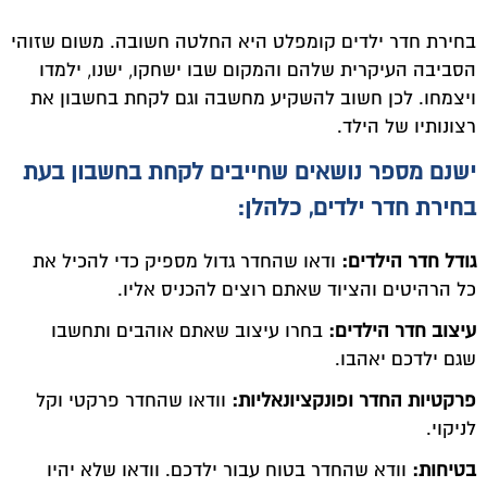
בחירת חדר ילדים קומפלט היא החלטה חשובה. משום שזוהי
הסביבה העיקרית שלהם והמקום שבו ישחקו, ישנו, ילמדו
ויצמחו. לכן חשוב להשקיע מחשבה וגם לקחת בחשבון את
רצונותיו של הילד.
ישנם מספר נושאים שחייבים לקחת בחשבון בעת
בחירת חדר ילדים, כלהלן:
גודל חדר הילדים:
ודאו שהחדר גדול מספיק כדי להכיל את
כל הרהיטים והציוד שאתם רוצים להכניס אליו.
עיצוב חדר הילדים:
בחרו עיצוב שאתם אוהבים ותחשבו
שגם ילדכם יאהבו.
פרקטיות החדר ופונקציונאליות:
וודאו שהחדר פרקטי וקל
לניקוי.
בטיחות:
וודא שהחדר בטוח עבור ילדכם. וודאו שלא יהיו