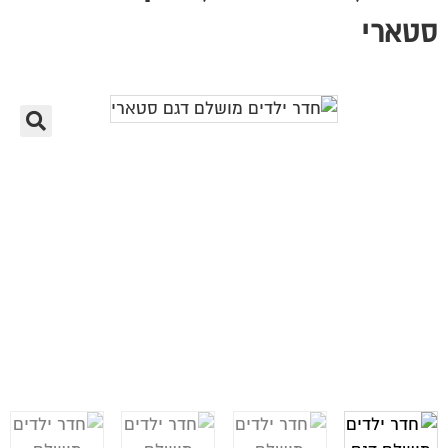
סטארי