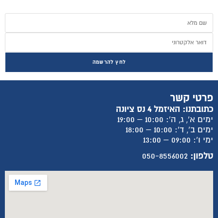
לחץ להרשמה
פרטי קשר
כתובתנו: האיזמל 4 נס ציונה
ימים א', ג, ה': 10:00 – 19:00
ימים ב', ד': 10:00 – 18:00
ימי ו': 09:00 – 13:00
טלפון:
050-8556002