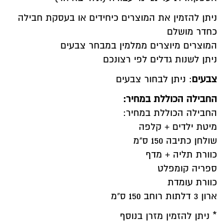
ניתן להזמין את המוצרים כיחידים או בעסקת חבילה
כחדר מושלם
המוצרים מיוצרים ממלמין במבחר צבעים
ניתן לשנות גדלים לפי רצונכם
צבעים
: ניתן לבחור צבעים
החבילה הכוללת במחיר:
החבילה הכוללת במחיר:
מיטת ילדים + קלפה
שולחן כתיבה 150 ס"מ
כוורת תליה + מדף
ספריה קומפלט
כוורת עומדת
ארון 3 דלתות רוחב 150 ס"מ
* ניתן להזמין מזרן בנוסף