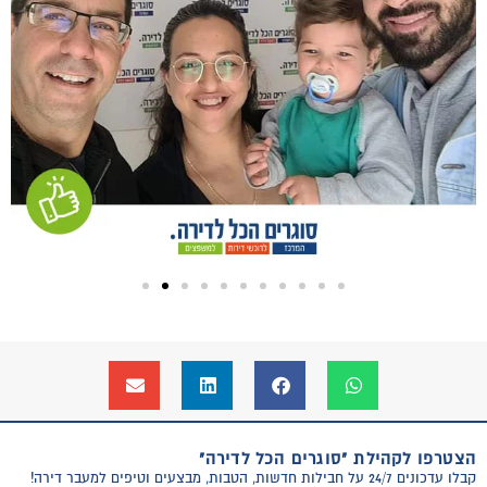
הצטרפו לקהילת "סוגרים הכל לדירה"
קבלו עדכונים 24/7 על חבילות חדשות, הטבות, מבצעים וטיפים למעבר דירה!