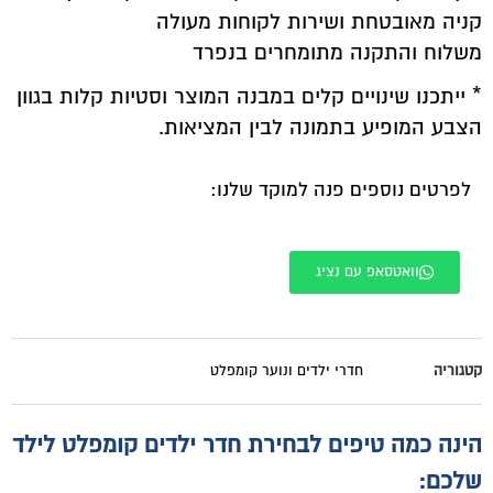
קניה מאובטחת ושירות לקוחות מעולה
משלוח והתקנה מתומחרים בנפרד
* ייתכנו שינויים קלים במבנה המוצר וסטיות קלות בגוון
הצבע המופיע בתמונה לבין המציאות.
לפרטים נוספים פנה למוקד שלנו:
וואטסאפ עם נציג
קטגוריה
חדרי ילדים ונוער קומפלט
הינה כמה טיפים לבחירת חדר ילדים קומפלט לילד
שלכם: