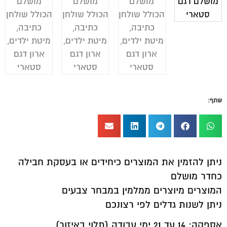
שתף:
ניתן להזמין את המוצרים כיחידים או בעסקת חבילה
כחדר מושלם
המוצרים מיוצרים ממלמין במבחר צבעים
ניתן לשנות גדלים לפי רצונכם
אספקה: 14 עד 21 ימי עבודה (תלוי באיזור)