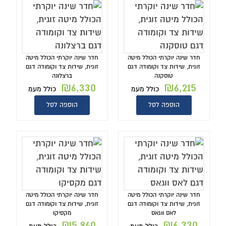
חדר שינה יוקרתי הכולל מיטה
חדר שינה יוקרתי הכולל מיטה
זוגית, שידות צד וקומודה דגם
זוגית, שידות צד וקומודה דגם
טוסקנה
ברצלונה
₪
6,330
₪
6,215
כולל מעמ
כולל מעמ
הוספה לסל
הוספה לסל
חדר שינה יוקרתי הכולל מיטה
חדר שינה יוקרתי הכולל מיטה
זוגית, שידות צד וקומודה דגם
זוגית, שידות צד וקומודה דגם
לאס ווגאס
מקסיקו
₪
5,940
₪
6,330