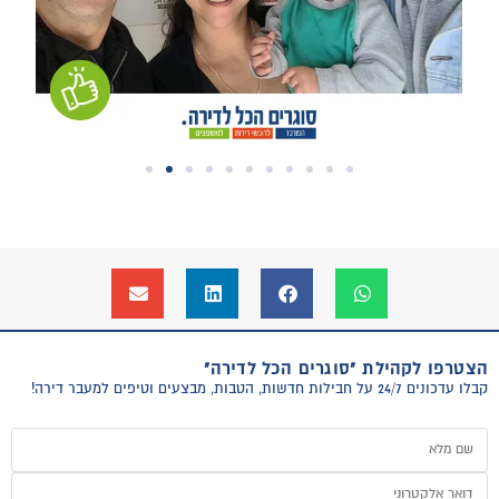
הצטרפו לקהילת "סוגרים הכל לדירה"
קבלו עדכונים 24/7 על חבילות חדשות, הטבות, מבצעים וטיפים למעבר דירה!