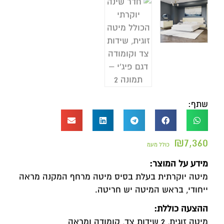
שתף:
₪
7,360
כולל מעמ
מידע על המוצר:
מיטה יוקרתית בעלת בסיס מיטה מרחף המקנה מראה
ייחודי, בראש המיטה יש חריטה.
ההצעה כוללת:
מיטה זוגית, 2 שידות צד, קומודה ומראה