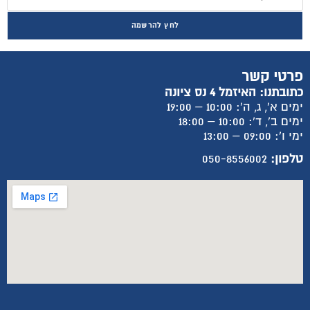
לחץ להרשמה
פרטי קשר
כתובתנו: האיזמל 4 נס ציונה
ימים א', ג, ה': 10:00 – 19:00
ימים ב', ד': 10:00 – 18:00
ימי ו': 09:00 – 13:00
טלפון:
050-8556002