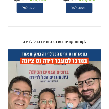
כולל מעמ
כולל מעמ
הוספה לסל
הוספה לסל
לקוחות קונים במרכז סוגרים הכל לדירה