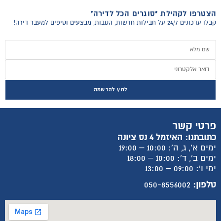
הצטרפו לקהילת "סוגרים הכל לדירה"
קבלו עדכונים 24/7 על חבילות חדשות, הטבות, מבצעים וטיפים למעבר דירה!
לחץ להרשמה
פרטי קשר
כתובתנו: האיזמל 4 נס ציונה
ימים א', ג, ה': 10:00 – 19:00
ימים ב', ד': 10:00 – 18:00
ימי ו': 09:00 – 13:00
טלפון:
050-8556002