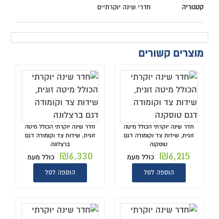
קטגוריה
חדרי שינה יוקרתיים
מוצרים קשורים
חדר שינה יוקרתי הכולל מיטה
חדר שינה יוקרתי הכולל מיטה
זוגית, שידות צד וקומודה דגם
זוגית, שידות צד וקומודה דגם
טוסקנה
ברצלונה
₪
6,330
₪
6,215
כולל מעמ
כולל מעמ
הוספה לסל
הוספה לסל