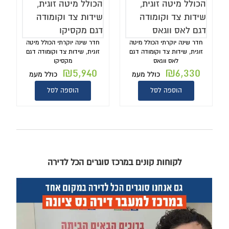
חדר שינה יוקרתי הכולל מיטה
חדר שינה יוקרתי הכולל מיטה
זוגית, שידות צד וקומודה דגם
זוגית, שידות צד וקומודה דגם
לאס ווגאס
מקסיקו
₪
5,940
₪
6,330
כולל מעמ
כולל מעמ
הוספה לסל
הוספה לסל
לקוחות קונים במרכז סוגרים הכל לדירה