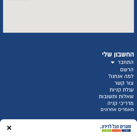
החשבון שלי
התחבר
הרשם
למה אנחנו?
צור קשר
עגלת קניות
שאלות ותשובות
מדריכי קניה
מאמרים אחרונים