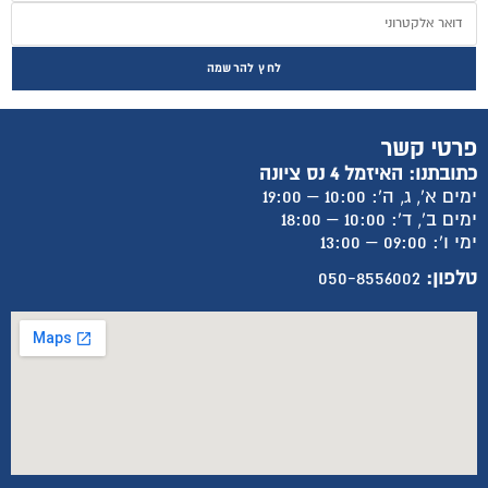
לחץ להרשמה
פרטי קשר
כתובתנו: האיזמל 4 נס ציונה
ימים א', ג, ה': 10:00 – 19:00
ימים ב', ד': 10:00 – 18:00
ימי ו': 09:00 – 13:00
טלפון:
050-8556002