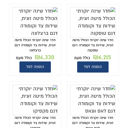
חדר שינה יוקרתי הכולל מיטה
חדר שינה יוקרתי הכולל מיטה
זוגית, שידות צד וקומודה דגם
זוגית, שידות צד וקומודה דגם
טוסקנה
ברצלונה
₪
6,330
₪
6,215
כולל מעמ
כולל מעמ
הוספה לסל
הוספה לסל
חדר שינה יוקרתי הכולל מיטה
חדר שינה יוקרתי הכולל מיטה
זוגית, שידות צד וקומודה דגם
זוגית, שידות צד וקומודה דגם