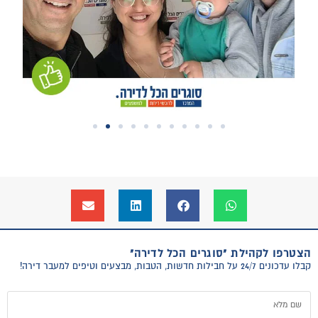
הצטרפו לקהילת "סוגרים הכל לדירה"
קבלו עדכונים 24/7 על חבילות חדשות, הטבות, מבצעים וטיפים למעבר דירה!