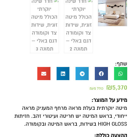
שתף:
₪
5,370
כולל מעמ
מידע על המוצר:
מיטה יוקרתית בעלת מראה מרחף המעניק מראה
ייחודי, בראש המיטה יש חריטה ועיטורי זהב. חזיתות
HIGH GLOSS בשידות, בראש המיטה ובקומודה.
ההצעה כוללת: